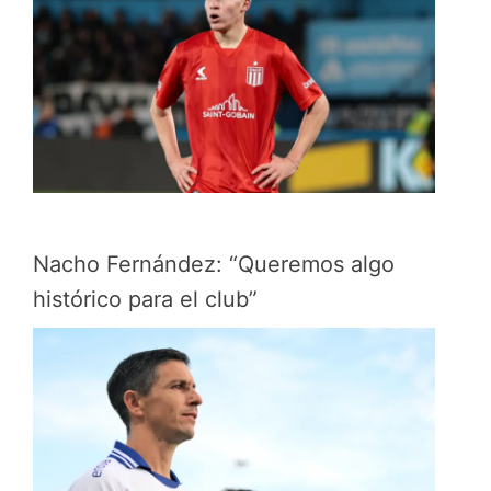
Nacho Fernández: “Queremos algo
histórico para el club”