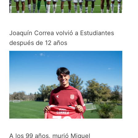
Joaquín Correa volvió a Estudiantes
después de 12 años
A los 99 años, murió Miguel