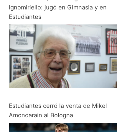
Ignomiriello: jugó en Gimnasia y en
Estudiantes
Estudiantes cerró la venta de Mikel
Amondarain al Bologna