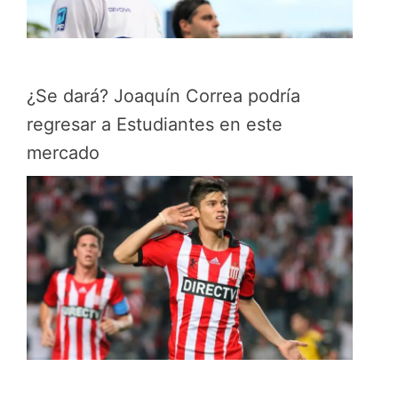
¿Se dará? Joaquín Correa podría
regresar a Estudiantes en este
mercado