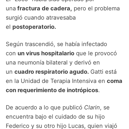
una
fractura de cadera,
pero el problema
surgió cuando atravesaba
el
postoperatorio.
Según trascendió, se había infectado
con
un virus hospitalario
que le provocó
una neumonía bilateral y derivó en
un
cuadro respiratorio agudo.
Gatti está
en la Unidad de Terapia Intensiva en
coma
con requerimiento de inotrópicos
.
De acuerdo a lo que publicó
Clarin
, se
encuentra bajo el cuidado de su hijo
Federico y su otro hijo Lucas, quien viajó