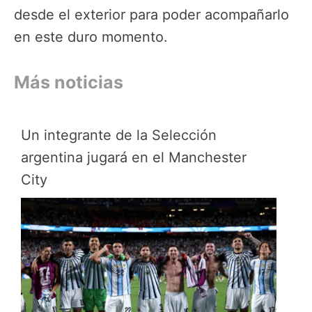
desde el exterior para poder acompañarlo
en este duro momento.
Más noticias
Un integrante de la Selección
argentina jugará en el Manchester
City