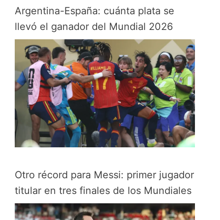
Argentina-España: cuánta plata se
llevó el ganador del Mundial 2026
Otro récord para Messi: primer jugador
titular en tres finales de los Mundiales