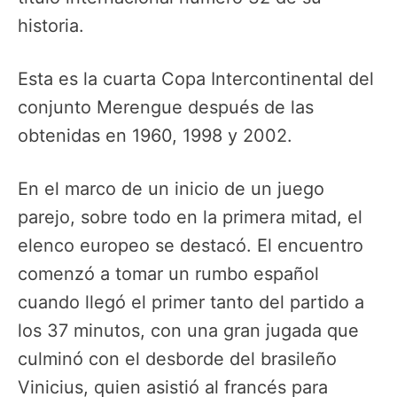
historia.
Esta es la cuarta Copa Intercontinental del
conjunto Merengue después de las
obtenidas en 1960, 1998 y 2002.
En el marco de un inicio de un juego
parejo, sobre todo en la primera mitad, el
elenco europeo se destacó. El encuentro
comenzó a tomar un rumbo español
cuando llegó el primer tanto del partido a
los 37 minutos, con una gran jugada que
culminó con el desborde del brasileño
Vinicius, quien asistió al francés para