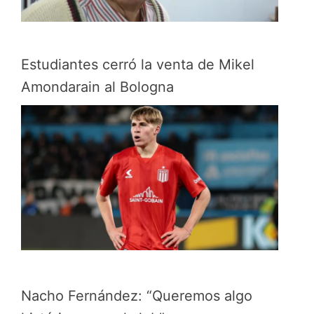
Estudiantes cerró la venta de Mikel
Amondarain al Bologna
Nacho Fernández: “Queremos algo