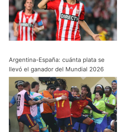
Argentina-España: cuánta plata se
llevó el ganador del Mundial 2026