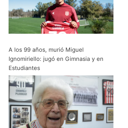
A los 99 años, murió Miguel
Ignomiriello: jugó en Gimnasia y en
Estudiantes