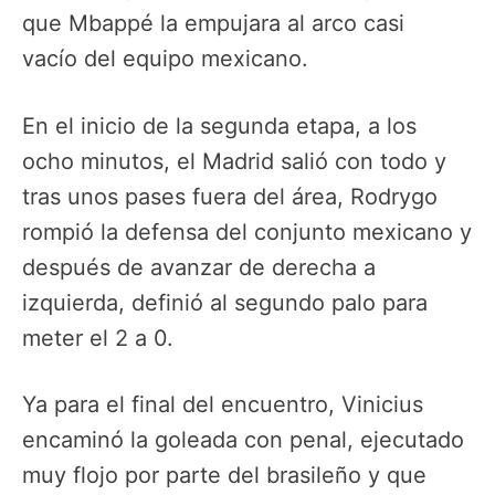
que Mbappé la empujara al arco casi
vacío del equipo mexicano.
En el inicio de la segunda etapa, a los
ocho minutos, el Madrid salió con todo y
tras unos pases fuera del área, Rodrygo
rompió la defensa del conjunto mexicano y
después de avanzar de derecha a
izquierda, definió al segundo palo para
meter el 2 a 0.
Ya para el final del encuentro, Vinicius
encaminó la goleada con penal, ejecutado
muy flojo por parte del brasileño y que