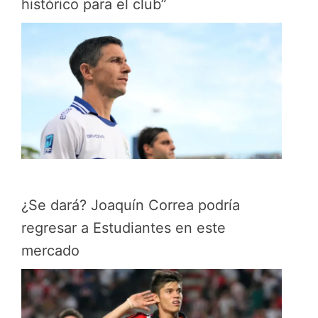
histórico para el club”
¿Se dará? Joaquín Correa podría
regresar a Estudiantes en este
mercado