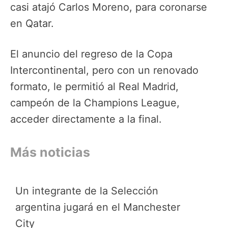
casi atajó Carlos Moreno, para coronarse
en Qatar.
El anuncio del regreso de la Copa
Intercontinental, pero con un renovado
formato, le permitió al Real Madrid,
campeón de la Champions League,
acceder directamente a la final.
Más noticias
Un integrante de la Selección
argentina jugará en el Manchester
City