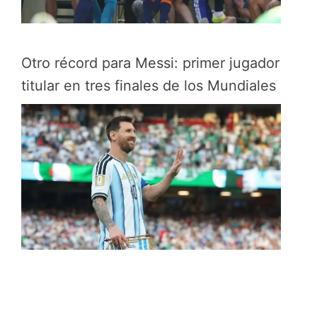
Otro récord para Messi: primer jugador
titular en tres finales de los Mundiales