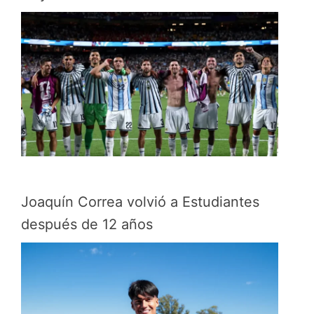
Joaquín Correa volvió a Estudiantes
después de 12 años