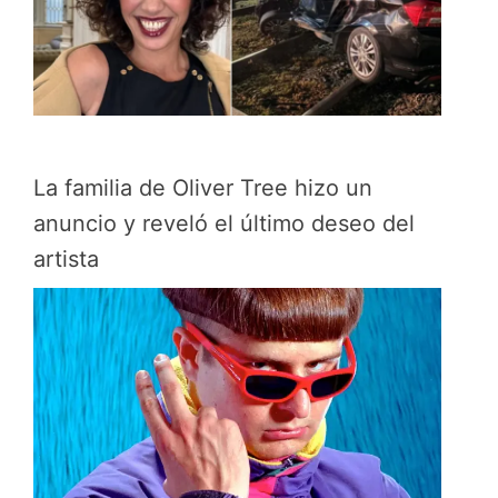
La familia de Oliver Tree hizo un
anuncio y reveló el último deseo del
artista