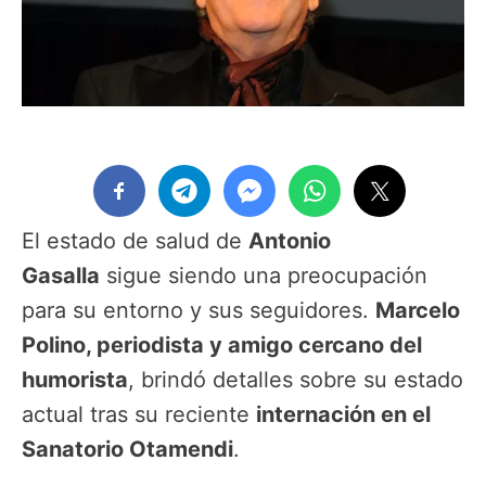
El estado de salud de
Antonio
Gasalla
sigue siendo una preocupación
para su entorno y sus seguidores.
Marcelo
Polino, periodista y amigo cercano del
humorista
, brindó detalles sobre su estado
actual tras su reciente
internación en el
Sanatorio Otamendi
.