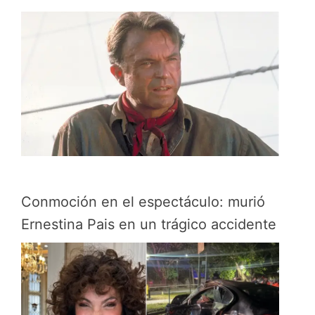
Conmoción en el espectáculo: murió
Ernestina Pais en un trágico accidente