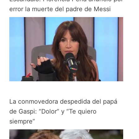
error la muerte del padre de Messi
La conmovedora despedida del papá
de Gaspi: “Dolor” y “Te quiero
siempre”