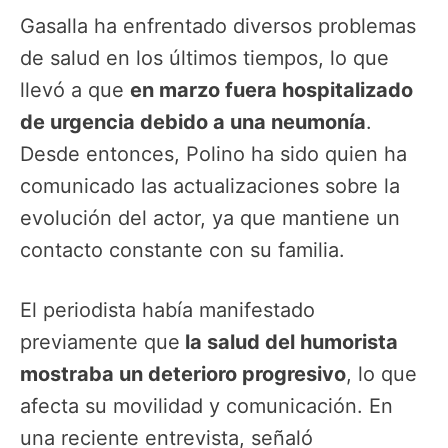
Gasalla ha enfrentado diversos problemas
de salud en los últimos tiempos, lo que
llevó a que
en marzo fuera hospitalizado
de urgencia debido a una neumonía
.
Desde entonces, Polino ha sido quien ha
comunicado las actualizaciones sobre la
evolución del actor, ya que mantiene un
contacto constante con su familia.
El periodista había manifestado
previamente que
la salud del humorista
mostraba un deterioro progresivo
, lo que
afecta su movilidad y comunicación. En
una reciente entrevista, señaló