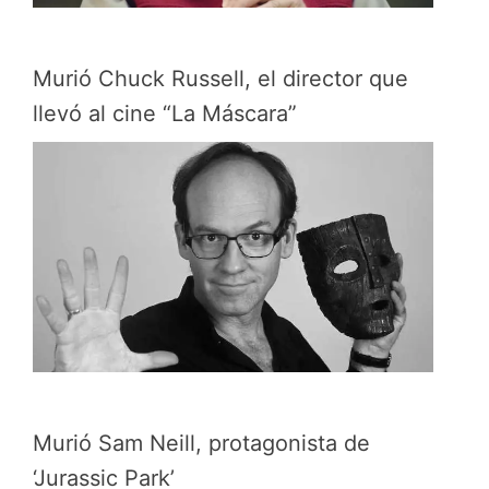
Murió Chuck Russell, el director que
llevó al cine “La Máscara”
Murió Sam Neill, protagonista de
‘Jurassic Park’