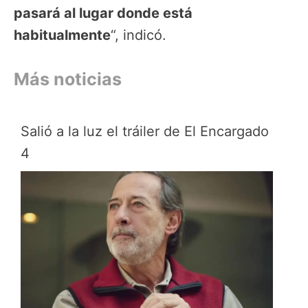
pasará al lugar donde está
habitualmente
“, indicó.
Más noticias
Salió a la luz el tráiler de El Encargado
4