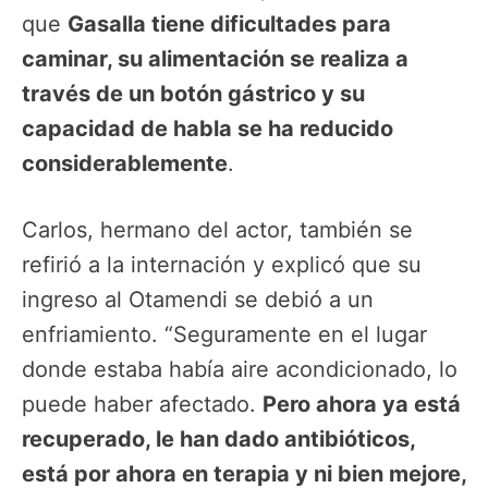
que
Gasalla tiene dificultades para
caminar, su alimentación se realiza a
través de un botón gástrico y su
capacidad de habla se ha reducido
considerablemente
.
Carlos, hermano del actor, también se
refirió a la internación y explicó que su
ingreso al Otamendi se debió a un
enfriamiento. “Seguramente en el lugar
donde estaba había aire acondicionado, lo
puede haber afectado.
Pero ahora ya está
recuperado, le han dado antibióticos,
está por ahora en terapia y ni bien mejore,