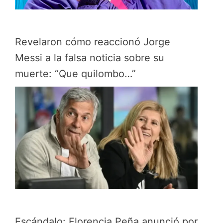
Revelaron cómo reaccionó Jorge
Messi a la falsa noticia sobre su
muerte: “Que quilombo…”
Escándalo: Florencia Peña anunció por