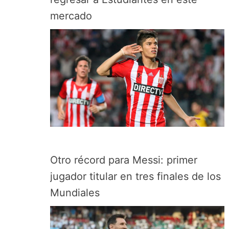
mercado
Otro récord para Messi: primer
jugador titular en tres finales de los
Mundiales