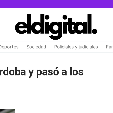
Deportes
Sociedad
Policiales y judiciales
Far
rdoba y pasó a los