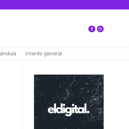
ándula
Interés general