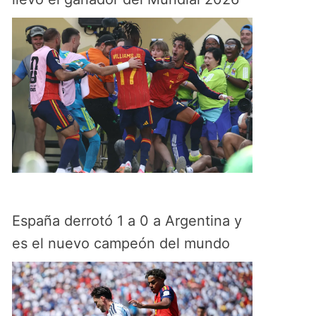
España derrotó 1 a 0 a Argentina y
es el nuevo campeón del mundo