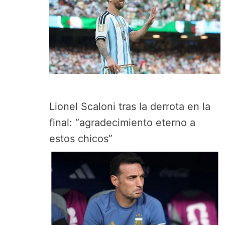
Lionel Scaloni tras la derrota en la
final: “agradecimiento eterno a
estos chicos”