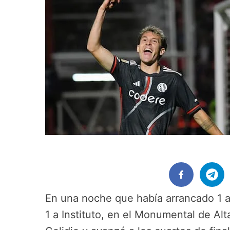
En una noche que había arrancado 1 a
1 a Instituto, en el Monumental de Al