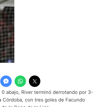
 0 abajo, River terminó derrotando por 3-
ta Córdoba, con tres goles de Facundo