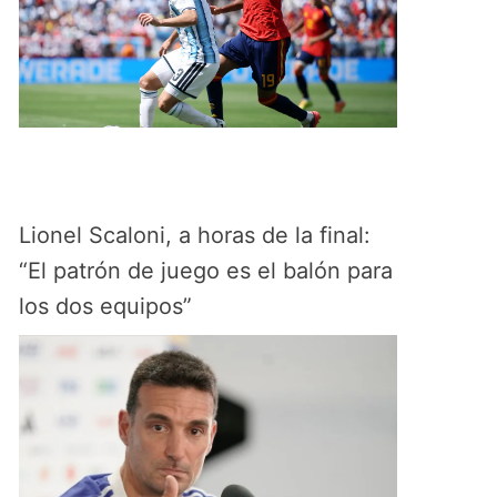
Lionel Scaloni, a horas de la final:
“El patrón de juego es el balón para
los dos equipos”