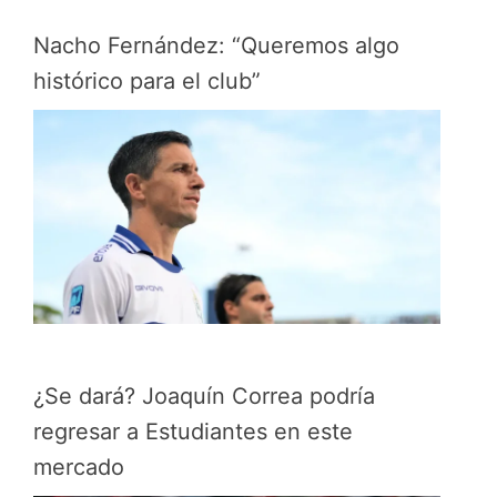
Nacho Fernández: “Queremos algo
histórico para el club”
¿Se dará? Joaquín Correa podría
regresar a Estudiantes en este
mercado