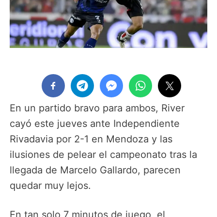
En un partido bravo para ambos, River
cayó este jueves ante Independiente
Rivadavia por 2-1 en Mendoza y las
ilusiones de pelear el campeonato tras la
llegada de Marcelo Gallardo, parecen
quedar muy lejos.
En tan solo 7 minutos de juego, el