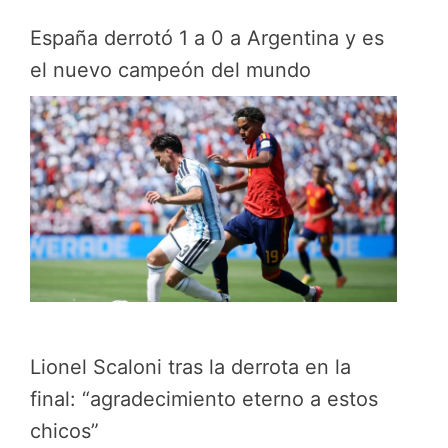
España derrotó 1 a 0 a Argentina y es
el nuevo campeón del mundo
Lionel Scaloni tras la derrota en la
final: “agradecimiento eterno a estos
chicos”