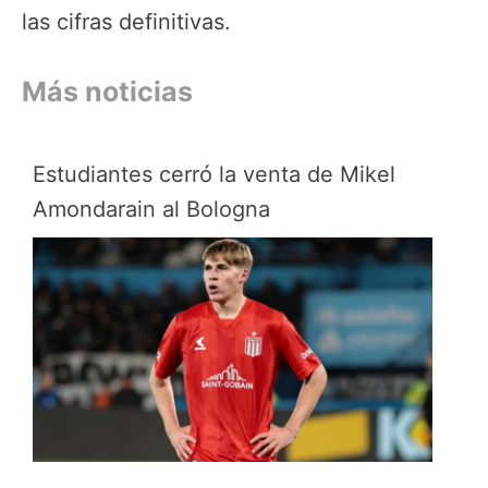
las cifras definitivas.
Más noticias
Estudiantes cerró la venta de Mikel
Amondarain al Bologna