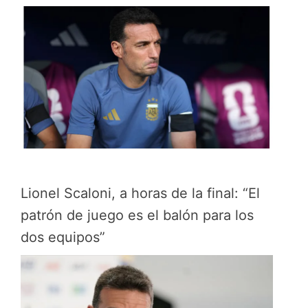
Lionel Scaloni, a horas de la final: “El
patrón de juego es el balón para los
dos equipos”