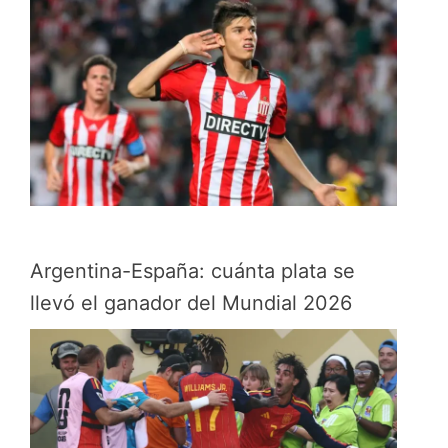
Argentina-España: cuánta plata se
llevó el ganador del Mundial 2026