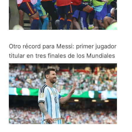
Otro récord para Messi: primer jugador
titular en tres finales de los Mundiales