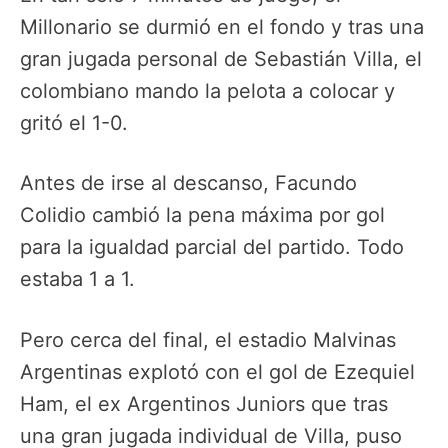
Millonario se durmió en el fondo y tras una
gran jugada personal de Sebastián Villa, el
colombiano mando la pelota a colocar y
gritó el 1-0.
Antes de irse al descanso, Facundo
Colidio cambió la pena máxima por gol
para la igualdad parcial del partido. Todo
estaba 1 a 1.
Pero cerca del final, el estadio Malvinas
Argentinas explotó con el gol de Ezequiel
Ham, el ex Argentinos Juniors que tras
una gran jugada individual de Villa, puso