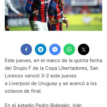
Este jueves, en el marco de la quinta fecha
del Grupo F de la Copa Libertadores, San
Lorenzo venció 3-2 este jueves
a Liverpool de Uruguay y se acercó a los
octavos de final.
En el estadio Pedro Bidegain, Iván