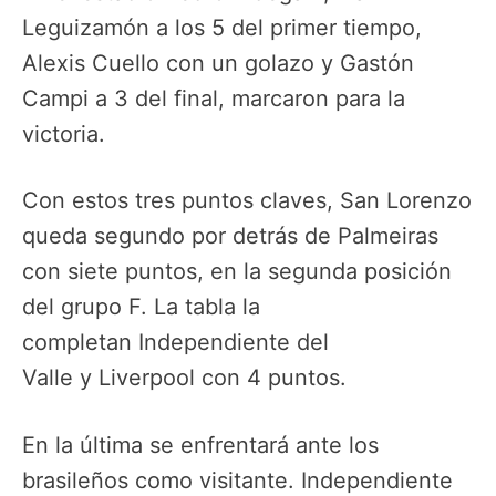
Leguizamón a los 5 del primer tiempo,
Alexis Cuello con un golazo y Gastón
Campi a 3 del final, marcaron para la
victoria.
Con estos tres puntos claves, San Lorenzo
queda segundo por detrás de Palmeiras
con siete puntos, en la segunda posición
del grupo F. La tabla la
completan Independiente del
Valle y Liverpool con 4 puntos.
En la última se enfrentará ante los
brasileños como visitante. Independiente