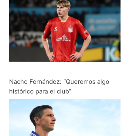
Nacho Fernández: “Queremos algo
histórico para el club”