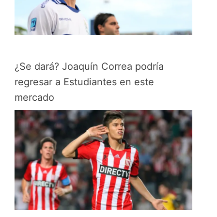
¿Se dará? Joaquín Correa podría
regresar a Estudiantes en este
mercado