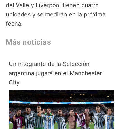
del Valle y Liverpool tienen cuatro
unidades y se medirán en la próxima
fecha.
Más noticias
Un integrante de la Selección
argentina jugará en el Manchester
City