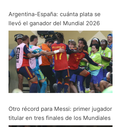
Argentina-España: cuánta plata se
llevó el ganador del Mundial 2026
Otro récord para Messi: primer jugador
titular en tres finales de los Mundiales