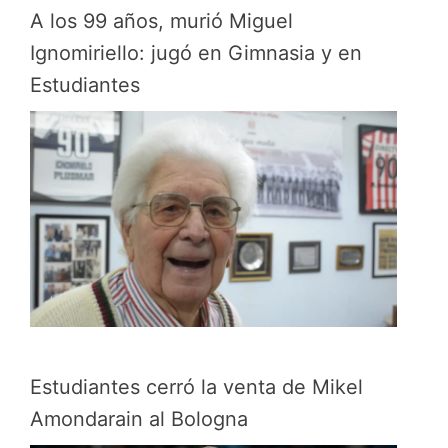
A los 99 años, murió Miguel
Ignomiriello: jugó en Gimnasia y en
Estudiantes
Estudiantes cerró la venta de Mikel
Amondarain al Bologna