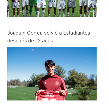
Joaquín Correa volvió a Estudiantes
después de 12 años