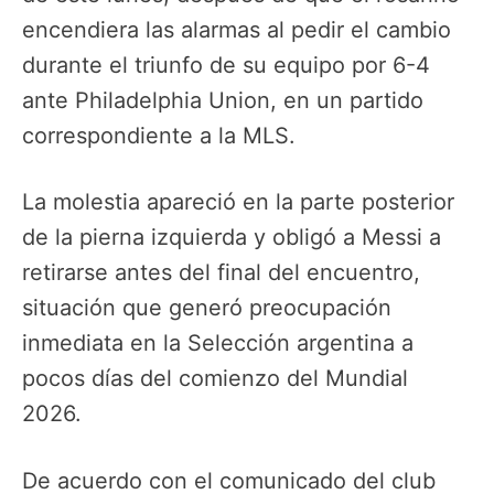
encendiera las alarmas al pedir el cambio
durante el triunfo de su equipo por 6-4
ante Philadelphia Union, en un partido
correspondiente a la MLS.
La molestia apareció en la parte posterior
de la pierna izquierda y obligó a Messi a
retirarse antes del final del encuentro,
situación que generó preocupación
inmediata en la Selección argentina a
pocos días del comienzo del Mundial
2026.
De acuerdo con el comunicado del club