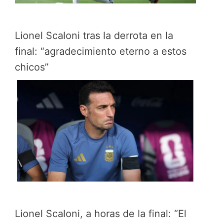
Lionel Scaloni tras la derrota en la
final: “agradecimiento eterno a estos
chicos”
Lionel Scaloni, a horas de la final: “El