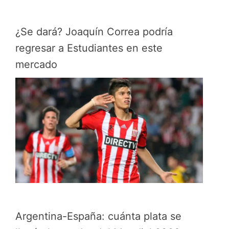
¿Se dará? Joaquín Correa podría
regresar a Estudiantes en este
mercado
Argentina-España: cuánta plata se