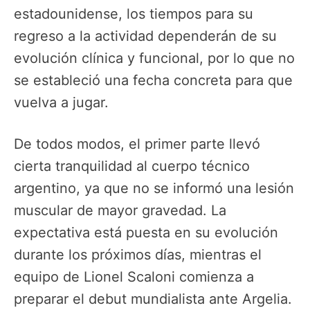
estadounidense, los tiempos para su
regreso a la actividad dependerán de su
evolución clínica y funcional, por lo que no
se estableció una fecha concreta para que
vuelva a jugar.
De todos modos, el primer parte llevó
cierta tranquilidad al cuerpo técnico
argentino, ya que no se informó una lesión
muscular de mayor gravedad. La
expectativa está puesta en su evolución
durante los próximos días, mientras el
equipo de Lionel Scaloni comienza a
preparar el debut mundialista ante Argelia.