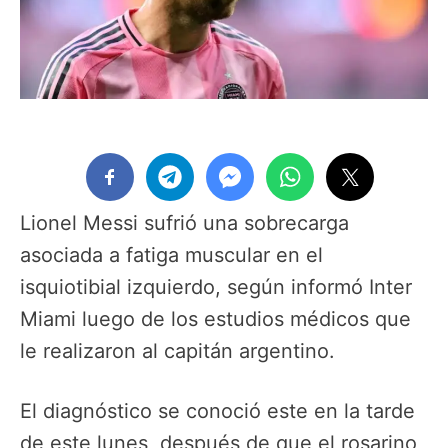
Lionel Messi sufrió una sobrecarga
asociada a fatiga muscular en el
isquiotibial izquierdo, según informó Inter
Miami luego de los estudios médicos que
le realizaron al capitán argentino.
El diagnóstico se conoció este en la tarde
de este lunes, después de que el rosarino