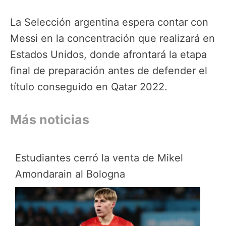
La Selección argentina espera contar con
Messi en la concentración que realizará en
Estados Unidos, donde afrontará la etapa
final de preparación antes de defender el
título conseguido en Qatar 2022.
Más noticias
Estudiantes cerró la venta de Mikel
Amondarain al Bologna