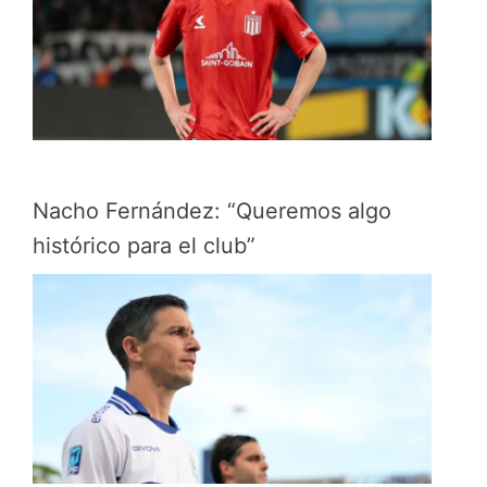
Nacho Fernández: “Queremos algo
histórico para el club”