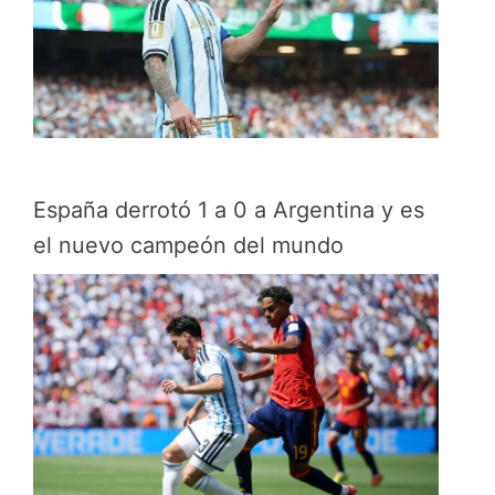
España derrotó 1 a 0 a Argentina y es
el nuevo campeón del mundo