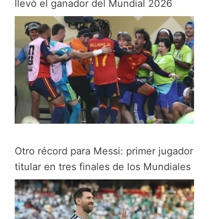
llevó el ganador del Mundial 2026
Otro récord para Messi: primer jugador
titular en tres finales de los Mundiales