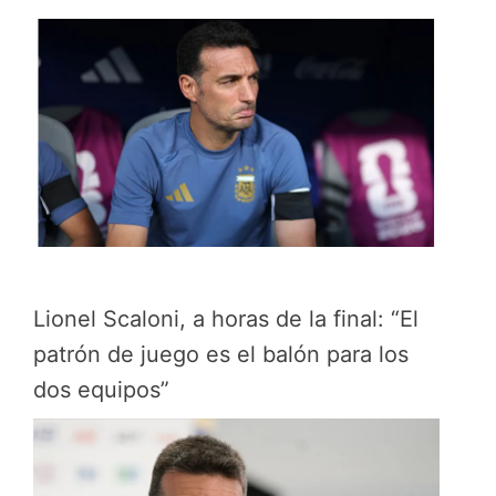
Lionel Scaloni, a horas de la final: “El
patrón de juego es el balón para los
dos equipos”