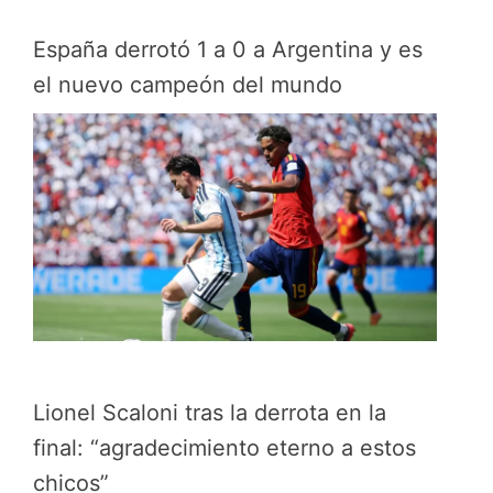
España derrotó 1 a 0 a Argentina y es
el nuevo campeón del mundo
Lionel Scaloni tras la derrota en la
final: “agradecimiento eterno a estos
chicos”