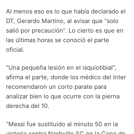
Al menos eso es lo que había declarado el
DT, Gerardo Martino, al avisar que “solo
salió por precaución”. Lo cierto es que en
las últimas horas se conoció el parte
oficial.
“Una pequeña lesión en el isquiotibial”,
afirma el parte, donde los médico del Inter
recomendaron un corto parate para
analizar bien lo que ocurre con la pierna
derecha del 10.
“Messi fue sustituido al minuto 50 en la
victoria contra Nashville SC en la Copa de