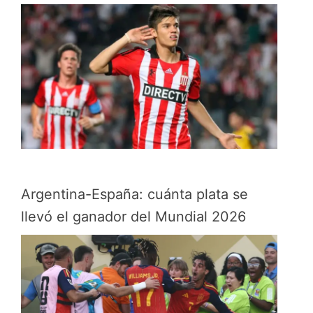
Argentina-España: cuánta plata se
llevó el ganador del Mundial 2026