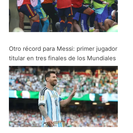
Otro récord para Messi: primer jugador
titular en tres finales de los Mundiales