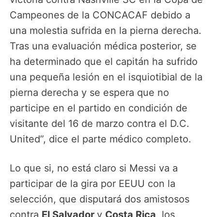
Campeones de la CONCACAF debido a
una molestia sufrida en la pierna derecha.
Tras una evaluación médica posterior, se
ha determinado que el capitán ha sufrido
una pequeña lesión en el isquiotibial de la
pierna derecha y se espera que no
participe en el partido en condición de
visitante del 16 de marzo contra el D.C.
United”, dice el parte médico completo.
Lo que si, no está claro si Messi va a
participar de la gira por EEUU con la
selección, que disputará dos amistosos
contra
El Salvador
y
Costa Rica
, los