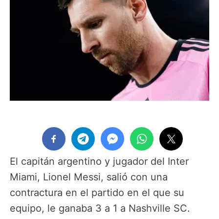
El capitán argentino y jugador del Inter
Miami, Lionel Messi, salió con una
contractura en el partido en el que su
equipo, le ganaba 3 a 1 a Nashville SC.