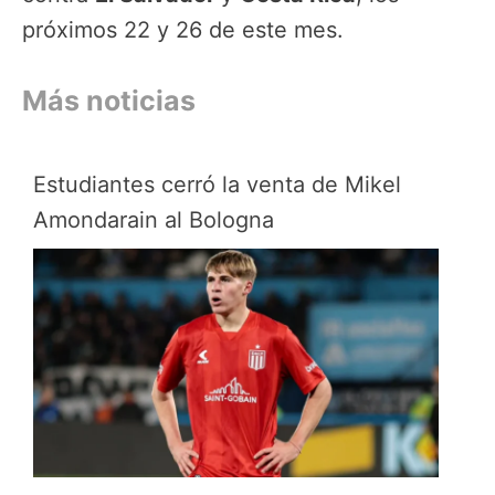
próximos 22 y 26 de este mes.
Más noticias
Estudiantes cerró la venta de Mikel
Amondarain al Bologna