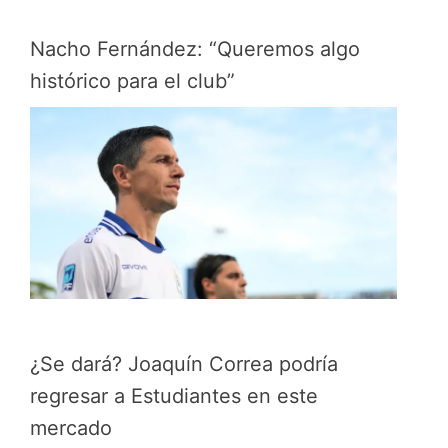
Nacho Fernández: “Queremos algo
histórico para el club”
¿Se dará? Joaquín Correa podría
regresar a Estudiantes en este
mercado