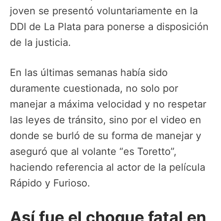
joven se presentó voluntariamente en la
DDI de La Plata para ponerse a disposición
de la justicia.
En las últimas semanas había sido
duramente cuestionada, no solo por
manejar a máxima velocidad y no respetar
las leyes de tránsito, sino por el video en
donde se burló de su forma de manejar y
aseguró que al volante “es Toretto”,
haciendo referencia al actor de la película
Rápido y Furioso.
Así fue el choque fatal en