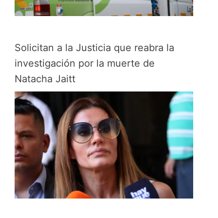
Solicitan a la Justicia que reabra la
investigación por la muerte de
Natacha Jaitt