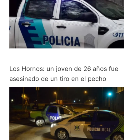
Los Hornos: un joven de 26 años fue
asesinado de un tiro en el pecho