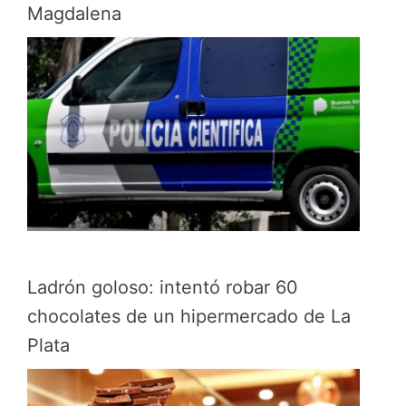
Magdalena
Ladrón goloso: intentó robar 60
chocolates de un hipermercado de La
Plata