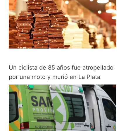
Un ciclista de 85 años fue atropellado
por una moto y murió en La Plata