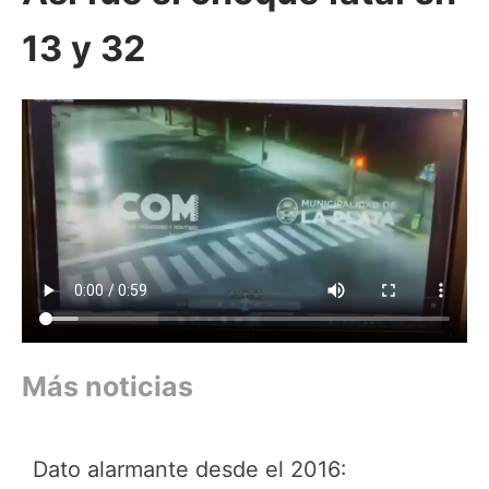
13 y 32
Más noticias
Dato alarmante desde el 2016: