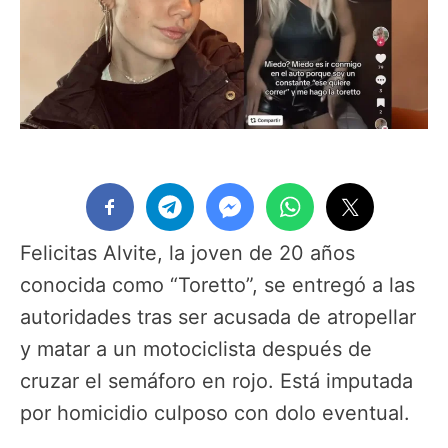
Felicitas Alvite, la joven de 20 años
conocida como “Toretto”, se entregó a las
autoridades tras ser acusada de atropellar
y matar a un motociclista después de
cruzar el semáforo en rojo. Está imputada
por homicidio culposo con dolo eventual.