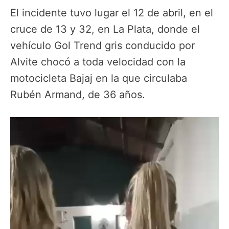
El incidente tuvo lugar el 12 de abril, en el
cruce de 13 y 32, en La Plata, donde el
vehículo Gol Trend gris conducido por
Alvite chocó a toda velocidad con la
motocicleta Bajaj en la que circulaba
Rubén Armand, de 36 años.