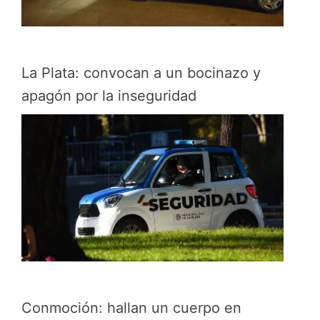
La Plata: convocan a un bocinazo y
apagón por la inseguridad
Conmoción: hallan un cuerpo en