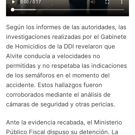
Según los informes de las autoridades, las
investigaciones realizadas por el Gabinete
de Homicidios de la DDI revelaron que
Alvite conducía a velocidades no
permitidas y no respetaba las indicaciones
de los semáforos en el momento del
accidente. Estos hallazgos fueron
corroborados mediante el análisis de
cámaras de seguridad y otras pericias.
Ante la evidencia recabada, el Ministerio
Público Fiscal dispuso su detención. La