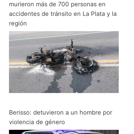
murieron más de 700 personas en
accidentes de tránsito en La Plata y la
región
Berisso: detuvieron a un hombre por
violencia de género