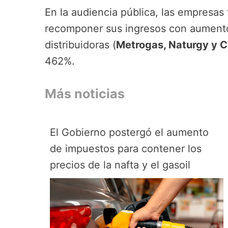
En la audiencia pública, las empresas 
recomponer sus ingresos con aumento
distribuidoras (
Metrogas, Naturgy y 
462%.
Más noticias
El Gobierno postergó el aumento
de impuestos para contener los
precios de la nafta y el gasoil