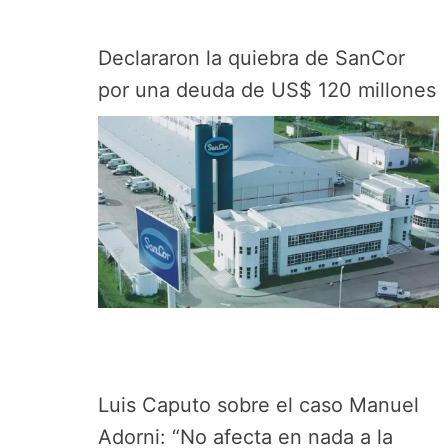
Declararon la quiebra de SanCor
por una deuda de US$ 120 millones
Luis Caputo sobre el caso Manuel
Adorni: “No afecta en nada a la