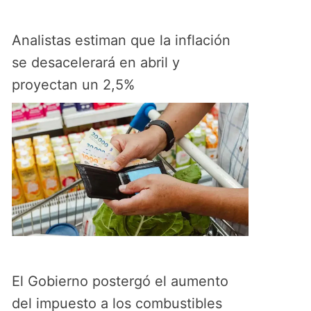
Analistas estiman que la inflación
se desacelerará en abril y
proyectan un 2,5%
El Gobierno postergó el aumento
del impuesto a los combustibles