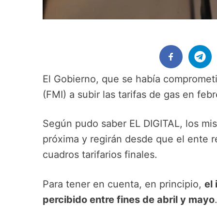
El Gobierno, que se había comprometi
(FMI) a subir las tarifas de gas en f
Según pudo saber EL DIGITAL, los mi
próxima y regirán desde que el ente r
cuadros tarifarios finales.
Para tener en cuenta, en principio,
el
percibido entre fines de abril y mayo