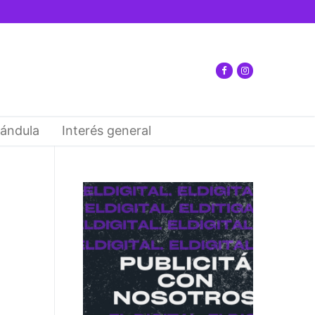
ándula
Interés general