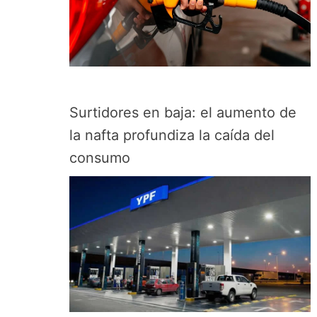
Surtidores en baja: el aumento de
la nafta profundiza la caída del
consumo