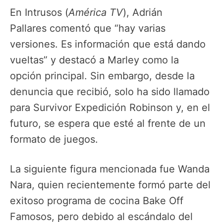
En Intrusos (
América TV
), Adrián
Pallares comentó que “hay varias
versiones. Es información que está dando
vueltas” y destacó a Marley como la
opción principal. Sin embargo, desde la
denuncia que recibió, solo ha sido llamado
para Survivor Expedición Robinson y, en el
futuro, se espera que esté al frente de un
formato de juegos.
La siguiente figura mencionada fue Wanda
Nara, quien recientemente formó parte del
exitoso programa de cocina Bake Off
Famosos, pero debido al escándalo del