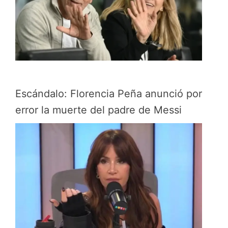
Escándalo: Florencia Peña anunció por
error la muerte del padre de Messi