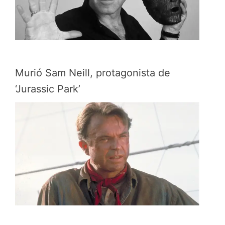
Murió Sam Neill, protagonista de
‘Jurassic Park’