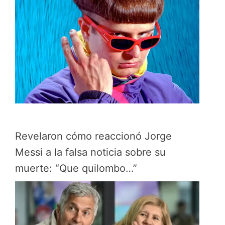
Revelaron cómo reaccionó Jorge
Messi a la falsa noticia sobre su
muerte: “Que quilombo…”