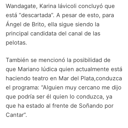
Wandagate, Karina Iávicoli concluyó que
está “descartada”. A pesar de esto, para
Ángel de Brito, ella sigue siendo la
principal candidata del canal de las
pelotas.
También se mencionó la posibilidad de
que Mariano Iúdica quien actualmente está
haciendo teatro en Mar del Plata,conduzca
el programa: “Alguien muy cercano me dijo
que podría ser él quien lo conduzca, ya
que ha estado al frente de Soñando por
Cantar”.