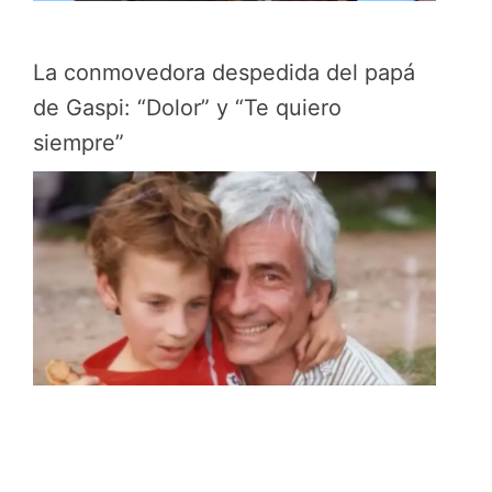
La conmovedora despedida del papá
de Gaspi: “Dolor” y “Te quiero
siempre”