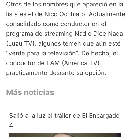
Otros de los nombres que apareció en la
lista es el de Nico Occhiato. Actualmente
consolidado como conductor en el
programa de streaming Nadie Dice Nada
(Luzu TV), algunos temen que aún esté
“verde para la televisión”. De hecho, el
conductor de LAM (América TV)
prácticamente descartó su opción.
Más noticias
Salió a la luz el tráiler de El Encargado
4