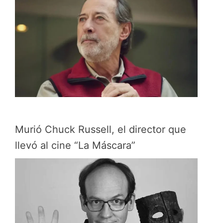
Murió Chuck Russell, el director que
llevó al cine “La Máscara”