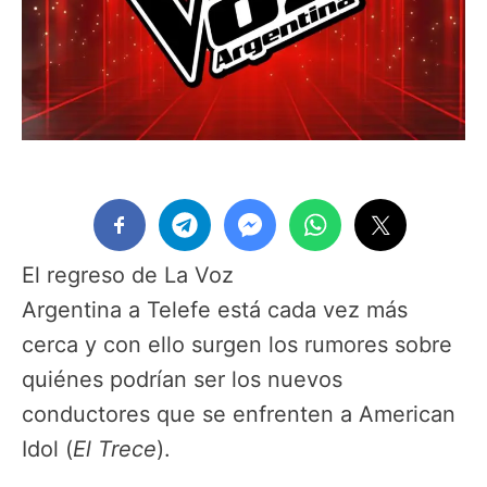
El regreso de La Voz
Argentina a Telefe está cada vez más
cerca y con ello surgen los rumores sobre
quiénes podrían ser los nuevos
conductores que se enfrenten a American
Idol (
El Trece
).