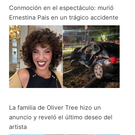
Conmoción en el espectáculo: murió
Ernestina Pais en un trágico accidente
La familia de Oliver Tree hizo un
anuncio y reveló el último deseo del
artista