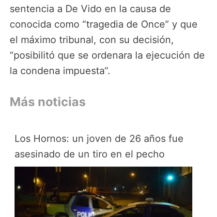
sentencia a De Vido en la causa de
conocida como “tragedia de Once” y que
el máximo tribunal, con su decisión,
“posibilitó que se ordenara la ejecución de
la condena impuesta”.
Más noticias
Los Hornos: un joven de 26 años fue
asesinado de un tiro en el pecho