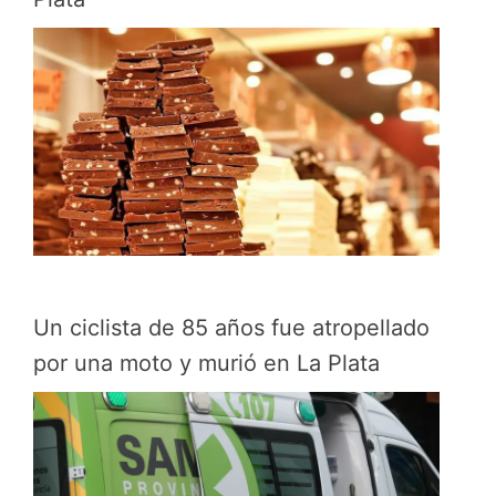
Un ciclista de 85 años fue atropellado
por una moto y murió en La Plata