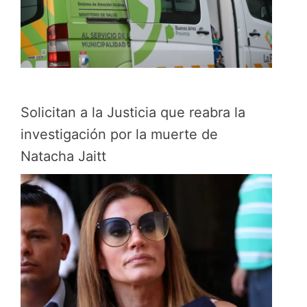
Solicitan a la Justicia que reabra la
investigación por la muerte de
Natacha Jaitt