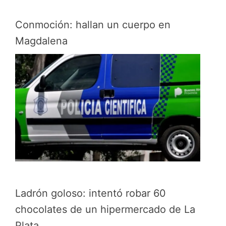
Conmoción: hallan un cuerpo en
Magdalena
Ladrón goloso: intentó robar 60
chocolates de un hipermercado de La
Plata