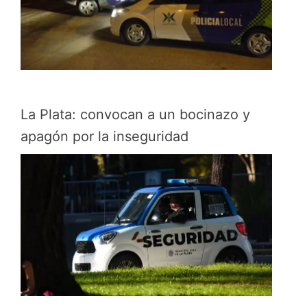
La Plata: convocan a un bocinazo y
apagón por la inseguridad