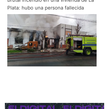
Plata: hubo una persona fallecida