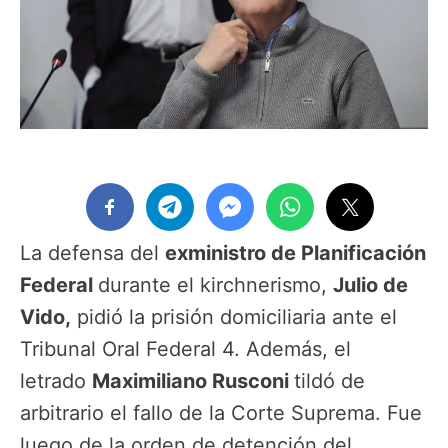
La defensa del
exministro de Planificación
Federal
durante el kirchnerismo,
Julio de
Vido,
pidió la prisión domiciliaria ante el
Tribunal Oral Federal 4. Además, el
letrado
Maximiliano Rusconi
tildó de
arbitrario el fallo de la Corte Suprema. Fue
luego de la orden de detención del