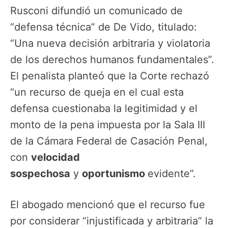
Rusconi difundió un comunicado de
“defensa técnica” de De Vido, titulado:
“Una nueva decisión arbitraria y violatoria
de los derechos humanos fundamentales”.
El penalista planteó que la Corte rechazó
“un recurso de queja en el cual esta
defensa cuestionaba la legitimidad y el
monto de la pena impuesta por la Sala III
de la Cámara Federal de Casación Penal,
con
velocidad
sospechosa
y
oportunismo
evidente”.
El abogado mencionó que el recurso fue
por considerar “injustificada y arbitraria” la