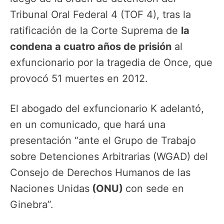
Tribunal Oral Federal 4 (TOF 4), tras la
ratificación de la Corte Suprema de
la
condena a cuatro años de prisión
al
exfuncionario por la tragedia de Once, que
provocó 51 muertes en 2012.
El abogado del exfuncionario K adelantó,
en un comunicado, que hará una
presentación “ante el Grupo de Trabajo
sobre Detenciones Arbitrarias (WGAD) del
Consejo de Derechos Humanos de las
Naciones Unidas
(ONU)
con sede en
Ginebra”.