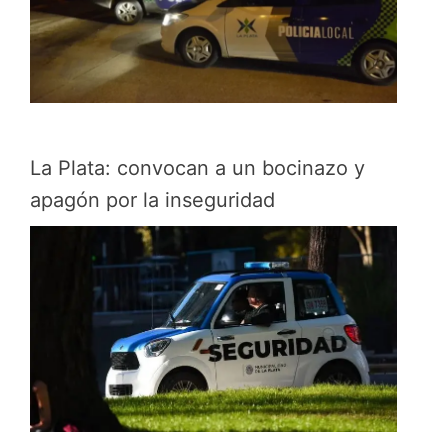
La Plata: convocan a un bocinazo y
apagón por la inseguridad