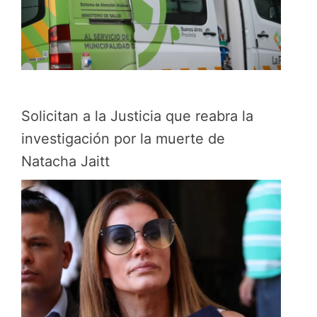
Solicitan a la Justicia que reabra la
investigación por la muerte de
Natacha Jaitt