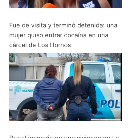
Fue de visita y terminó detenida: una
mujer quiso entrar cocaína en una
cárcel de Los Hornos