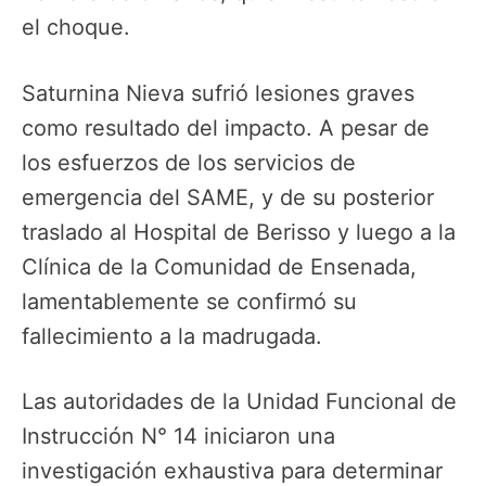
el choque.
Saturnina Nieva sufrió lesiones graves
como resultado del impacto. A pesar de
los esfuerzos de los servicios de
emergencia del SAME, y de su posterior
traslado al Hospital de Berisso y luego a la
Clínica de la Comunidad de Ensenada,
lamentablemente se confirmó su
fallecimiento a la madrugada.
Las autoridades de la Unidad Funcional de
Instrucción N° 14 iniciaron una
investigación exhaustiva para determinar