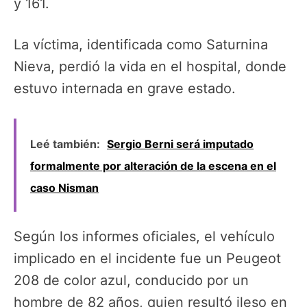
y 161.
La víctima, identificada como Saturnina
Nieva, perdió la vida en el hospital, donde
estuvo internada en grave estado.
Leé también:
Sergio Berni será imputado
formalmente por alteración de la escena en el
caso Nisman
Según los informes oficiales, el vehículo
implicado en el incidente fue un Peugeot
208 de color azul, conducido por un
hombre de 82 años, quien resultó ileso en