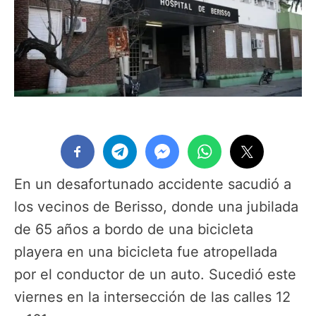
En un desafortunado accidente sacudió a
los vecinos de Berisso, donde una jubilada
de 65 años a bordo de una bicicleta
playera en una bicicleta fue atropellada
por el conductor de un auto. Sucedió este
viernes en la intersección de las calles 12