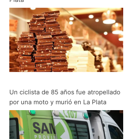
Un ciclista de 85 años fue atropellado
por una moto y murió en La Plata