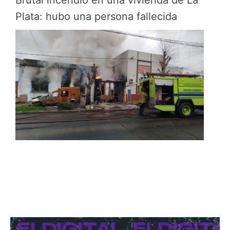
Brutal incendio en una vivienda de La
Plata: hubo una persona fallecida