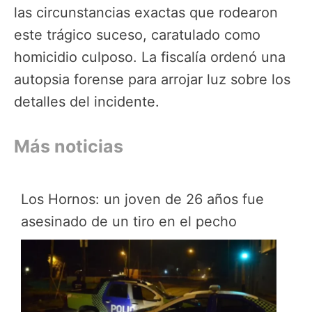
las circunstancias exactas que rodearon
este trágico suceso, caratulado como
homicidio culposo. La fiscalía ordenó una
autopsia forense para arrojar luz sobre los
detalles del incidente.
Más noticias
Los Hornos: un joven de 26 años fue
asesinado de un tiro en el pecho