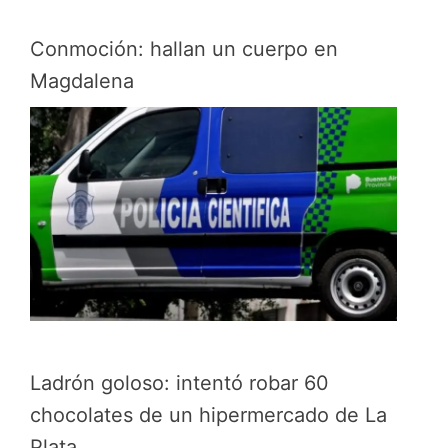
Conmoción: hallan un cuerpo en
Magdalena
Ladrón goloso: intentó robar 60
chocolates de un hipermercado de La
Plata