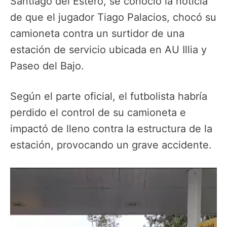
Santiago del Estero, se conoció la noticia
de que el jugador Tiago Palacios, chocó su
camioneta contra un surtidor de una
estación de servicio ubicada en AU Illia y
Paseo del Bajo.
Según el parte oficial, el futbolista habría
perdido el control de su camioneta e
impactó de lleno contra la estructura de la
estación, provocando un grave accidente.