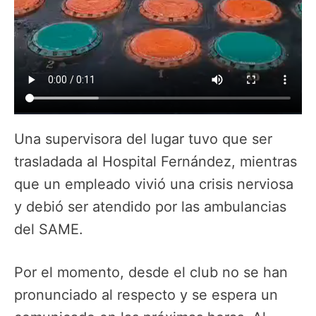
Una supervisora del lugar tuvo que ser
trasladada al Hospital Fernández, mientras
que un empleado vivió una crisis nerviosa
y debió ser atendido por las ambulancias
del SAME.
Por el momento, desde el club no se han
pronunciado al respecto y se espera un