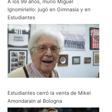
A los 99 años, murió Miguel
Ignomiriello: jugó en Gimnasia y en
Estudiantes
Estudiantes cerró la venta de Mikel
Amondarain al Bologna