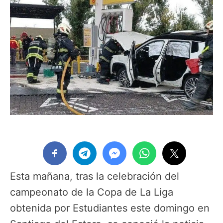
Esta mañana, tras la celebración del
campeonato de la Copa de La Liga
obtenida por Estudiantes este domingo en