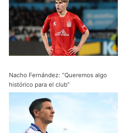
Nacho Fernández: “Queremos algo
histórico para el club”