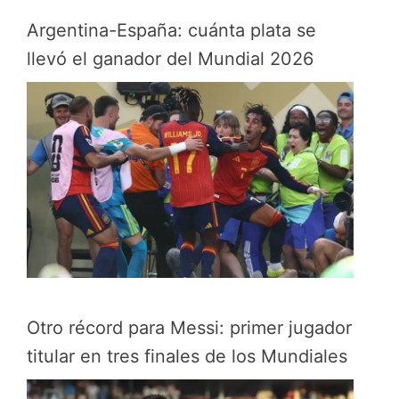
Argentina-España: cuánta plata se
llevó el ganador del Mundial 2026
Otro récord para Messi: primer jugador
titular en tres finales de los Mundiales