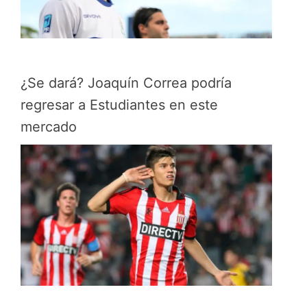
¿Se dará? Joaquín Correa podría
regresar a Estudiantes en este
mercado