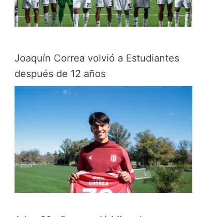
Joaquín Correa volvió a Estudiantes
después de 12 años