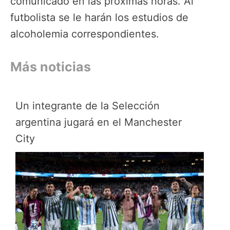
comunicado en las próximas horas. Al
futbolista se le harán los estudios de
alcoholemia correspondientes.
Más noticias
Un integrante de la Selección
argentina jugará en el Manchester
City