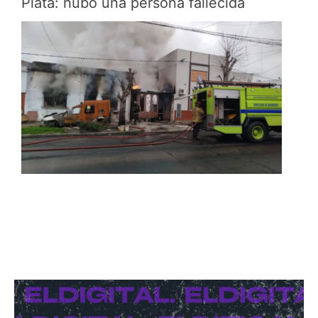
Plata: hubo una persona fallecida