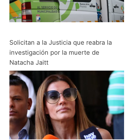
Solicitan a la Justicia que reabra la
investigación por la muerte de
Natacha Jaitt