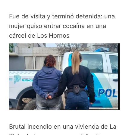
Fue de visita y terminó detenida: una
mujer quiso entrar cocaína en una
cárcel de Los Hornos
Brutal incendio en una vivienda de La