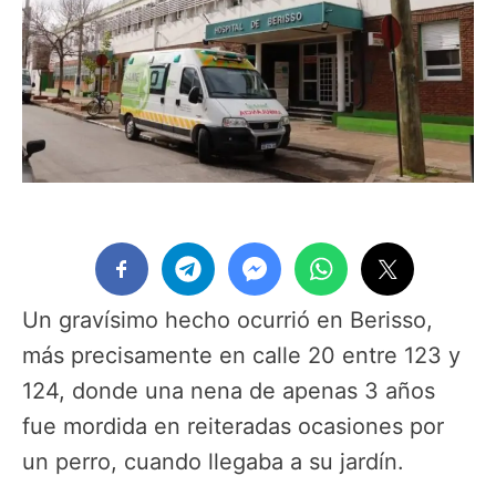
Un gravísimo hecho ocurrió en Berisso,
más precisamente en calle 20 entre 123 y
124, donde una nena de apenas 3 años
fue mordida en reiteradas ocasiones por
un perro, cuando llegaba a su jardín.