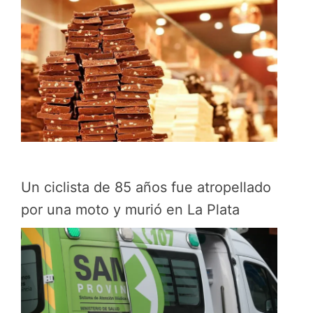
Un ciclista de 85 años fue atropellado
por una moto y murió en La Plata