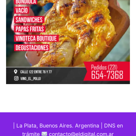
| La Plata, Buenos Aires. Argentina | DNS en
trámite
contacto@eldigital.com.ar