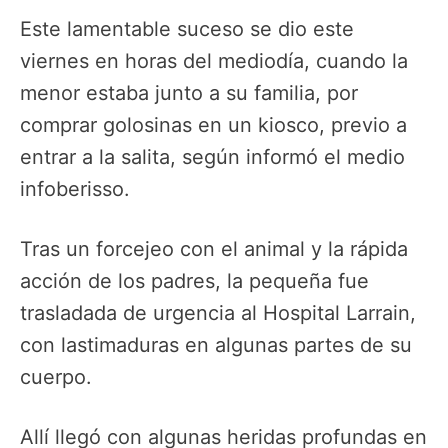
Este lamentable suceso se dio este
viernes en horas del mediodía, cuando la
menor estaba junto a su familia, por
comprar golosinas en un kiosco, previo a
entrar a la salita, según informó el medio
infoberisso.
Tras un forcejeo con el animal y la rápida
acción de los padres, la pequeña fue
trasladada de urgencia al Hospital Larrain,
con lastimaduras en algunas partes de su
cuerpo.
Allí llegó con algunas heridas profundas en