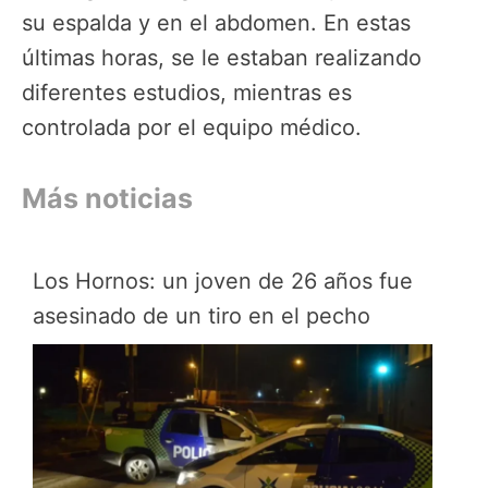
su espalda y en el abdomen. En estas
últimas horas, se le estaban realizando
diferentes estudios, mientras es
controlada por el equipo médico.
Más noticias
Los Hornos: un joven de 26 años fue
asesinado de un tiro en el pecho