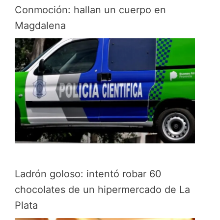
Conmoción: hallan un cuerpo en
Magdalena
Ladrón goloso: intentó robar 60
chocolates de un hipermercado de La
Plata