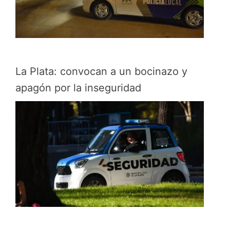
La Plata: convocan a un bocinazo y
apagón por la inseguridad