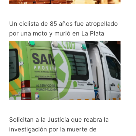
Un ciclista de 85 años fue atropellado
por una moto y murió en La Plata
Solicitan a la Justicia que reabra la
investigación por la muerte de