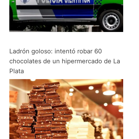
Ladrón goloso: intentó robar 60
chocolates de un hipermercado de La
Plata