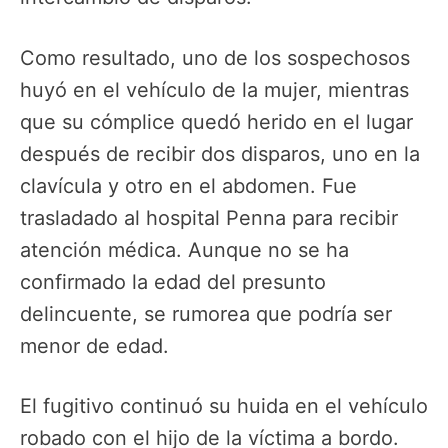
Como resultado, uno de los sospechosos
huyó en el vehículo de la mujer, mientras
que su cómplice quedó herido en el lugar
después de recibir dos disparos, uno en la
clavícula y otro en el abdomen. Fue
trasladado al hospital Penna para recibir
atención médica. Aunque no se ha
confirmado la edad del presunto
delincuente, se rumorea que podría ser
menor de edad.
El fugitivo continuó su huida en el vehículo
robado con el hijo de la víctima a bordo.