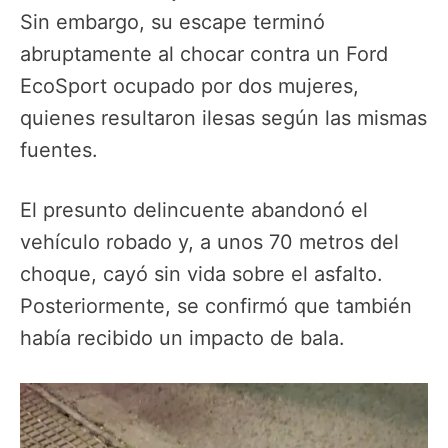
Sin embargo, su escape terminó
abruptamente al chocar contra un Ford
EcoSport ocupado por dos mujeres,
quienes resultaron ilesas según las mismas
fuentes.
El presunto delincuente abandonó el
vehículo robado y, a unos 70 metros del
choque, cayó sin vida sobre el asfalto.
Posteriormente, se confirmó que también
había recibido un impacto de bala.