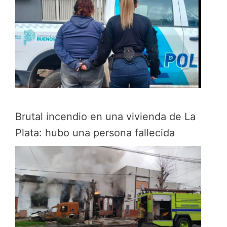
Brutal incendio en una vivienda de La
Plata: hubo una persona fallecida