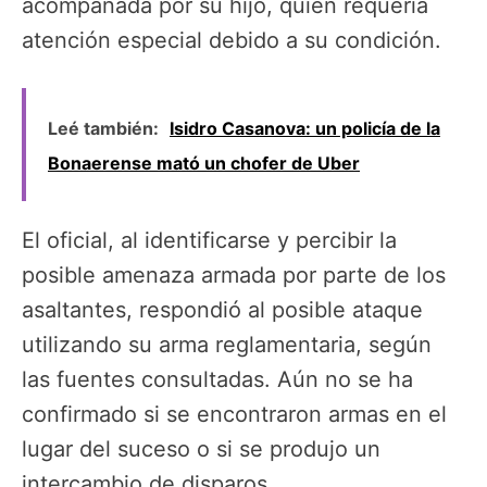
acompañada por su hijo, quien requería
atención especial debido a su condición.
Leé también:
Isidro Casanova: un policía de la
Bonaerense mató un chofer de Uber
El oficial, al identificarse y percibir la
posible amenaza armada por parte de los
asaltantes, respondió al posible ataque
utilizando su arma reglamentaria, según
las fuentes consultadas. Aún no se ha
confirmado si se encontraron armas en el
lugar del suceso o si se produjo un
intercambio de disparos.