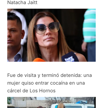
Natacha Jaitt
Fue de visita y terminó detenida: una
mujer quiso entrar cocaína en una
cárcel de Los Hornos