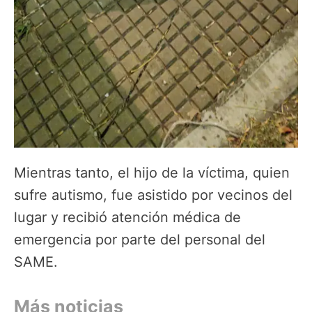
Mientras tanto, el hijo de la víctima, quien
sufre autismo, fue asistido por vecinos del
lugar y recibió atención médica de
emergencia por parte del personal del
SAME.
Más noticias