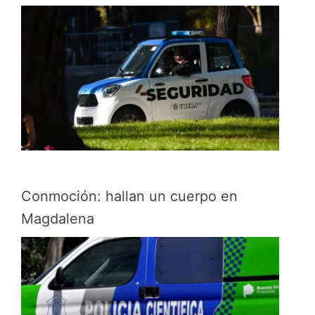
Conmoción: hallan un cuerpo en
Magdalena