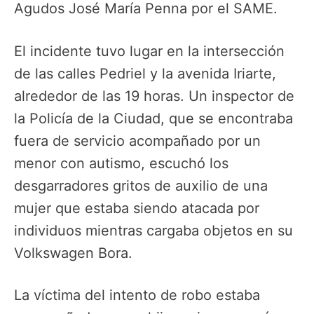
Agudos José María Penna por el SAME.
El incidente tuvo lugar en la intersección
de las calles Pedriel y la avenida Iriarte,
alrededor de las 19 horas. Un inspector de
la Policía de la Ciudad, que se encontraba
fuera de servicio acompañado por un
menor con autismo, escuchó los
desgarradores gritos de auxilio de una
mujer que estaba siendo atacada por
individuos mientras cargaba objetos en su
Volkswagen Bora.
La víctima del intento de robo estaba