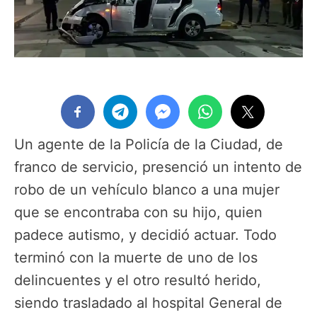
Un agente de la Policía de la Ciudad, de
franco de servicio, presenció un intento de
robo de un vehículo blanco a una mujer
que se encontraba con su hijo, quien
padece autismo, y decidió actuar. Todo
terminó con la muerte de uno de los
delincuentes y el otro resultó herido,
siendo trasladado al hospital General de