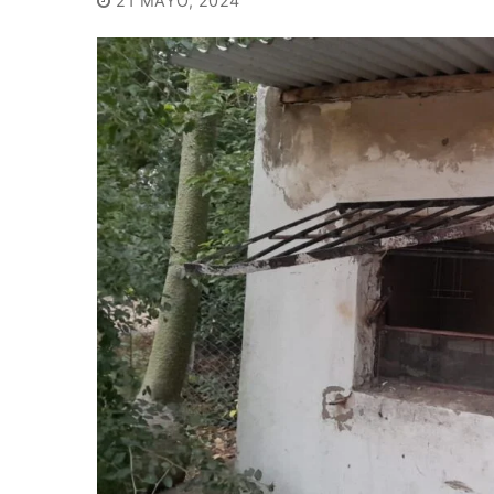
21 MAYO, 2024