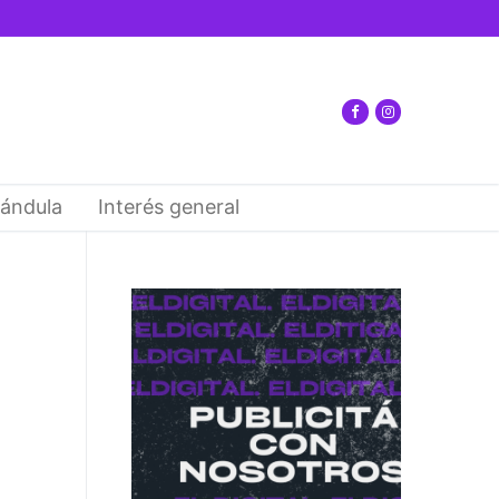
ándula
Interés general