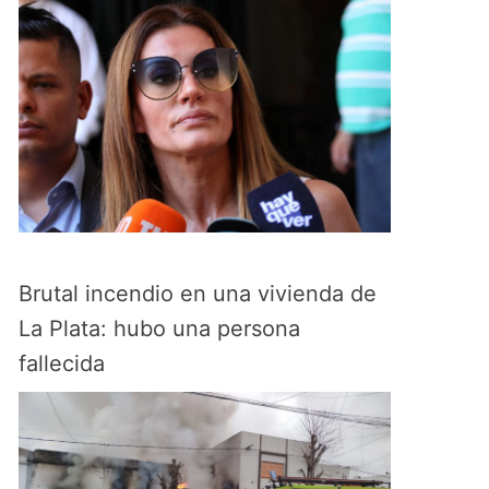
Brutal incendio en una vivienda de
La Plata: hubo una persona
fallecida