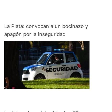
La Plata: convocan a un bocinazo y
apagón por la inseguridad