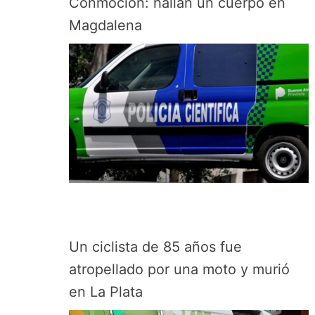
Conmoción: hallan un cuerpo en
Magdalena
Un ciclista de 85 años fue
atropellado por una moto y murió
en La Plata