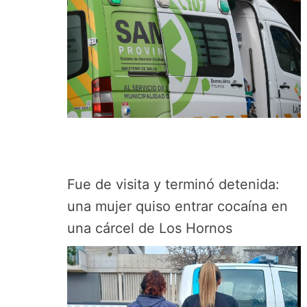
Fue de visita y terminó detenida:
una mujer quiso entrar cocaína en
una cárcel de Los Hornos