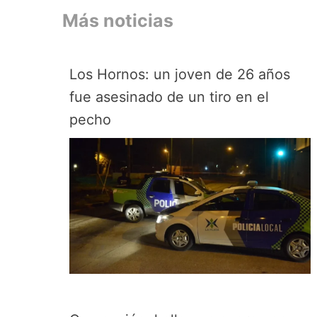
Más noticias
Los Hornos: un joven de 26 años
fue asesinado de un tiro en el
pecho