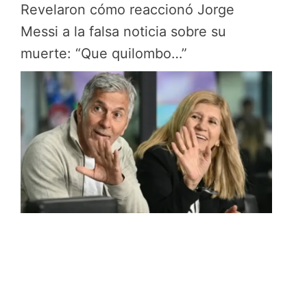
Revelaron cómo reaccionó Jorge
Messi a la falsa noticia sobre su
muerte: “Que quilombo…”