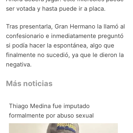
ser votada y hasta puede ir a placa.
Tras presentarla, Gran Hermano la llamó al
confesionario e inmediatamente preguntó
si podía hacer la espontánea, algo que
finalmente no sucedió, ya que le dieron la
negativa.
Más noticias
Thiago Medina fue imputado
formalmente por abuso sexual