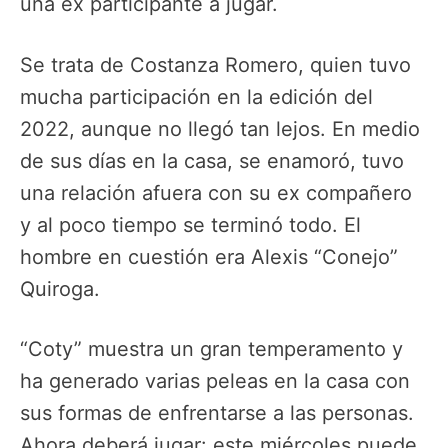
una ex participante a jugar.
Se trata de Costanza Romero, quien tuvo
mucha participación en la edición del
2022, aunque no llegó tan lejos. En medio
de sus días en la casa, se enamoró, tuvo
una relación afuera con su ex compañero
y al poco tiempo se terminó todo. El
hombre en cuestión era Alexis “Conejo”
Quiroga.
“Coty” muestra un gran temperamento y
ha generado varias peleas en la casa con
sus formas de enfrentarse a las personas.
Ahora deberá jugar: este miércoles puede