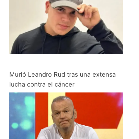
Murió Leandro Rud tras una extensa
lucha contra el cáncer