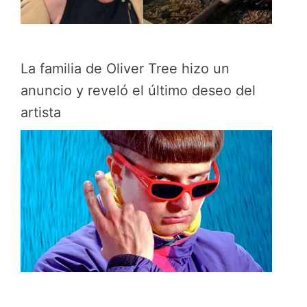
La familia de Oliver Tree hizo un
anuncio y reveló el último deseo del
artista