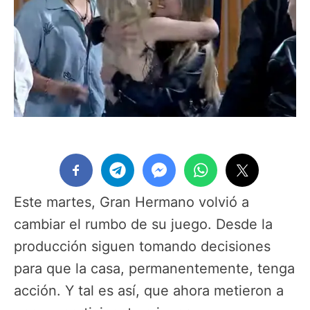
Este martes, Gran Hermano volvió a
cambiar el rumbo de su juego. Desde la
producción siguen tomando decisiones
para que la casa, permanentemente, tenga
acción. Y tal es así, que ahora metieron a