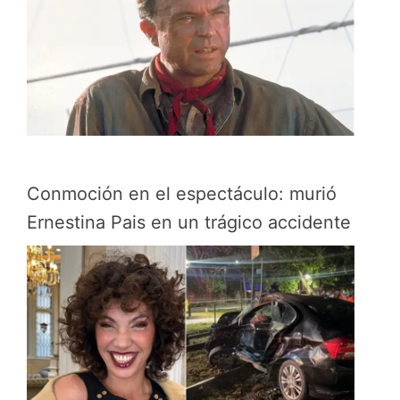
Conmoción en el espectáculo: murió
Ernestina Pais en un trágico accidente