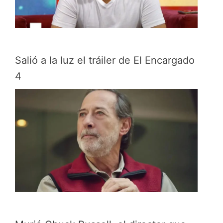
Salió a la luz el tráiler de El Encargado
4