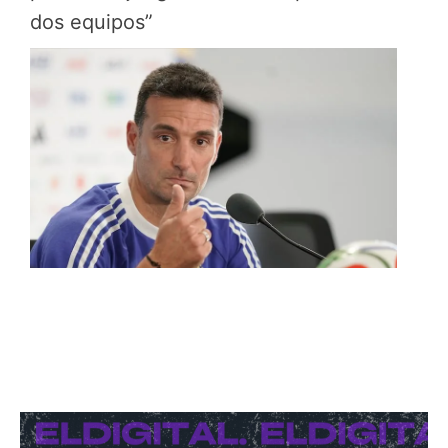
dos equipos”