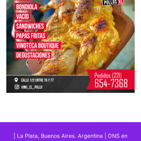
| La Plata, Buenos Aires. Argentina | DNS en