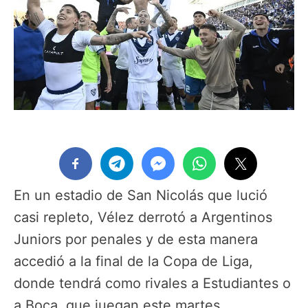
En un estadio de San Nicolás que lució
casi repleto, Vélez derrotó a Argentinos
Juniors por penales y de esta manera
accedió a la final de la Copa de Liga,
donde tendrá como rivales a Estudiantes o
a Boca, que juegan este martes.