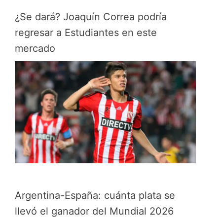
¿Se dará? Joaquín Correa podría
regresar a Estudiantes en este
mercado
Argentina-España: cuánta plata se
llevó el ganador del Mundial 2026