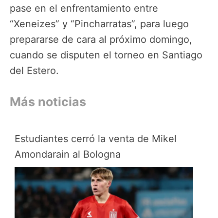
pase en el enfrentamiento entre
“Xeneizes” y “Pincharratas”, para luego
prepararse de cara al próximo domingo,
cuando se disputen el torneo en Santiago
del Estero.
Más noticias
Estudiantes cerró la venta de Mikel
Amondarain al Bologna