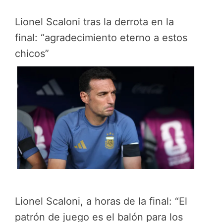
Lionel Scaloni tras la derrota en la
final: “agradecimiento eterno a estos
chicos”
Lionel Scaloni, a horas de la final: “El
patrón de juego es el balón para los