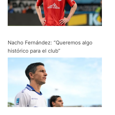
Nacho Fernández: “Queremos algo
histórico para el club”