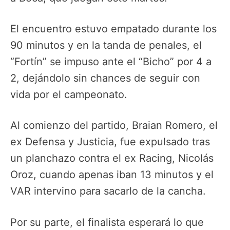
El encuentro estuvo empatado durante los
90 minutos y en la tanda de penales, el
“Fortín” se impuso ante el “Bicho” por 4 a
2, dejándolo sin chances de seguir con
vida por el campeonato.
Al comienzo del partido, Braian Romero, el
ex Defensa y Justicia, fue expulsado tras
un planchazo contra el ex Racing, Nicolás
Oroz, cuando apenas iban 13 minutos y el
VAR intervino para sacarlo de la cancha.
Por su parte, el finalista esperará lo que