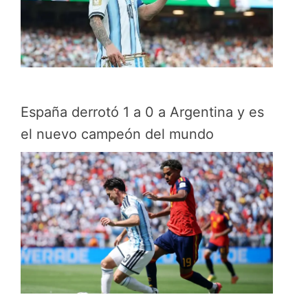
España derrotó 1 a 0 a Argentina y es
el nuevo campeón del mundo