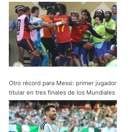
Otro récord para Messi: primer jugador
titular en tres finales de los Mundiales