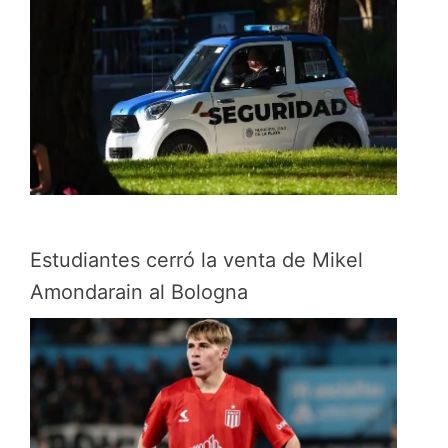
Estudiantes cerró la venta de Mikel
Amondarain al Bologna