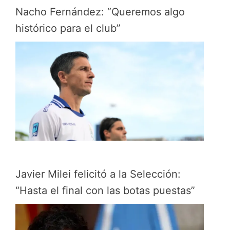
Nacho Fernández: “Queremos algo
histórico para el club”
Javier Milei felicitó a la Selección:
“Hasta el final con las botas puestas”