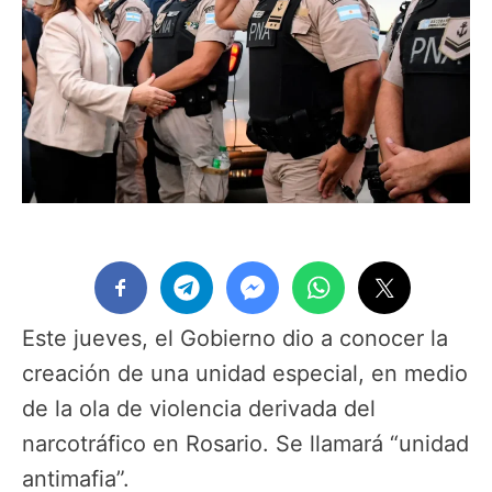
Este jueves, el Gobierno dio a conocer la
creación de una unidad especial, en medio
de la ola de violencia derivada del
narcotráfico en Rosario. Se llamará “unidad
antimafia”.