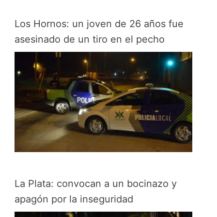
Los Hornos: un joven de 26 años fue
asesinado de un tiro en el pecho
La Plata: convocan a un bocinazo y
apagón por la inseguridad