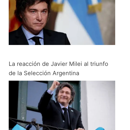
La reacción de Javier Milei al triunfo
de la Selección Argentina