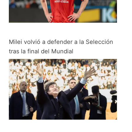
Milei volvió a defender a la Selección
tras la final del Mundial