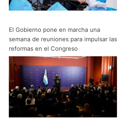
El Gobierno pone en marcha una
semana de reuniones para impulsar las
reformas en el Congreso