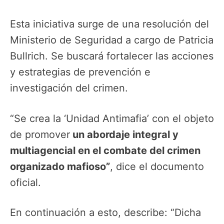
Esta iniciativa surge de una resolución del
Ministerio de Seguridad a cargo de Patricia
Bullrich. Se buscará fortalecer las acciones
y estrategias de prevención e
investigación del crimen.
“Se crea la ‘Unidad Antimafia’ con el objeto
de promover
un abordaje integral y
multiagencial en el combate del crimen
organizado mafioso”
, dice el documento
oficial.
En continuación a esto, describe: “Dicha