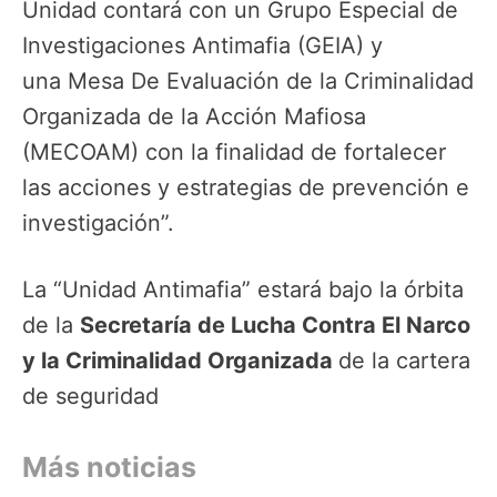
Unidad contará con un Grupo Especial de
Investigaciones Antimafia (GEIA) y
una Mesa De Evaluación de la Criminalidad
Organizada de la Acción Mafiosa
(MECOAM) con la finalidad de fortalecer
las acciones y estrategias de prevención e
investigación”.
La “Unidad Antimafia” estará bajo la órbita
de la
Secretaría de Lucha Contra El Narco
y la Criminalidad Organizada
de la cartera
de seguridad
Más noticias