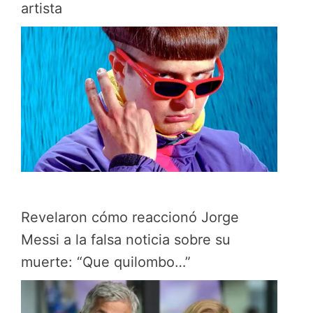
artista
Revelaron cómo reaccionó Jorge
Messi a la falsa noticia sobre su
muerte: “Que quilombo…”