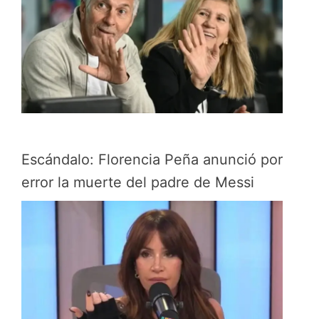
Escándalo: Florencia Peña anunció por
error la muerte del padre de Messi