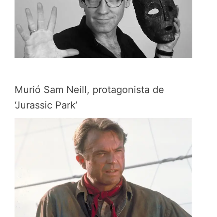
Murió Sam Neill, protagonista de
‘Jurassic Park’