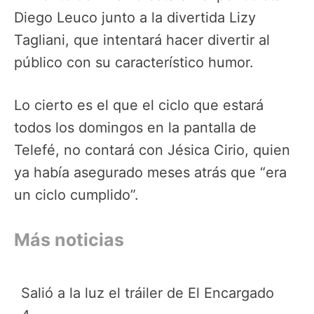
Diego Leuco junto a la divertida Lizy
Tagliani, que intentará hacer divertir al
público con su característico humor.
Lo cierto es el que el ciclo que estará
todos los domingos en la pantalla de
Telefé, no contará con Jésica Cirio, quien
ya había asegurado meses atrás que “era
un ciclo cumplido”.
Más noticias
Salió a la luz el tráiler de El Encargado