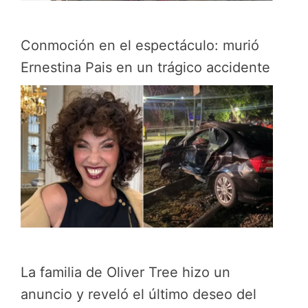
Conmoción en el espectáculo: murió
Ernestina Pais en un trágico accidente
La familia de Oliver Tree hizo un
anuncio y reveló el último deseo del