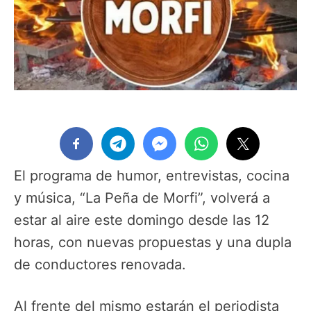
El programa de humor, entrevistas, cocina
y música, “La Peña de Morfi”, volverá a
estar al aire este domingo desde las 12
horas, con nuevas propuestas y una dupla
de conductores renovada.
Al frente del mismo estarán el periodista