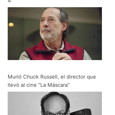
4
Murió Chuck Russell, el director que
llevó al cine “La Máscara”