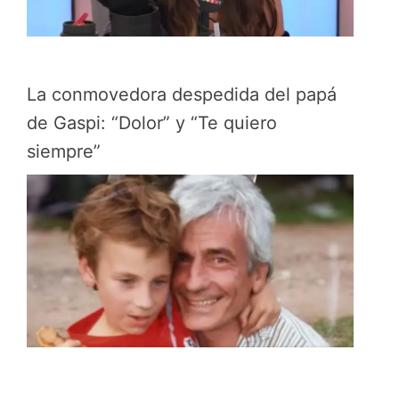
La conmovedora despedida del papá
de Gaspi: “Dolor” y “Te quiero
siempre”