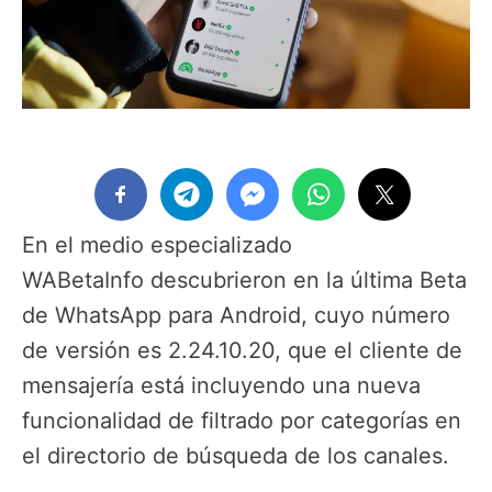
En el medio especializado
WABetaInfo descubrieron en la última Beta
de WhatsApp para Android, cuyo número
de versión es 2.24.10.20, que el cliente de
mensajería está incluyendo una nueva
funcionalidad de filtrado por categorías en
el directorio de búsqueda de los canales.