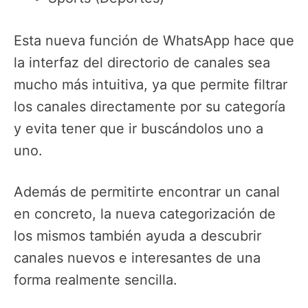
Esta nueva función de WhatsApp hace que
la interfaz del directorio de canales sea
mucho más intuitiva, ya que permite filtrar
los canales directamente por su categoría
y evita tener que ir buscándolos uno a
uno.
Además de permitirte encontrar un canal
en concreto, la nueva categorización de
los mismos también ayuda a descubrir
canales nuevos e interesantes de una
forma realmente sencilla.