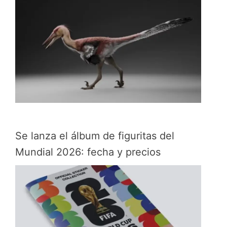
Se lanza el álbum de figuritas del
Mundial 2026: fecha y precios