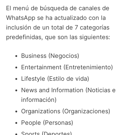
El menú de búsqueda de canales de
WhatsApp se ha actualizado con la
inclusión de un total de 7 categorías
predefinidas, que son las siguientes:
Business (Negocios)
Entertainment (Entretenimiento)
Lifestyle (Estilo de vida)
News and Information (Noticias e
información)
Organizations (Organizaciones)
People (Personas)
Sports (Deportes)