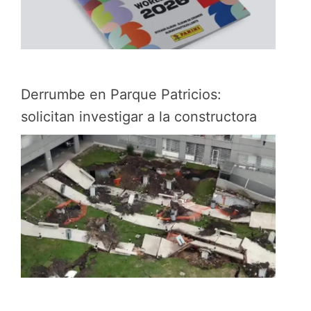
Derrumbe en Parque Patricios:
solicitan investigar a la constructora