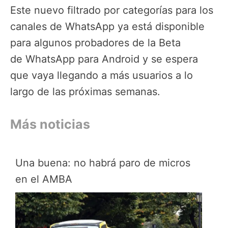
Este nuevo filtrado por categorías para los
canales de WhatsApp ya está disponible
para algunos probadores de la Beta
de WhatsApp para Android y se espera
que vaya llegando a más usuarios a lo
largo de las próximas semanas.
Más noticias
Una buena: no habrá paro de micros
en el AMBA