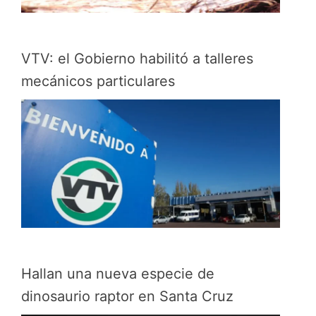
VTV: el Gobierno habilitó a talleres
mecánicos particulares
Hallan una nueva especie de
dinosaurio raptor en Santa Cruz