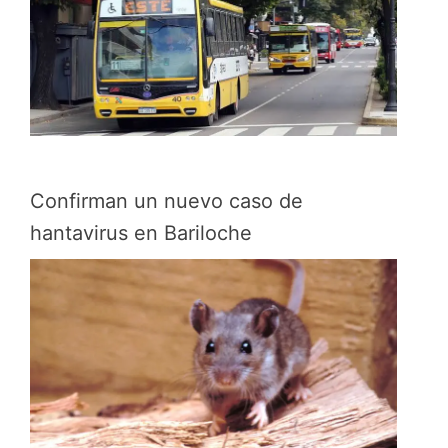
Confirman un nuevo caso de
hantavirus en Bariloche