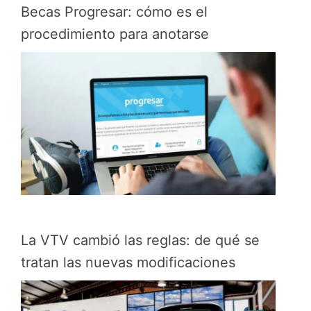
Becas Progresar: cómo es el
procedimiento para anotarse
La VTV cambió las reglas: de qué se
tratan las nuevas modificaciones