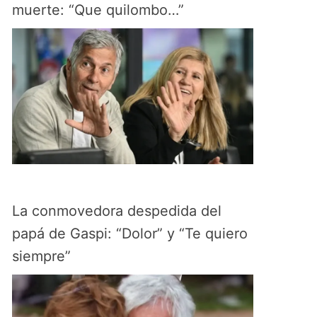
muerte: “Que quilombo…”
La conmovedora despedida del
papá de Gaspi: “Dolor” y “Te quiero
siempre”