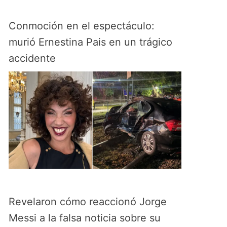
Conmoción en el espectáculo:
murió Ernestina Pais en un trágico
accidente
Revelaron cómo reaccionó Jorge
Messi a la falsa noticia sobre su