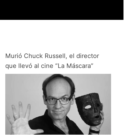
Murió Chuck Russell, el director
que llevó al cine “La Máscara”