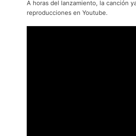
A horas del lanzamiento, la canción 
reproducciones en Youtube.