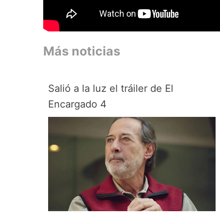
Más noticias
Salió a la luz el tráiler de El
Encargado 4