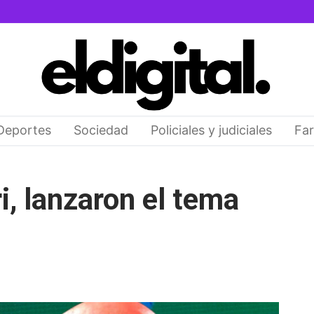
Deportes
Sociedad
Policiales y judiciales
Far
i, lanzaron el tema