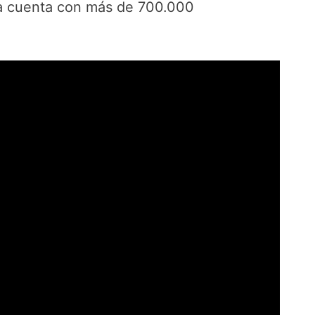
ya cuenta con más de 700.000