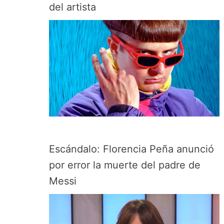
del artista
Escándalo: Florencia Peña anunció
por error la muerte del padre de
Messi