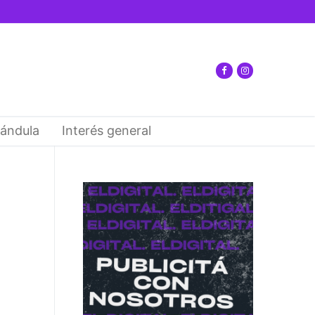
ándula
Interés general