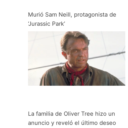
Murió Sam Neill, protagonista de
‘Jurassic Park’
La familia de Oliver Tree hizo un
anuncio y reveló el último deseo