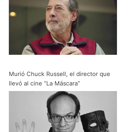
Murió Chuck Russell, el director que
llevó al cine “La Máscara”