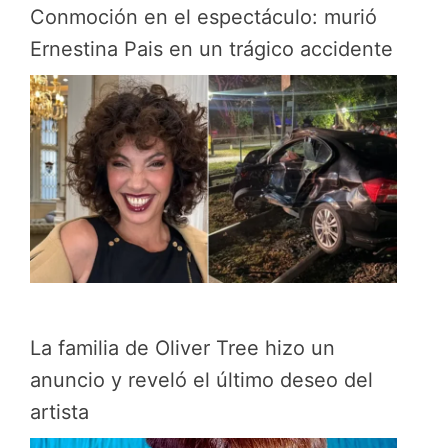
Conmoción en el espectáculo: murió
Ernestina Pais en un trágico accidente
La familia de Oliver Tree hizo un
anuncio y reveló el último deseo del
artista