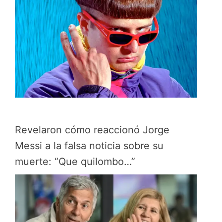
Revelaron cómo reaccionó Jorge
Messi a la falsa noticia sobre su
muerte: “Que quilombo…”