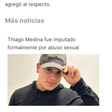
agregó al respecto.
Más noticias
Thiago Medina fue imputado
formalmente por abuso sexual