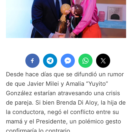
Desde hace días que se difundió un rumor
de que Javier Milei y Amalia “Yuyito”
González estarían atravesando una crisis
de pareja. Si bien Brenda Di Aloy, la hija de
la conductora, negó el conflicto entre su
mamá y el Presidente, un polémico gesto
confirmaría lo contrario.