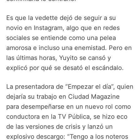
Es que la vedette dejó de seguir a su
novio en Instagram, algo que en redes
sociales se entiende como una pelea
amorosa e incluso una enemistad. Pero en
las últimas horas, Yuyito se cansó y
explicó por qué se desató el escándalo.
La presentadora de “Empezar el día”, quien
dejaría su trabajo en Ciudad Magazine
para desempeñarse en un nuevo rol como
conductora en la TV Pública, se hizo eco
de las versiones de crisis y lanzó un
explosivo descargo: “Tengo a los noteros