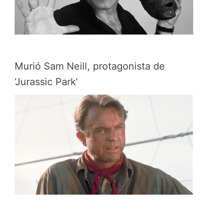
Murió Sam Neill, protagonista de
‘Jurassic Park’