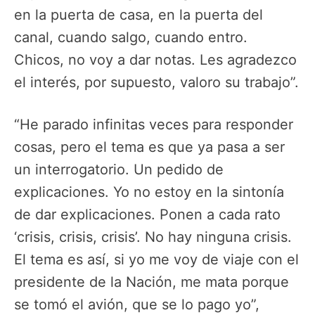
en la puerta de casa, en la puerta del
canal, cuando salgo, cuando entro.
Chicos, no voy a dar notas. Les agradezco
el interés, por supuesto, valoro su trabajo”.
“He parado infinitas veces para responder
cosas, pero el tema es que ya pasa a ser
un interrogatorio. Un pedido de
explicaciones. Yo no estoy en la sintonía
de dar explicaciones. Ponen a cada rato
‘crisis, crisis, crisis’. No hay ninguna crisis.
El tema es así, si yo me voy de viaje con el
presidente de la Nación, me mata porque
se tomó el avión, que se lo pago yo”,