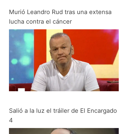
Murió Leandro Rud tras una extensa
lucha contra el cáncer
Salió a la luz el tráiler de El Encargado
4