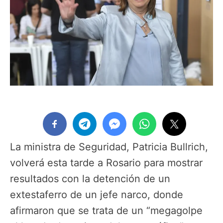
La ministra de Seguridad, Patricia Bullrich,
volverá esta tarde a Rosario para mostrar
resultados con la detención de un
extestaferro de un jefe narco, donde
afirmaron que se trata de un “megagolpe