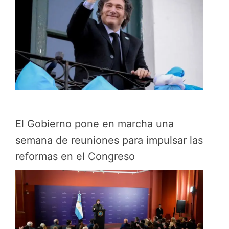
El Gobierno pone en marcha una
semana de reuniones para impulsar las
reformas en el Congreso