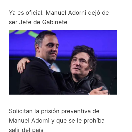
Ya es oficial: Manuel Adorni dejó de
ser Jefe de Gabinete
Solicitan la prisión preventiva de
Manuel Adorni y que se le prohíba
salir del país