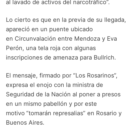
al lavado de activos del narcotráfico”.
Lo cierto es que en la previa de su llegada,
apareció en un puente ubicado
en Circunvalación entre Mendoza y Eva
Perón, una tela roja con algunas
inscripciones de amenaza para Bullrich.
El mensaje, firmado por “Los Rosarinos”,
expresa el enojo con la ministra de
Seguridad de la Nación al poner a presos
en un mismo pabellón y por este
motivo
“tomarán represalias” en Rosario y
Buenos Aires.