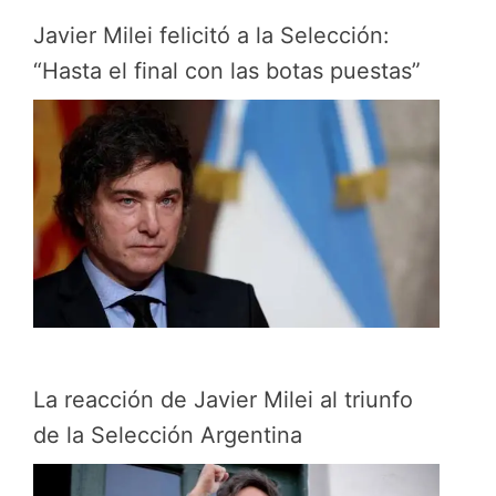
Javier Milei felicitó a la Selección:
“Hasta el final con las botas puestas”
La reacción de Javier Milei al triunfo
de la Selección Argentina