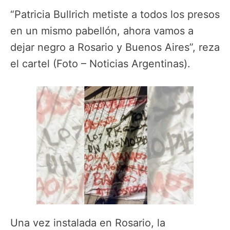
“Patricia Bullrich metiste a todos los presos
en un mismo pabellón, ahora vamos a
dejar negro a Rosario y Buenos Aires”, reza
el cartel (Foto – Noticias Argentinas).
Una vez instalada en Rosario, la