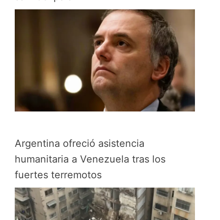
Argentina ofreció asistencia
humanitaria a Venezuela tras los
fuertes terremotos