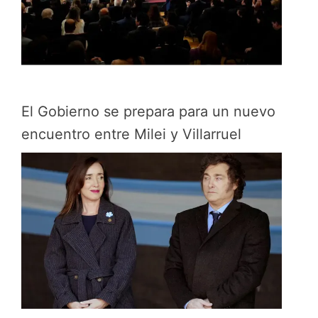
El Gobierno se prepara para un nuevo
encuentro entre Milei y Villarruel