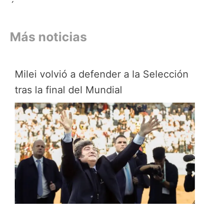
´
Más noticias
Milei volvió a defender a la Selección
tras la final del Mundial