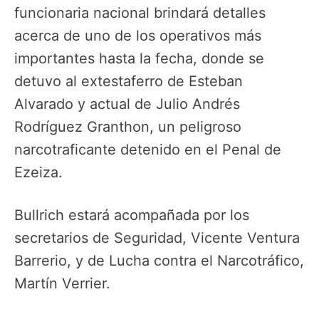
funcionaria nacional brindará detalles
acerca de uno de los operativos más
importantes hasta la fecha, donde se
detuvo al extestaferro de Esteban
Alvarado y actual de Julio Andrés
Rodríguez Granthon, un peligroso
narcotraficante detenido en el Penal de
Ezeiza.
Bullrich estará acompañada por los
secretarios de Seguridad, Vicente Ventura
Barrerio, y de Lucha contra el Narcotráfico,
Martín Verrier.