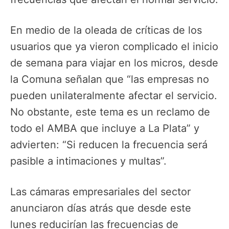
En medio de la oleada de críticas de los
usuarios que ya vieron complicado el inicio
de semana para viajar en los micros, desde
la Comuna señalan que “las empresas no
pueden unilateralmente afectar el servicio.
No obstante, este tema es un reclamo de
todo el AMBA que incluye a La Plata” y
advierten: “Si reducen la frecuencia será
pasible a intimaciones y multas”.
Las cámaras empresariales del sector
anunciaron días atrás que desde este
lunes reducirían las frecuencias de