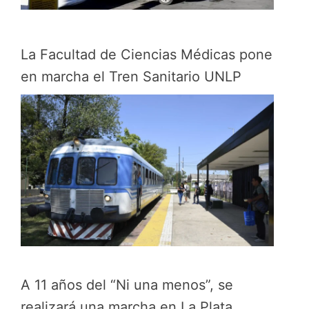
La Facultad de Ciencias Médicas pone
en marcha el Tren Sanitario UNLP
A 11 años del “Ni una menos”, se
realizará una marcha en La Plata