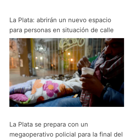
La Plata: abrirán un nuevo espacio
para personas en situación de calle
La Plata se prepara con un
megaoperativo policial para la final del