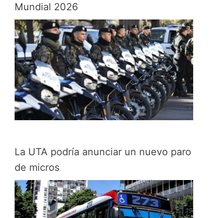
Mundial 2026
La UTA podría anunciar un nuevo paro
de micros