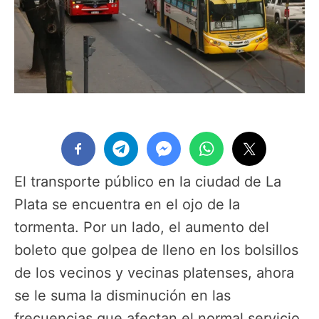
El transporte público en la ciudad de La
Plata se encuentra en el ojo de la
tormenta. Por un lado, el aumento del
boleto que golpea de lleno en los bolsillos
de los vecinos y vecinas platenses, ahora
se le suma la disminución en las
frecuencias que afectan el normal servicio.