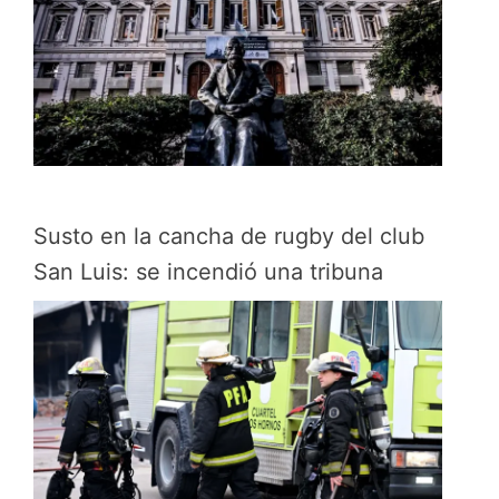
Susto en la cancha de rugby del club
San Luis: se incendió una tribuna