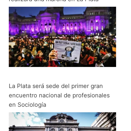
La Plata será sede del primer gran
encuentro nacional de profesionales
en Sociología