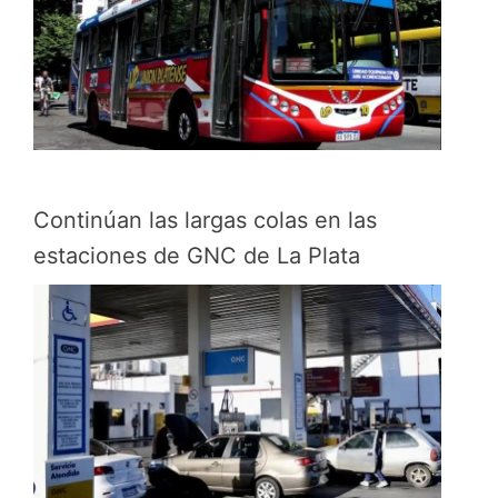
Continúan las largas colas en las
estaciones de GNC de La Plata