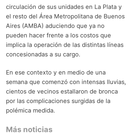
circulación de sus unidades en La Plata y
el resto del Área Metropolitana de Buenos
Aires (AMBA) aduciendo que ya no
pueden hacer frente a los costos que
implica la operación de las distintas líneas
concesionadas a su cargo.
En ese contexto y en medio de una
semana que comenzó con intensas lluvias,
cientos de vecinos estallaron de bronca
por las complicaciones surgidas de la
polémica medida.
Más noticias