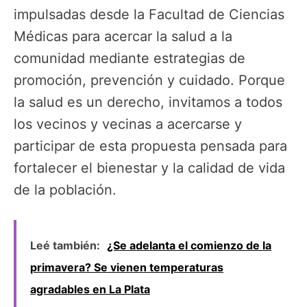
impulsadas desde la Facultad de Ciencias
Médicas para acercar la salud a la
comunidad mediante estrategias de
promoción, prevención y cuidado. Porque
la salud es un derecho, invitamos a todos
los vecinos y vecinas a acercarse y
participar de esta propuesta pensada para
fortalecer el bienestar y la calidad de vida
de la población.
Leé también:
¿Se adelanta el comienzo de la
primavera? Se vienen temperaturas
agradables en La Plata