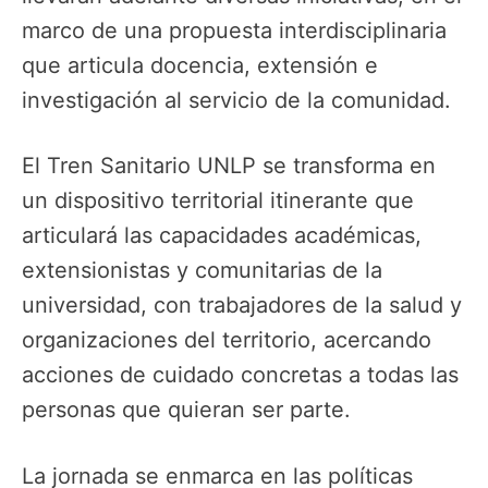
marco de una propuesta interdisciplinaria
que articula docencia, extensión e
investigación al servicio de la comunidad.
El Tren Sanitario UNLP se transforma en
un dispositivo territorial itinerante que
articulará las capacidades académicas,
extensionistas y comunitarias de la
universidad, con trabajadores de la salud y
organizaciones del territorio, acercando
acciones de cuidado concretas a todas las
personas que quieran ser parte.
La jornada se enmarca en las políticas