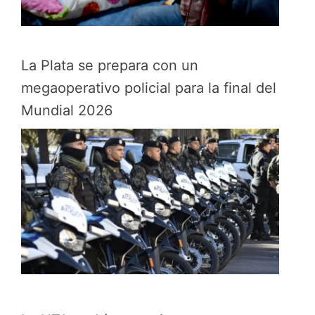
La Plata se prepara con un
megaoperativo policial para la final del
Mundial 2026