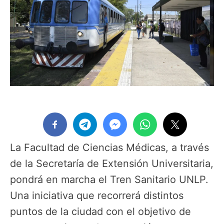
La Facultad de Ciencias Médicas, a través
de la Secretaría de Extensión Universitaria,
pondrá en marcha el Tren Sanitario UNLP.
Una iniciativa que recorrerá distintos
puntos de la ciudad con el objetivo de