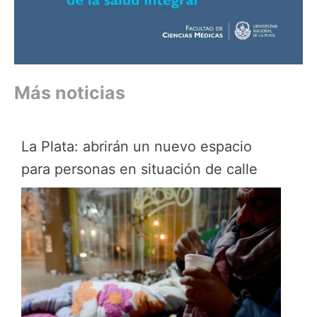
Más noticias
La Plata: abrirán un nuevo espacio
para personas en situación de calle