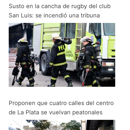
Susto en la cancha de rugby del club
San Luis: se incendió una tribuna
Proponen que cuatro calles del centro
de La Plata se vuelvan peatonales