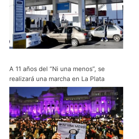
A 11 años del “Ni una menos”, se
realizará una marcha en La Plata