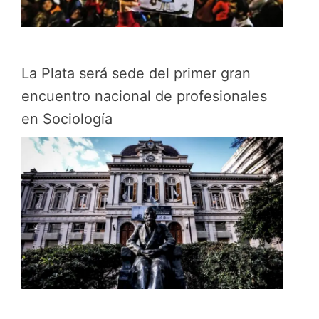
La Plata será sede del primer gran
encuentro nacional de profesionales
en Sociología