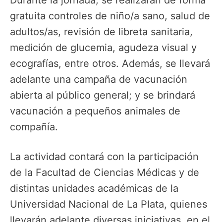
gratuita controles de niño/a sano, salud de
adultos/as, revisión de libreta sanitaria,
medición de glucemia, agudeza visual y
ecografías, entre otros. Además, se llevará
adelante una campaña de vacunación
abierta al público general; y se brindará
vacunación a pequeños animales de
compañía.
La actividad contará con la participación
de la Facultad de Ciencias Médicas y de
distintas unidades académicas de la
Universidad Nacional de La Plata, quienes
llevarán adelante diversas iniciativas, en el