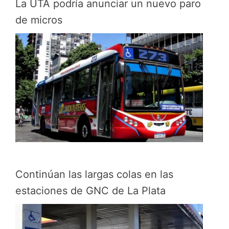
La UTA podría anunciar un nuevo paro
de micros
Continúan las largas colas en las
estaciones de GNC de La Plata