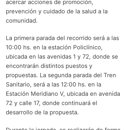
acercar acciones de promoción,
prevención y cuidado de la salud a la
comunidad.
La primera parada del recorrido será a las
10:00 hs. en la estación Policlínico,
ubicada en las avenidas 1 y 72, donde se
encontrarán distintos puestos y
propuestas. La segunda parada del Tren
Sanitario, será a las 12:00 hs. en la
Estación Meridiano V, ubicada en avenida
72 y calle 17, donde continuará el
desarrollo de la propuesta.
Durante la jornada, se realizarán de forma