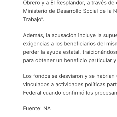
Obrero y a El Resplandor, a través de
Ministerio de Desarrollo Social de la
Trabajo”.
Además, la acusación incluye la supue
exigencias a los beneficiarios del mi
perder la ayuda estatal, traicionándos
para obtener un beneficio particular y 
Los fondos se desviaron y se habrían 
vinculados a actividades políticas par
Federal cuando confirmó los procesam
Fuente: NA