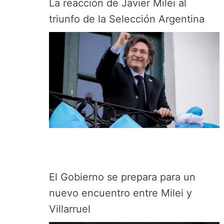
La reacción de Javier Milei al
triunfo de la Selección Argentina
El Gobierno se prepara para un
nuevo encuentro entre Milei y
Villarruel