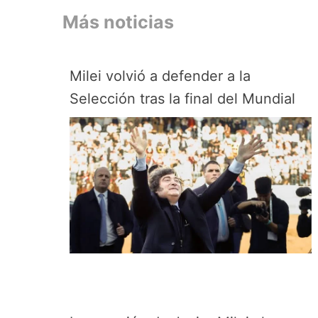
Más noticias
Milei volvió a defender a la
Selección tras la final del Mundial