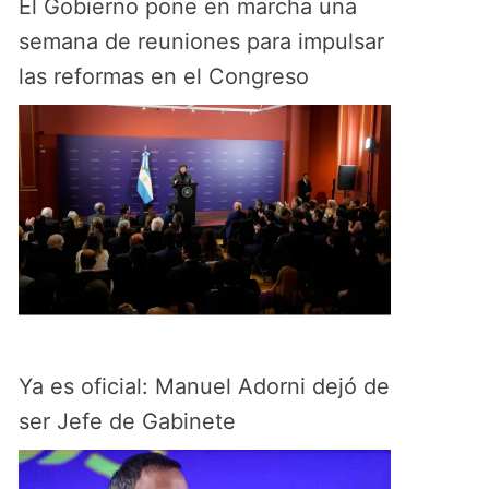
El Gobierno pone en marcha una
semana de reuniones para impulsar
las reformas en el Congreso
Ya es oficial: Manuel Adorni dejó de
ser Jefe de Gabinete