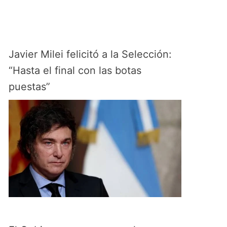
Javier Milei felicitó a la Selección:
“Hasta el final con las botas
puestas”