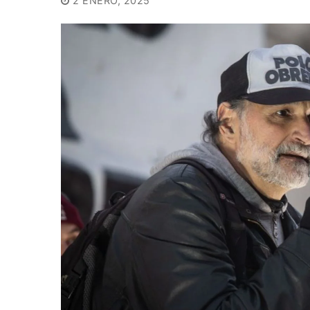
2 ENERO, 2025