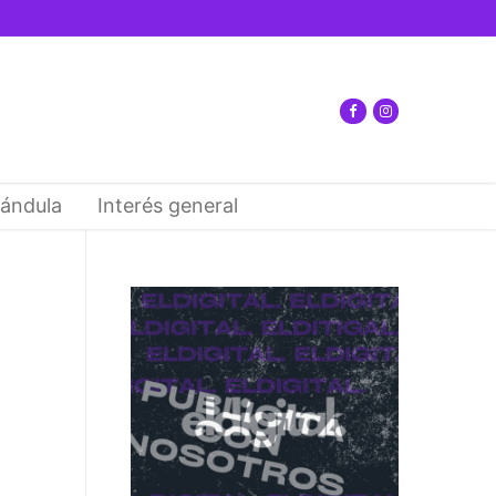
ándula
Interés general