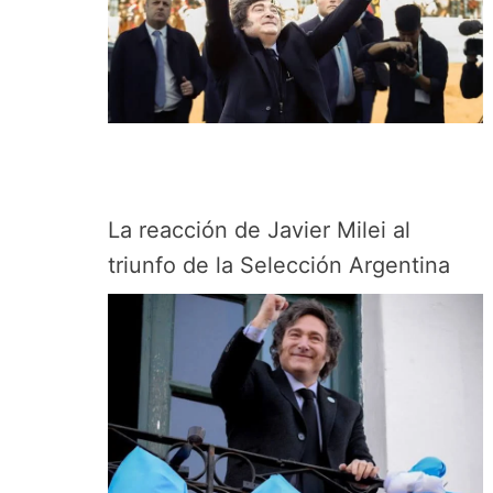
La reacción de Javier Milei al
triunfo de la Selección Argentina