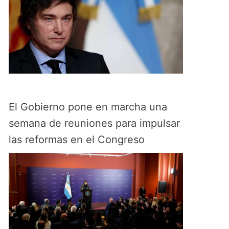
El Gobierno pone en marcha una
semana de reuniones para impulsar
las reformas en el Congreso