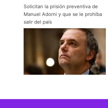
Solicitan la prisión preventiva de
Manuel Adorni y que se le prohíba
salir del país