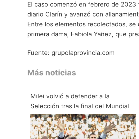
El caso comenzó en febrero de 2023 t
diario Clarín y avanzó con allanamie
Entre los elementos recolectados, se 
primera dama, Fabiola Yañez, que pre
Fuente: grupolaprovincia.com
Más noticias
Milei volvió a defender a la
Selección tras la final del Mundial