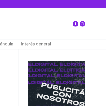
ándula
Interés general