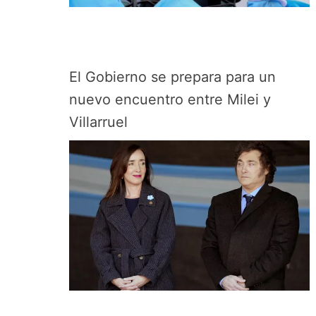
El Gobierno se prepara para un
nuevo encuentro entre Milei y
Villarruel