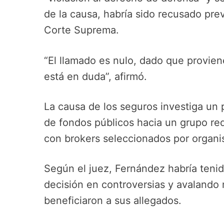
de la causa, habría sido recusado pre
Corte Suprema.
“El llamado es nulo, dado que provien
está en duda”, afirmó.
La causa de los seguros investiga un
de fondos públicos hacia un grupo re
con brokers seleccionados por organi
Según el juez, Fernández habría tenido
decisión en controversias y avalando
beneficiaron a sus allegados.