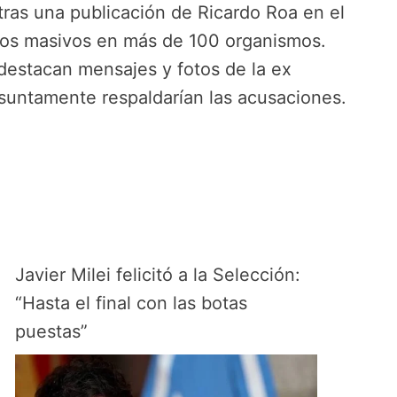
ras una publicación de Ricardo Roa en el
ntos masivos en más de 100 organismos.
destacan mensajes y fotos de la ex
suntamente respaldarían las acusaciones.
Javier Milei felicitó a la Selección:
“Hasta el final con las botas
puestas”