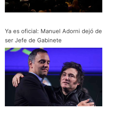
Ya es oficial: Manuel Adorni dejó de
ser Jefe de Gabinete