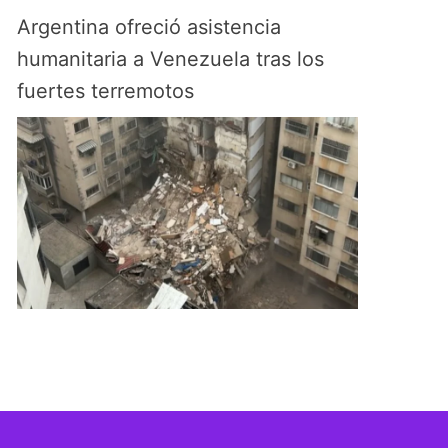
Argentina ofreció asistencia
humanitaria a Venezuela tras los
fuertes terremotos