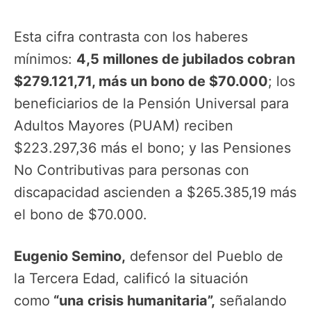
Esta cifra contrasta con los haberes
mínimos:
4,5 millones de jubilados cobran
$279.121,71, más un bono de $70.000
; los
beneficiarios de la Pensión Universal para
Adultos Mayores (PUAM) reciben
$223.297,36 más el bono; y las Pensiones
No Contributivas para personas con
discapacidad ascienden a $265.385,19 más
el bono de $70.000.
Eugenio Semino,
defensor del Pueblo de
la Tercera Edad, calificó la situación
como
“una crisis humanitaria”,
señalando