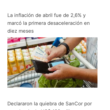
La inflación de abril fue de 2,6% y
marcó la primera desaceleración en
diez meses
Declararon la quiebra de SanCor por