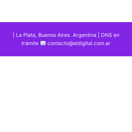
| La Plata, Buenos Aires. Argentina | DNS en
trámite
contacto@eldigital.com.ar