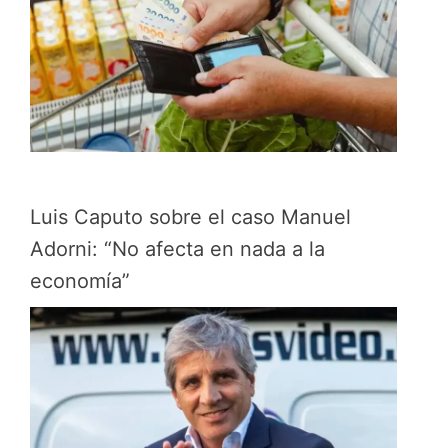
Luis Caputo sobre el caso Manuel
Adorni: “No afecta en nada a la
economía”