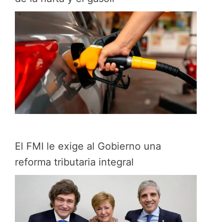
El FMI le exige al Gobierno una
reforma tributaria integral