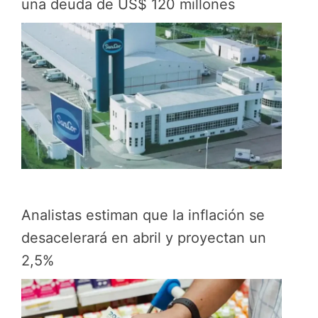
una deuda de US$ 120 millones
Analistas estiman que la inflación se
desacelerará en abril y proyectan un
2,5%