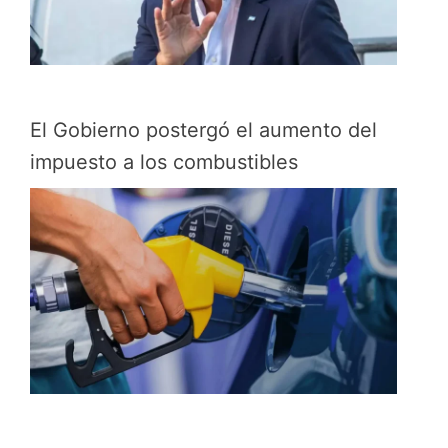
El Gobierno postergó el aumento del
impuesto a los combustibles