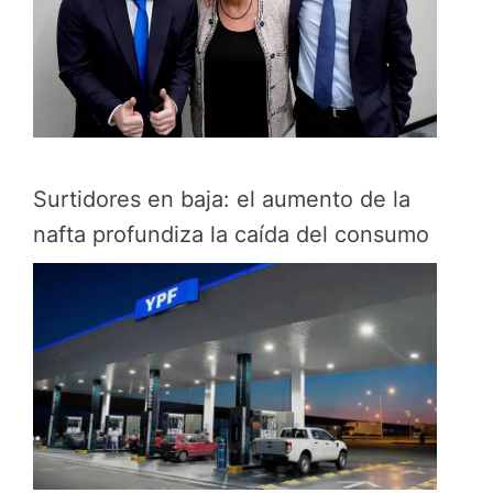
Surtidores en baja: el aumento de la
nafta profundiza la caída del consumo