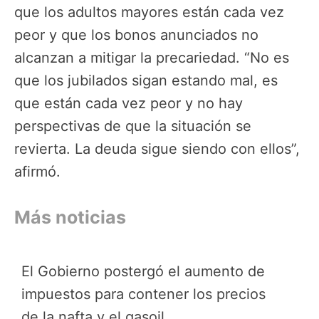
que los adultos mayores están cada vez
peor y que los bonos anunciados no
alcanzan a mitigar la precariedad. “No es
que los jubilados sigan estando mal, es
que están cada vez peor y no hay
perspectivas de que la situación se
revierta. La deuda sigue siendo con ellos”,
afirmó.
Más noticias
El Gobierno postergó el aumento de
impuestos para contener los precios
de la nafta y el gasoil