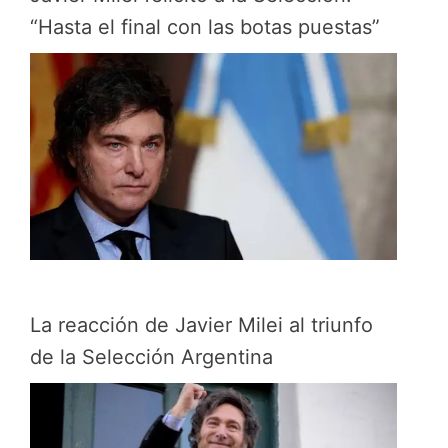
“Hasta el final con las botas puestas”
La reacción de Javier Milei al triunfo
de la Selección Argentina