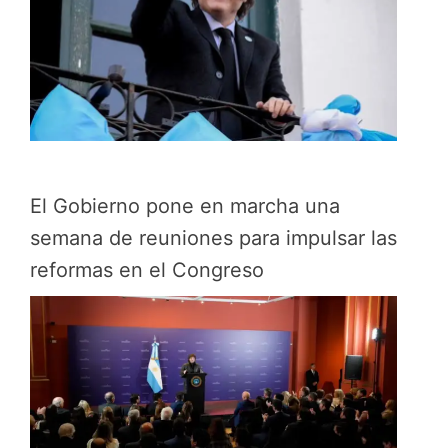
El Gobierno pone en marcha una
semana de reuniones para impulsar las
reformas en el Congreso