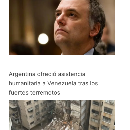
Argentina ofreció asistencia
humanitaria a Venezuela tras los
fuertes terremotos