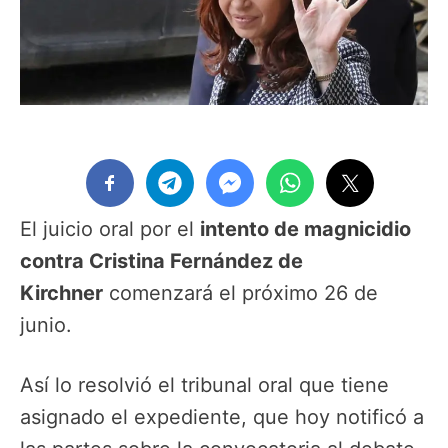
El juicio oral por el
intento de magnicidio
contra Cristina Fernández de
Kirchner
comenzará el próximo 26 de
junio.
Así lo resolvió el tribunal oral que tiene
asignado el expediente, que hoy notificó a