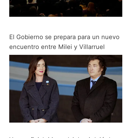
El Gobierno se prepara para un nuevo
encuentro entre Milei y Villarruel