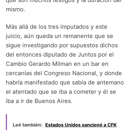
que son muchos testigos y la duración del
mismo.
Más allá de los tres imputados y este
juicio, aún queda un remanente que se
sigue investigando por supuestos dichos
del entonces diputado de Juntos por el
Cambio Gerardo Milman en un bar en
cercanías del Congreso Nacional, y donde
habría manifestado que sabía de antemano
el atentado que se iba a cometer y él se
iba a ir de Buenos Aires.
Leé también:
Estados Unidos sancionó a CFK