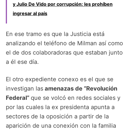
y Julio De Vido por corrupción: les prohíben
ingresar al país
En ese tramo es que la Justicia está
analizando el teléfono de Milman así como
el de dos colaboradoras que estaban junto
a él ese día.
El otro expediente conexo es el que se
investigan las
amenazas de “Revolución
Federal”
que se volcó en redes sociales y
por las cuales la ex presidenta apunta a
sectores de la oposición a partir de la
aparición de una conexión con la familia