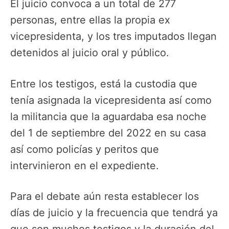
El juicio convoca a un total de 277
personas, entre ellas la propia ex
vicepresidenta, y los tres imputados llegan
detenidos al juicio oral y público.
Entre los testigos, está la custodia que
tenía asignada la vicepresidenta así como
la militancia que la aguardaba esa noche
del 1 de septiembre del 2022 en su casa
así como policías y peritos que
intervinieron en el expediente.
Para el debate aún resta establecer los
días de juicio y la frecuencia que tendrá ya