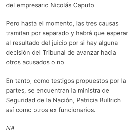
del empresario Nicolás Caputo.
Pero hasta el momento, las tres causas
tramitan por separado y habrá que esperar
al resultado del juicio por si hay alguna
decisión del Tribunal de avanzar hacia
otros acusados o no.
En tanto, como testigos propuestos por la
partes, se encuentran la ministra de
Seguridad de la Nación, Patricia Bullrich
así como otros ex funcionarios.
NA