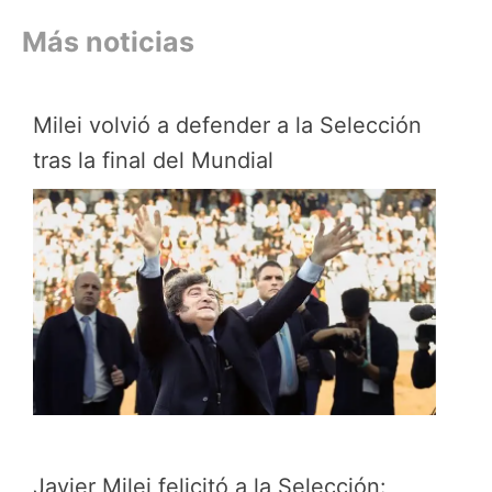
Más noticias
Milei volvió a defender a la Selección
tras la final del Mundial
Javier Milei felicitó a la Selección: