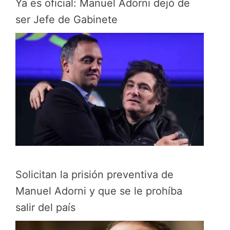
Ya es oficial: Manuel Adorni dejó de
ser Jefe de Gabinete
Solicitan la prisión preventiva de
Manuel Adorni y que se le prohíba
salir del país