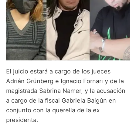
El juicio estará a cargo de los jueces
Adrián Grünberg e Ignacio Fornari y de la
magistrada Sabrina Namer, y la acusación
a cargo de la fiscal Gabriela Baigún en
conjunto con la querella de la ex
presidenta.