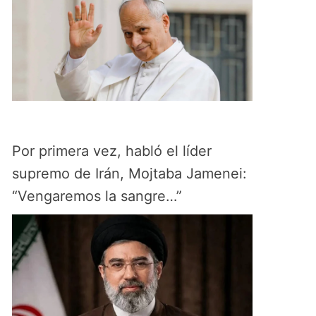
Por primera vez, habló el líder
supremo de Irán, Mojtaba Jamenei:
“Vengaremos la sangre…”