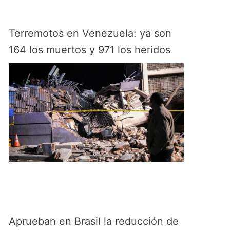
Terremotos en Venezuela: ya son
164 los muertos y 971 los heridos
Aprueban en Brasil la reducción de