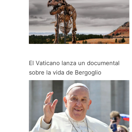
El Vaticano lanza un documental
sobre la vida de Bergoglio