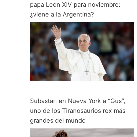
papa León XIV para noviembre:
¿viene a la Argentina?
Subastan en Nueva York a “Gus”,
uno de los Tiranosaurios rex más
grandes del mundo