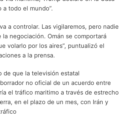
o a todo el mundo”.
va a controlar. Las vigilaremos, pero nadie
de la negociación. Omán se comportará
volarlo por los aires”, puntualizó el
ciones a la prensa.
 de que la televisión estatal
 borrador no oficial de un acuerdo entre
a el tráfico maritimo a través de estrecho
erra, en el plazo de un mes, con Irán y
ráfico