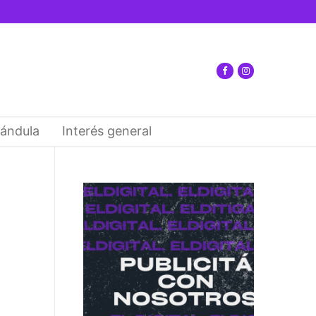
ándula
Interés general