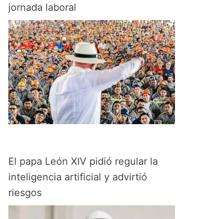
jornada laboral
El papa León XIV pidió regular la
inteligencia artificial y advirtió
riesgos