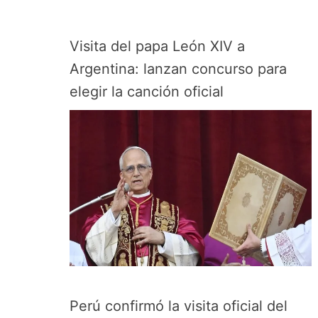
Visita del papa León XIV a
Argentina: lanzan concurso para
elegir la canción oficial
Perú confirmó la visita oficial del