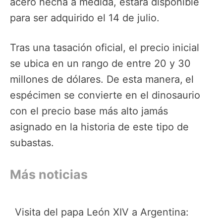
acero hecha a medida, estará disponible
para ser adquirido el 14 de julio.
Tras una tasación oficial, el precio inicial
se ubica en un rango de entre 20 y 30
millones de dólares. De esta manera,
el
espécimen se convierte en el dinosaurio
con el precio base más alto jamás
asignado en la historia de este tipo de
subastas.
Más noticias
Visita del papa León XIV a Argentina: