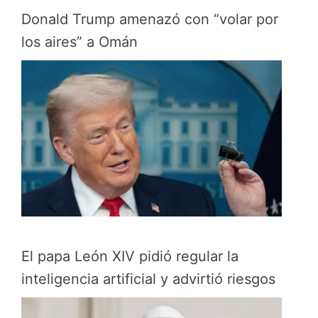
Donald Trump amenazó con “volar por
los aires” a Omán
El papa León XIV pidió regular la
inteligencia artificial y advirtió riesgos