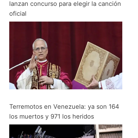
lanzan concurso para elegir la canción
oficial
Terremotos en Venezuela: ya son 164
los muertos y 971 los heridos