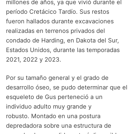
millones de años, ya que vivió durante el
período Cretácico Tardío. Sus restos
fueron hallados durante excavaciones
realizadas en terrenos privados del
condado de Harding, en Dakota del Sur,
Estados Unidos, durante las temporadas
2021, 2022 y 2023.
Por su tamaño general y el grado de
desarrollo óseo, se pudo determinar que el
esqueleto de Gus perteneció a un
individuo adulto muy grande y
robusto. Montado en una postura
depredadora sobre una estructura de