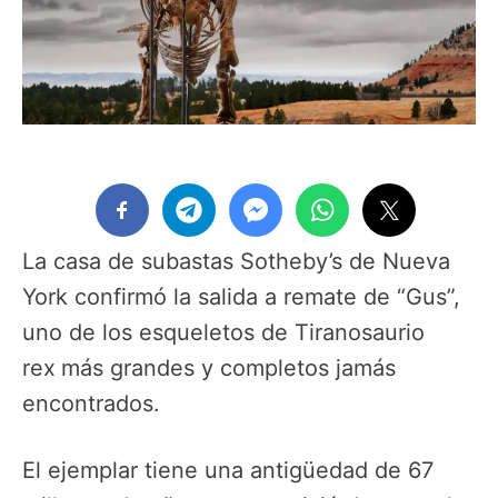
La casa de subastas Sotheby’s de Nueva
York confirmó la salida a remate de “Gus”,
uno de los esqueletos de Tiranosaurio
rex
más grandes y completos jamás
encontrados.
El ejemplar tiene una antigüedad de 67