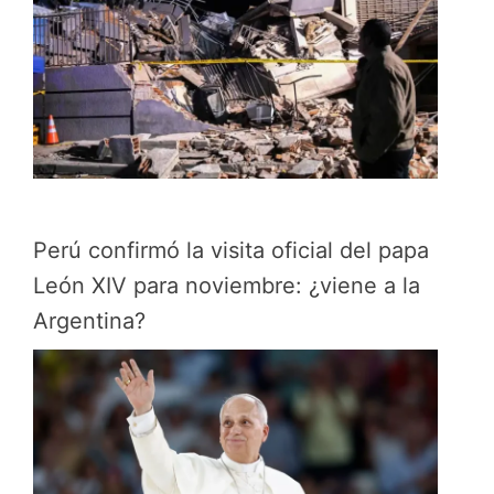
Perú confirmó la visita oficial del papa
León XIV para noviembre: ¿viene a la
Argentina?