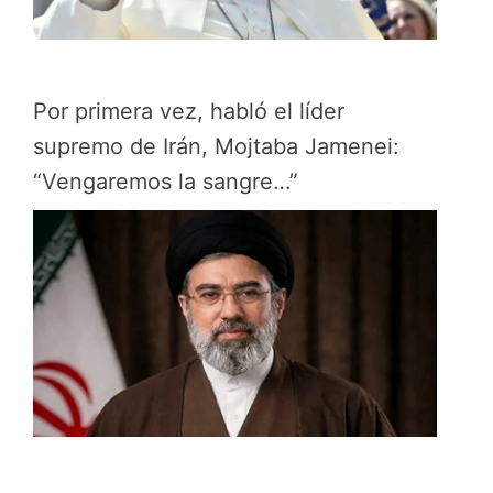
Por primera vez, habló el líder
supremo de Irán, Mojtaba Jamenei:
“Vengaremos la sangre…”