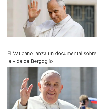
El Vaticano lanza un documental sobre
la vida de Bergoglio