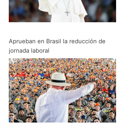
Aprueban en Brasil la reducción de
jornada laboral