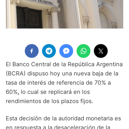
El Banco Central de la República Argentina
(BCRA) dispuso hoy una nueva baja de la
tasa de interés de referencia de 70% a
60%
,
lo cual se replicará en los
rendimientos de los plazos fijos.
Esta decisión de la autoridad monetaria es
en respuesta a la desaceleración de la