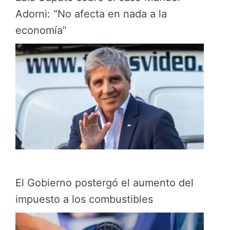
Adorni: “No afecta en nada a la
economía”
El Gobierno postergó el aumento del
impuesto a los combustibles