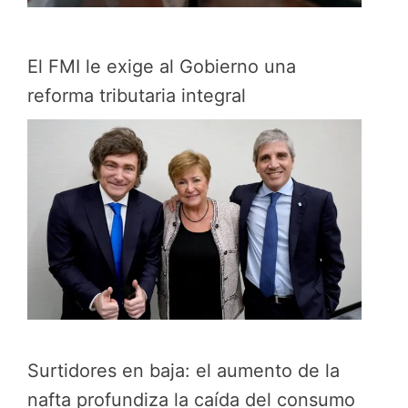
El FMI le exige al Gobierno una
reforma tributaria integral
Surtidores en baja: el aumento de la
nafta profundiza la caída del consumo