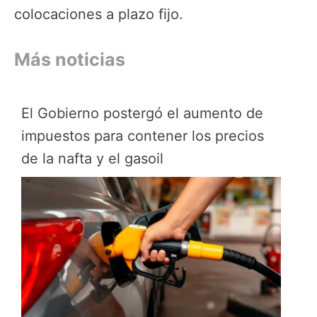
colocaciones a plazo fijo.
Más noticias
El Gobierno postergó el aumento de
impuestos para contener los precios
de la nafta y el gasoil