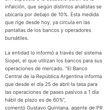
infalción, que según distintos analistas se
ubicaría por debajo de 10%. Esta medida
que rige desde hoy, ya circula en las
pantallas de los bancos y operadores
bursátiles.
La entidad lo informó a través del sistema
Siopel, el que utilizan los bancos para sus
operaciones de mercado. “El Banco
Central de la República Argentina informa
que desde el día 25 de abril la tasa para
las operaciones de pases pasivos a 1 día
hábil de plazo es de 60%”,
comentó Gustavo Quintana, agente de PR