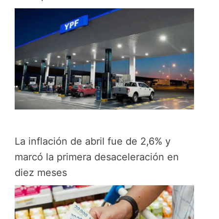
La inflación de abril fue de 2,6% y
marcó la primera desaceleración en
diez meses