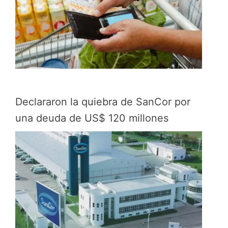
Declararon la quiebra de SanCor por
una deuda de US$ 120 millones