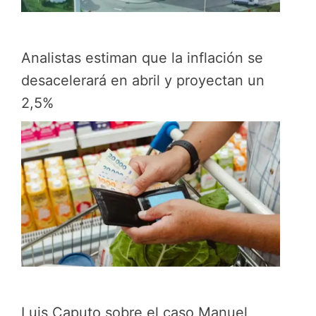
Analistas estiman que la inflación se
desacelerará en abril y proyectan un
2,5%
Luis Caputo sobre el caso Manuel