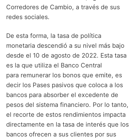
Corredores de Cambio, a través de sus
redes sociales.
De esta forma, la tasa de política
monetaria descendió a su nivel más bajo
desde el 10 de agosto de 2022. Esta tasa
es la que utiliza el Banco Central
para remunerar los bonos que emite, es
decir los Pases pasivos que coloca a los
bancos para absorber el excedente de
pesos del sistema financiero. Por lo tanto,
el recorte de estos rendimientos impacta
directamente en la tasa de interés que los
bancos ofrecen a sus clientes por sus