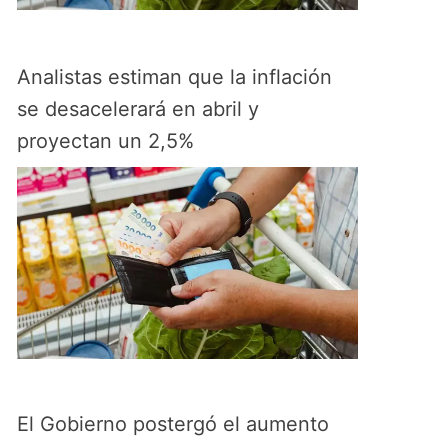
Analistas estiman que la inflación
se desacelerará en abril y
proyectan un 2,5%
El Gobierno postergó el aumento