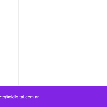
to@eldigital.com.ar