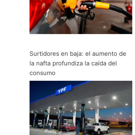
Surtidores en baja: el aumento de
la nafta profundiza la caída del
consumo