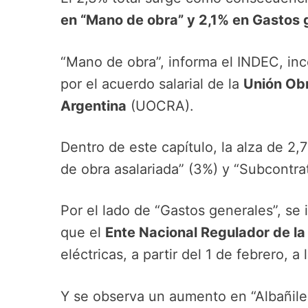
en “Mano de obra” y 2,1% en Gastos 
“Mano de obra”, informa el INDEC, inc
por el acuerdo salarial de la
Unión Obr
Argentina
(UOCRA).
Dentro de este capítulo, la alza de 2
de obra asalariada” (3%) y “Subcontra
Por el lado de “Gastos generales”, se 
que el
Ente Nacional Regulador de la
eléctricas, a partir del 1 de febrero, a
Y se observa un aumento en “Albañilerí