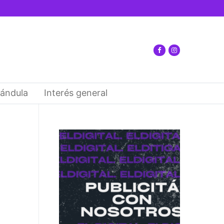
ándula
Interés general