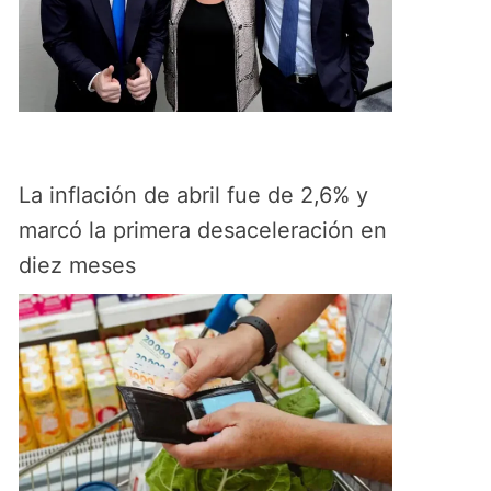
La inflación de abril fue de 2,6% y
marcó la primera desaceleración en
diez meses