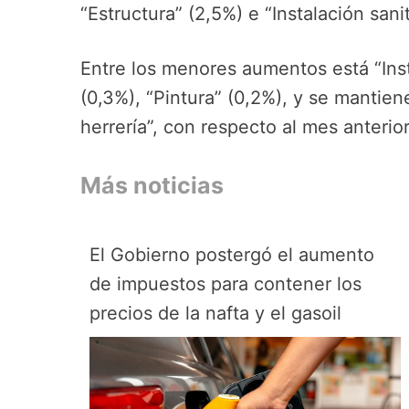
“Estructura” (2,5%) e “Instalación sani
Entre los menores aumentos está “Insta
(0,3%), “Pintura” (0,2%), y se mantien
herrería”, con respecto al mes anterior
Más noticias
El Gobierno postergó el aumento
de impuestos para contener los
precios de la nafta y el gasoil