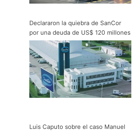
Declararon la quiebra de SanCor
por una deuda de US$ 120 millones
Luis Caputo sobre el caso Manuel