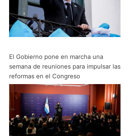
El Gobierno pone en marcha una
semana de reuniones para impulsar las
reformas en el Congreso