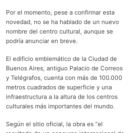
Por el momento, pese a confirmar esta
novedad, no se ha hablado de un nuevo
nombre del centro cultural, aunque se
podría anunciar en breve.
El edificio emblemático de la Ciudad de
Buenos Aires, antiguo Palacio de Correos
y Telégrafos, cuenta con más de 100.000
metros cuadrados de superficie y una
infraestructura a la altura de los centros
culturales más importantes del mundo.
Según el sitio oficial, la obra es “el