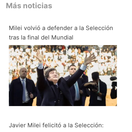
Más noticias
Milei volvió a defender a la Selección
tras la final del Mundial
Javier Milei felicitó a la Selección: