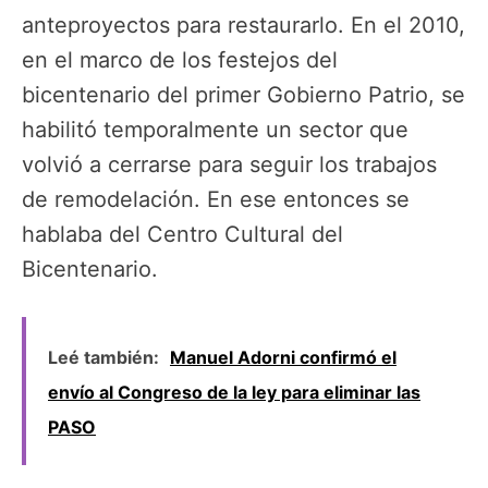
anteproyectos para restaurarlo. En el 2010,
en el marco de los festejos del
bicentenario del primer Gobierno Patrio, se
habilitó temporalmente un sector que
volvió a cerrarse para seguir los trabajos
de remodelación. En ese entonces se
hablaba del Centro Cultural del
Bicentenario.
Leé también:
Manuel Adorni confirmó el
envío al Congreso de la ley para eliminar las
PASO