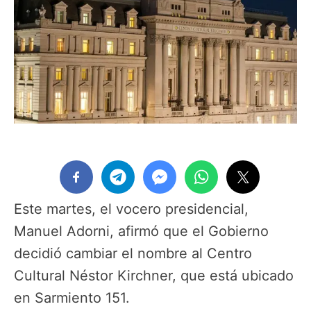
Este martes, el vocero presidencial,
Manuel Adorni, afirmó que el Gobierno
decidió cambiar el nombre al Centro
Cultural Néstor Kirchner, que está ubicado
en Sarmiento 151.