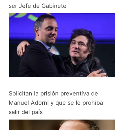
ser Jefe de Gabinete
Solicitan la prisión preventiva de
Manuel Adorni y que se le prohíba
salir del país