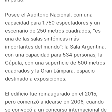
Posee el Auditorio Nacional, con una
capacidad para 1.750 espectadores y un
escenario de 250 metros cuadrados, “es
una de las salas sinfónicas más
importantes del mundo”; la Sala Argentina,
con una capacidad para 534 personas; la
Cúpula, con una superficie de 500 metros
cuadrados y la Gran Lámpara, espacio
destinado a exposiciones.
El edificio fue reinaugurado en el 2015,
pero comenzó a idearse en 2006, cuando
se convocó a un concurso internacional de