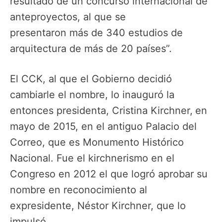
resultado de un concurso internacional de
anteproyectos, al que se
presentaron más de 340 estudios de
arquitectura de más de 20 países”.
El CCK, al que el Gobierno decidió
cambiarle el nombre, lo inauguró la
entonces presidenta, Cristina Kirchner,
en
mayo de 2015, en el antiguo Palacio del
Correo, que es Monumento Histórico
Nacional. Fue el kirchnerismo en el
Congreso en 2012 el que logró aprobar su
nombre en reconocimiento al
expresidente, Néstor Kirchner, que lo
impulsó.