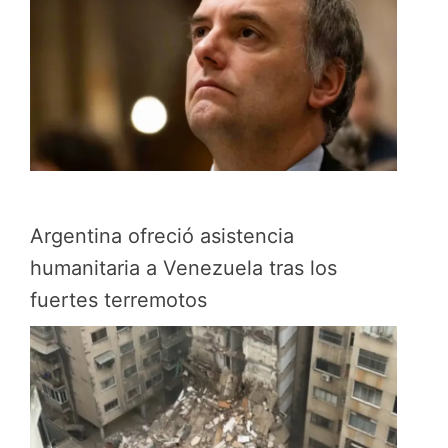
Argentina ofreció asistencia
humanitaria a Venezuela tras los
fuertes terremotos