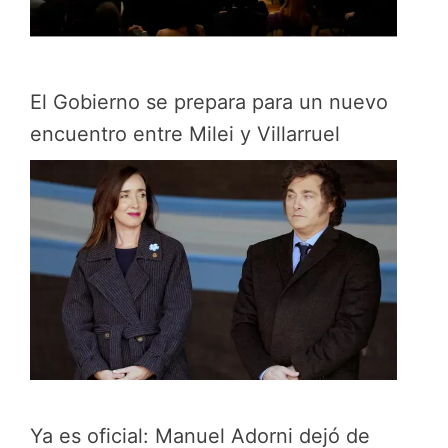
El Gobierno se prepara para un nuevo
encuentro entre Milei y Villarruel
Ya es oficial: Manuel Adorni dejó de