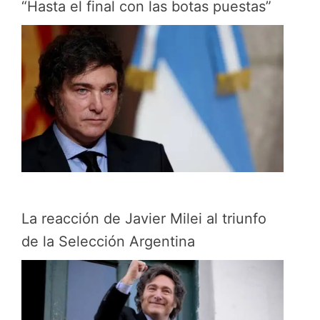
“Hasta el final con las botas puestas”
La reacción de Javier Milei al triunfo
de la Selección Argentina