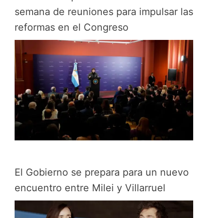
semana de reuniones para impulsar las
reformas en el Congreso
El Gobierno se prepara para un nuevo
encuentro entre Milei y Villarruel