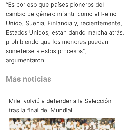
“Es por eso que países pioneros del
cambio de género infantil como el Reino
Unido, Suecia, Finlandia y, recientemente,
Estados Unidos, están dando marcha atrás,
prohibiendo que los menores puedan
someterse a estos procesos”,
argumentaron.
Más noticias
Milei volvió a defender a la Selección
tras la final del Mundial