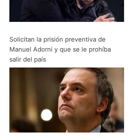
Solicitan la prisión preventiva de
Manuel Adorni y que se le prohíba
salir del país