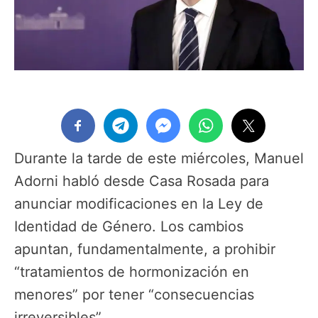
Durante la tarde de este miércoles, Manuel
Adorni habló desde Casa Rosada para
anunciar modificaciones en la Ley de
Identidad de Género. Los cambios
apuntan, fundamentalmente, a prohibir
“tratamientos de hormonización en
menores” por tener “consecuencias
irreversibles”.