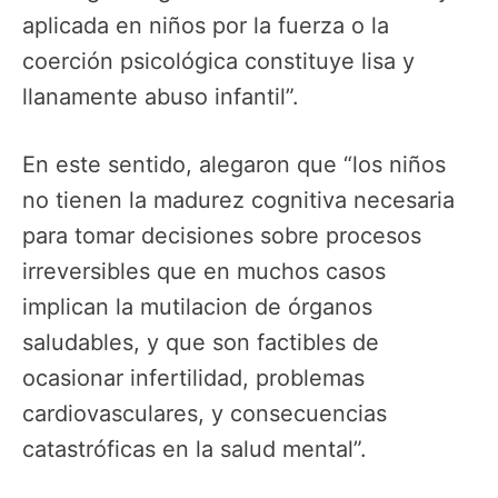
aplicada en niños por la fuerza o la
coerción psicológica constituye lisa y
llanamente abuso infantil”.
En este sentido, alegaron que “los niños
no tienen la madurez cognitiva necesaria
para tomar decisiones sobre procesos
irreversibles que en muchos casos
implican la mutilacion de órganos
saludables, y que son factibles de
ocasionar infertilidad, problemas
cardiovasculares, y consecuencias
catastróficas en la salud mental”.