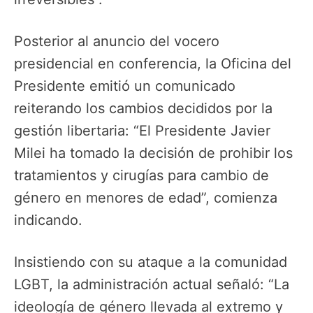
Posterior al anuncio del vocero
presidencial en conferencia, la Oficina del
Presidente emitió un comunicado
reiterando los cambios decididos por la
gestión libertaria: “El Presidente Javier
Milei ha tomado la decisión de prohibir los
tratamientos y cirugías para cambio de
género en menores de edad”, comienza
indicando.
Insistiendo con su ataque a la comunidad
LGBT, la administración actual señaló: “La
ideología de género llevada al extremo y