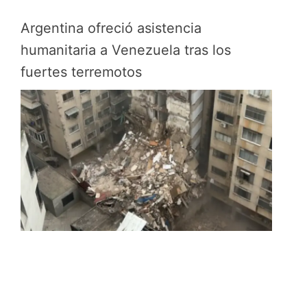
Argentina ofreció asistencia
humanitaria a Venezuela tras los
fuertes terremotos