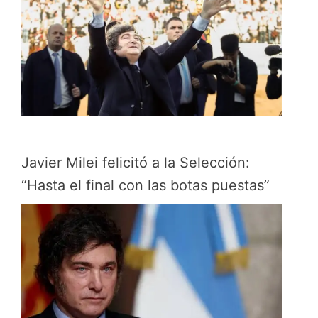
Javier Milei felicitó a la Selección:
“Hasta el final con las botas puestas”