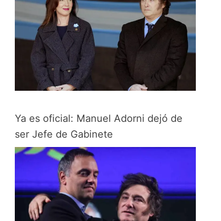
Ya es oficial: Manuel Adorni dejó de
ser Jefe de Gabinete