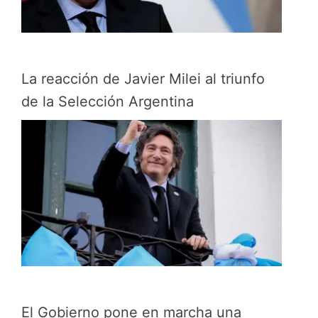
La reacción de Javier Milei al triunfo
de la Selección Argentina
El Gobierno pone en marcha una