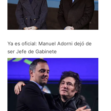
Ya es oficial: Manuel Adorni dejó de
ser Jefe de Gabinete