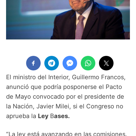
El ministro del Interior, Guillermo Francos,
anunció que podría posponerse el Pacto
de Mayo convocado por el presidente de
la Nación, Javier Milei, si el Congreso no
aprueba la
Ley
B
ases.
“La ley está avanzando en las comisiones.