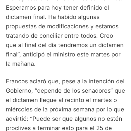
Esperamos para hoy tener definido el
dictamen final. Ha habido algunas
propuestas de modificaciones y estamos
tratando de conciliar entre todos. Creo
que al final del día tendremos un dictamen
final”, anticipó el ministro este martes por
la mañana.
Francos aclaró que, pese a la intención del
Gobierno, “depende de los senadores” que
el dictamen llegue al recinto el martes o
miércoles de la próxima semana por lo que
advirtió: “Puede ser que algunos no estén
proclives a terminar esto para el 25 de