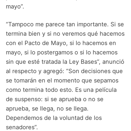
mayo”.
“Tampoco me parece tan importante. Si se
termina bien y si no veremos qué hacemos
con el Pacto de Mayo, si lo hacemos en
mayo, si lo postergamos o si lo hacemos
sin que esté tratada la Ley Bases”, anunció
al respecto y agregó: “Son decisiones que
se tomarán en el momento que sepamos
como termina todo esto. Es una película
de suspenso: si se aprueba o no se
aprueba, se llega, no se llega.
Dependemos de la voluntad de los
senadores”.