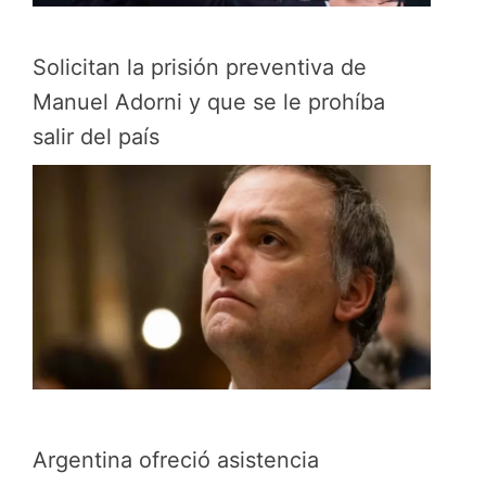
Solicitan la prisión preventiva de
Manuel Adorni y que se le prohíba
salir del país
Argentina ofreció asistencia