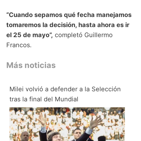
“Cuando sepamos qué fecha manejamos
tomaremos la decisión, hasta ahora es ir
el 25 de mayo”,
completó Guillermo
Francos.
Más noticias
Milei volvió a defender a la Selección
tras la final del Mundial