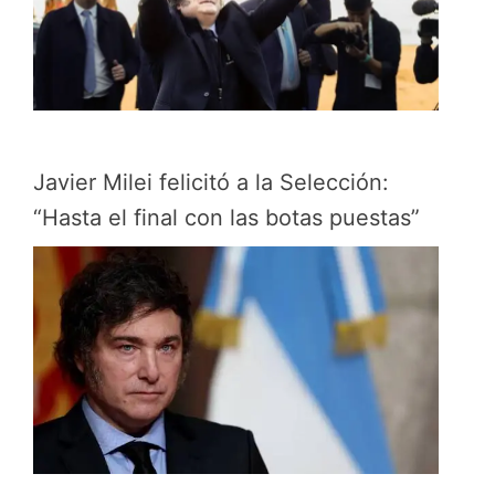
Javier Milei felicitó a la Selección:
“Hasta el final con las botas puestas”