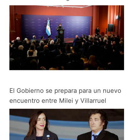
El Gobierno se prepara para un nuevo
encuentro entre Milei y Villarruel