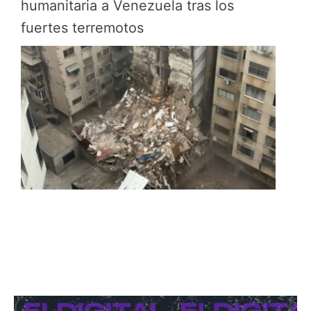
humanitaria a Venezuela tras los
fuertes terremotos