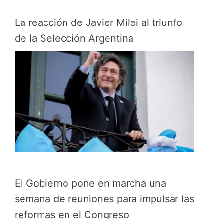
La reacción de Javier Milei al triunfo
de la Selección Argentina
El Gobierno pone en marcha una
semana de reuniones para impulsar las
reformas en el Congreso