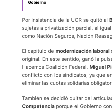
Gobierno
Por insistencia de la UCR se quitó al
sujetas a privatización parcial, al igu
como Nación Seguros, Nación Reasegur
El capítulo de
modernización laboral
original. En este sentido, ganó la pul
Hacemos Coalición Federal,
Miguel Pi
conflicto con los sindicatos, ya que en
eliminar las cuotas solidarias obligator
También se decidió quitar del articula
Competencia
porque el Gobierno con