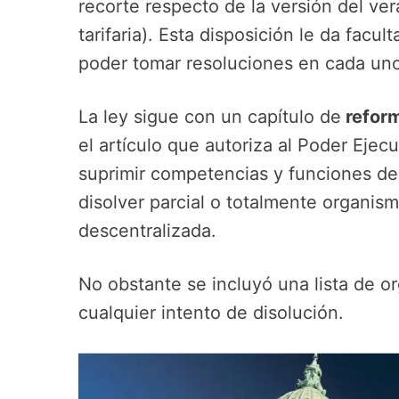
recorte respecto de la versión del ve
tarifaria). Esta disposición le da facu
poder tomar resoluciones en cada uno
La ley sigue con un capítulo de
reform
el artículo que autoriza al Poder Ejecu
suprimir competencias y funciones de 
disolver parcial o totalmente organism
descentralizada.
No obstante se incluyó una lista de 
cualquier intento de disolución.