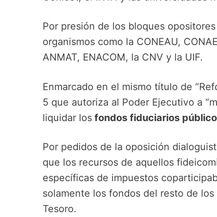
Por presión de los bloques opositores
organismos como la CONEAU, CONAE, 
ANMAT, ENACOM, la CNV y la UIF.
Enmarcado en el mismo título de “Refo
5 que autoriza al Poder Ejecutivo a “mo
liquidar los
fondos fiduciarios público
Por pedidos de la oposición dialoguis
que los recursos de aquellos fideicom
específicas de impuestos coparticipab
solamente los fondos del resto de los
Tesoro.