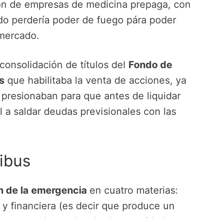
ión de empresas de medicina prepaga, con
ado perdería poder de fuego pára poder
 mercado.
 consolidación de títulos del
Fondo de
s
que habilitaba la venta de acciones, ya
 presionaban para que antes de liquidar
l a saldar deudas previsionales con las
ibus
n de la emergencia
en cuatro materias:
 y financiera (es decir que produce un