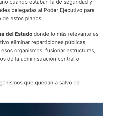
rano cuando estaban la de seguridad y
ltades delegadas al Poder Ejecutivo para
 de estos planos.
a del Estado
donde lo más relevante es
tivo eliminar reparticiones públicas,
esos organismos, fusionar estructuras,
os de la administración central o
organismos que quedan a salvo de