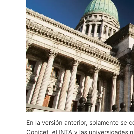
En la versión anterior, solamente se c
Conicet, el INTA y las universidades n