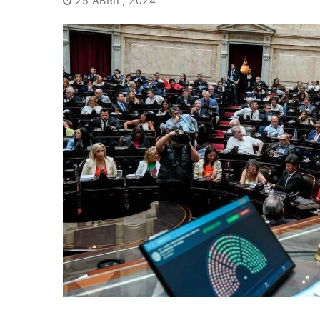
25 ABRIL, 2024