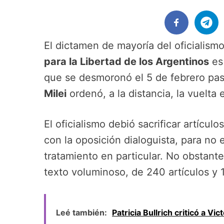
El dictamen de mayoría del oficialism
para la Libertad de los Argentinos
es 
que se desmoronó el 5 de febrero pa
Milei
ordenó, a la distancia, la vuelta 
El oficialismo debió sacrificar artículo
con la oposición dialoguista, para no 
tratamiento en particular. No obstante
texto voluminoso, de 240 artículos y 
Leé también:
Patricia Bullrich criticó a Vic