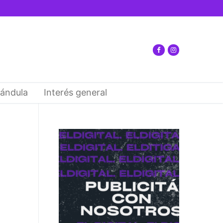
ándula
Interés general