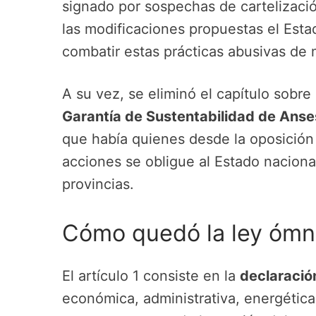
signado por sospechas de cartelizac
las modificaciones propuestas el Est
combatir estas prácticas abusivas de
A su vez, se eliminó el capítulo sobre
Garantía de Sustentabilidad de Anse
que había quienes desde la oposición
acciones se obligue al Estado naciona
provincias.
Cómo quedó la ley ómn
El artículo 1 consiste en la
declaració
económica, administrativa, energética