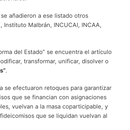
 se añadieron a ese listado otros
Instituto Malbrán, INCUCAI, INCAA,
rma del Estado” se encuentra el artículo
dificar, transformar, unificar, disolver o
s”
.
ta se efectuaron retoques para garantizar
isos que se financian con asignaciones
les, vuelvan a la masa coparticipable, y
 fideicomisos que se liquidan vuelvan al