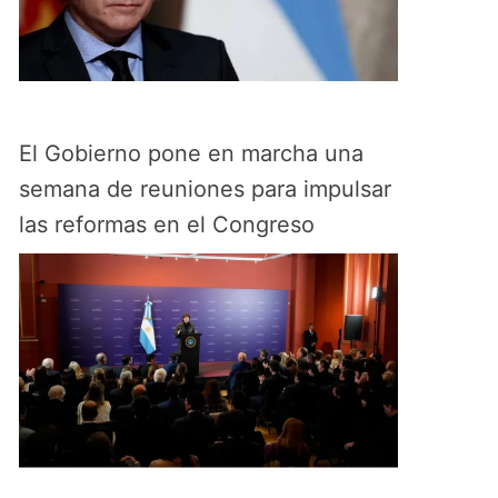
El Gobierno pone en marcha una
semana de reuniones para impulsar
las reformas en el Congreso