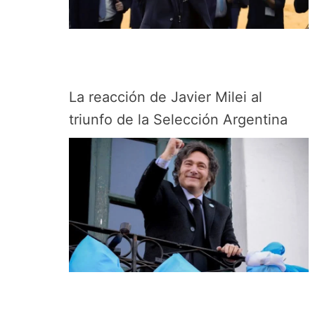
La reacción de Javier Milei al
triunfo de la Selección Argentina