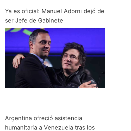
Ya es oficial: Manuel Adorni dejó de
ser Jefe de Gabinete
Argentina ofreció asistencia
humanitaria a Venezuela tras los