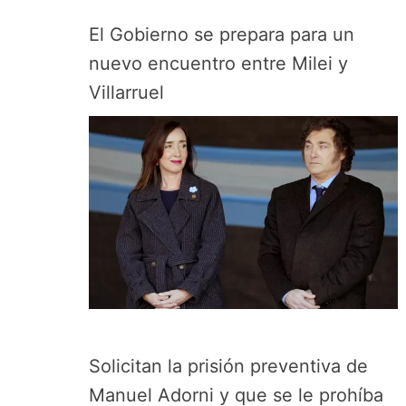
El Gobierno se prepara para un
nuevo encuentro entre Milei y
Villarruel
Solicitan la prisión preventiva de
Manuel Adorni y que se le prohíba