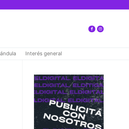
ándula
Interés general