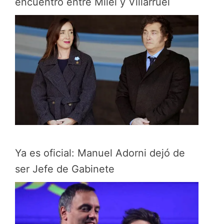
encuentro entre Milei y Villarruel
Ya es oficial: Manuel Adorni dejó de
ser Jefe de Gabinete