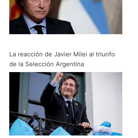
La reacción de Javier Milei al triunfo
de la Selección Argentina