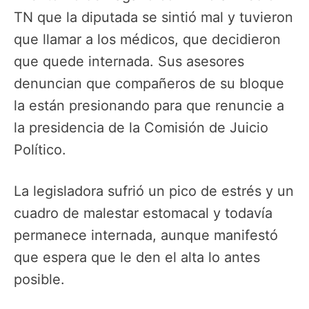
TN que la diputada se sintió mal y tuvieron
que llamar a los médicos, que decidieron
que quede internada. Sus asesores
denuncian que compañeros de su bloque
la están presionando para que renuncie a
la presidencia de la Comisión de Juicio
Político.
La legisladora sufrió un pico de estrés y un
cuadro de malestar estomacal y todavía
permanece internada, aunque manifestó
que espera que le den el alta lo antes
posible.