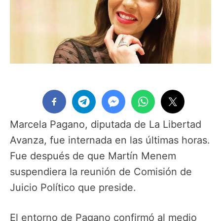
Marcela Pagano, diputada de La Libertad
Avanza, fue internada en las últimas horas.
Fue después de que Martín Menem
suspendiera la reunión de Comisión de
Juicio Político que preside.
El entorno de Pagano confirmó al medio