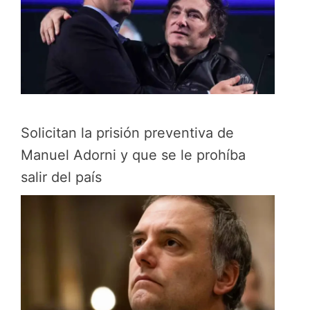
Solicitan la prisión preventiva de
Manuel Adorni y que se le prohíba
salir del país