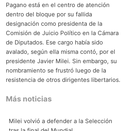
Pagano está en el centro de atención
dentro del bloque por su fallida
designación como presidenta de la
Comisión de Juicio Político en la Cámara
de Diputados. Ese cargo había sido
avalado, según ella misma contó, por el
presidente Javier Milei. Sin embargo, su
nombramiento se frustró luego de la
resistencia de otros dirigentes libertarios.
Más noticias
Milei volvió a defender a la Selección
tras la final del Mundial