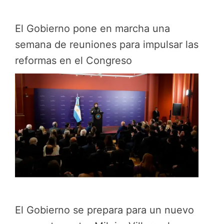
El Gobierno pone en marcha una
semana de reuniones para impulsar las
reformas en el Congreso
El Gobierno se prepara para un nuevo