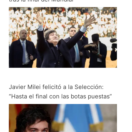
Javier Milei felicitó a la Selección:
“Hasta el final con las botas puestas”