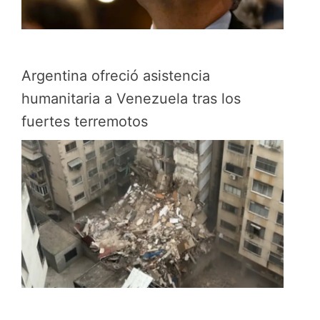
Argentina ofreció asistencia
humanitaria a Venezuela tras los
fuertes terremotos