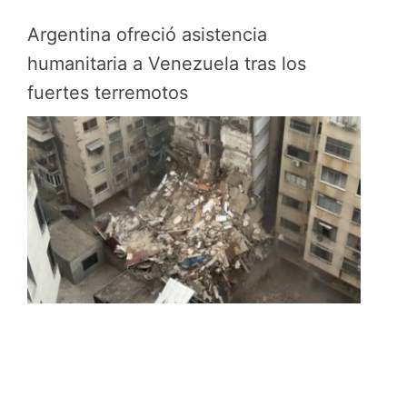
Argentina ofreció asistencia
humanitaria a Venezuela tras los
fuertes terremotos