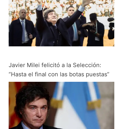
Javier Milei felicitó a la Selección:
“Hasta el final con las botas puestas”