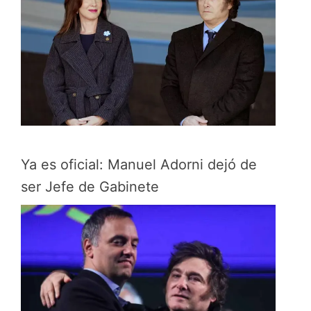
Ya es oficial: Manuel Adorni dejó de
ser Jefe de Gabinete