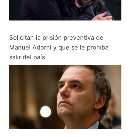
Solicitan la prisión preventiva de
Manuel Adorni y que se le prohíba
salir del país