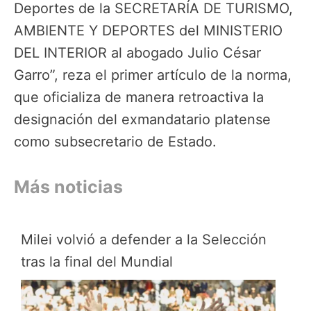
Deportes de la SECRETARÍA DE TURISMO,
AMBIENTE Y DEPORTES del MINISTERIO
DEL INTERIOR al abogado Julio César
Garro”, reza el primer artículo de la norma,
que oficializa de manera retroactiva la
designación del exmandatario platense
como subsecretario de Estado.
Más noticias
Milei volvió a defender a la Selección
tras la final del Mundial