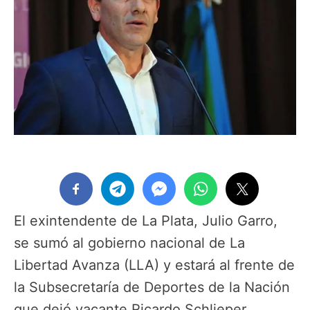
El exintendente de La Plata, Julio Garro,
se sumó al gobierno nacional de La
Libertad Avanza (LLA) y estará al frente de
la Subsecretaría de Deportes de la Nación
que dejó vacante Ricardo Schlieper.