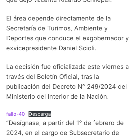
El área depende directamente de la
Secretaría de Turimos, Ambiente y
Deportes que conduce el exgobernador y
exvicepresidente Daniel Scioli.
La decisión fue oficializada este viernes a
través del Boletín Oficial, tras la
publicación del Decreto N° 249/2024 del
Ministerio del Interior de la Nación.
fallo-40
Descarga
“Desígnase, a partir del 1° de febrero de
2024, en el cargo de Subsecretario de