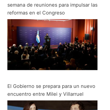
semana de reuniones para impulsar las
reformas en el Congreso
El Gobierno se prepara para un nuevo
encuentro entre Milei y Villarruel