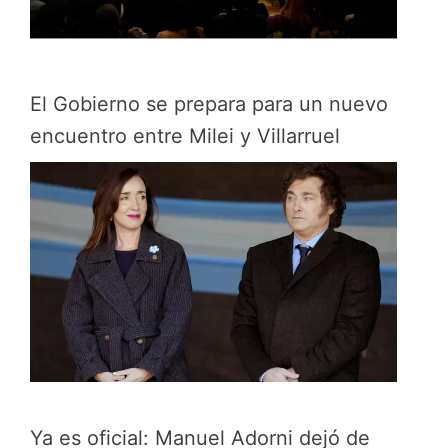
El Gobierno se prepara para un nuevo
encuentro entre Milei y Villarruel
Ya es oficial: Manuel Adorni dejó de