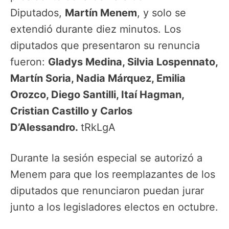
Diputados,
Martín Menem
, y solo se
extendió durante diez minutos. Los
diputados que presentaron su renuncia
fueron:
Gladys Medina, Silvia Lospennato,
Martín Soria, Nadia Márquez, Emilia
Orozco, Diego Santilli, Itaí Hagman,
Cristian Castillo y Carlos
D’Alessandro.
tRkLgA
Durante la sesión especial se autorizó a
Menem para que los reemplazantes de los
diputados que renunciaron puedan jurar
junto a los legisladores electos en octubre.