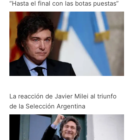
“Hasta el final con las botas puestas”
La reacción de Javier Milei al triunfo
de la Selección Argentina