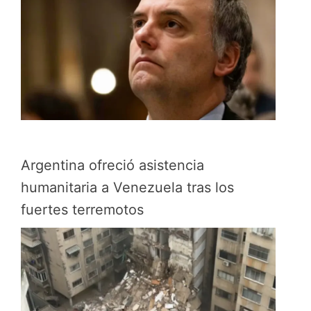
Argentina ofreció asistencia
humanitaria a Venezuela tras los
fuertes terremotos