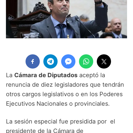
La
Cámara de Diputados
aceptó la
renuncia de diez legisladores que tendrán
otros cargos legislativos o en los Poderes
Ejecutivos Nacionales o provinciales.
La sesión especial fue presidida por el
presidente de la Cámara de