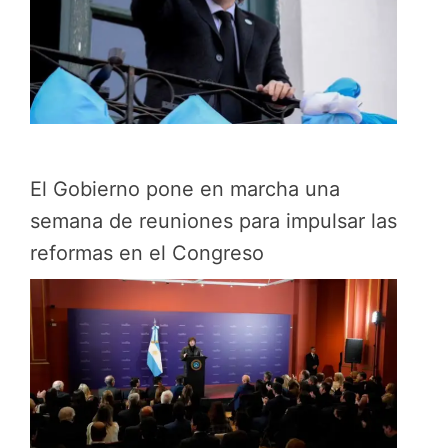
El Gobierno pone en marcha una
semana de reuniones para impulsar las
reformas en el Congreso