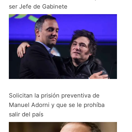
ser Jefe de Gabinete
Solicitan la prisión preventiva de
Manuel Adorni y que se le prohíba
salir del país