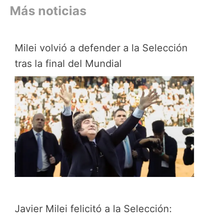
Más noticias
Milei volvió a defender a la Selección
tras la final del Mundial
Javier Milei felicitó a la Selección: