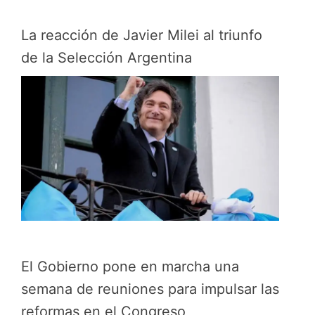
La reacción de Javier Milei al triunfo
de la Selección Argentina
El Gobierno pone en marcha una
semana de reuniones para impulsar las
reformas en el Congreso