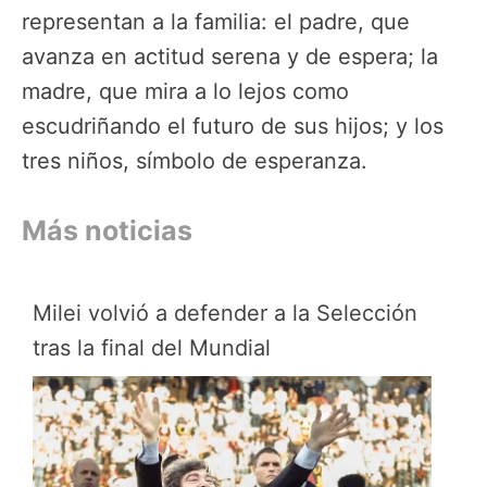
representan a la familia: el padre, que
avanza en actitud serena y de espera; la
madre, que mira a lo lejos como
escudriñando el futuro de sus hijos; y los
tres niños, símbolo de esperanza.
Más noticias
Milei volvió a defender a la Selección
tras la final del Mundial