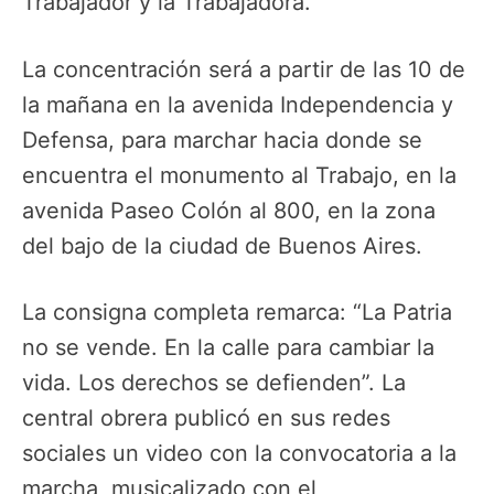
Trabajador y la Trabajadora.
La concentración será a partir de las 10 de
la mañana en la avenida Independencia y
Defensa, para marchar hacia donde se
encuentra el monumento al Trabajo, en la
avenida Paseo Colón al 800, en la zona
del bajo de la ciudad de Buenos Aires.
La consigna completa remarca: “La Patria
no se vende. En la calle para cambiar la
vida. Los derechos se defienden”. La
central obrera publicó en sus redes
sociales un video con la convocatoria a la
marcha, musicalizado con el