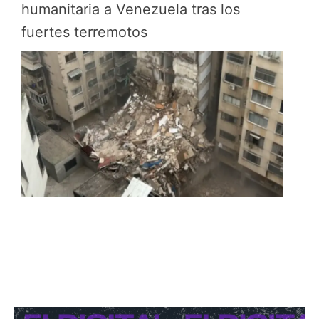
humanitaria a Venezuela tras los
fuertes terremotos