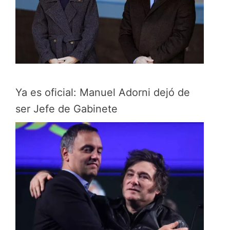
Ya es oficial: Manuel Adorni dejó de
ser Jefe de Gabinete