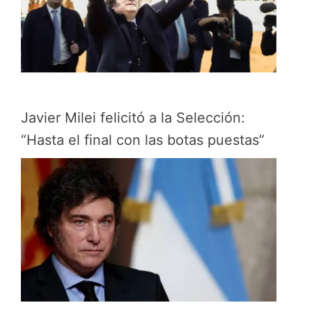
Javier Milei felicitó a la Selección:
“Hasta el final con las botas puestas”