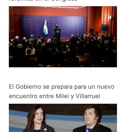
El Gobierno se prepara para un nuevo
encuentro entre Milei y Villarruel