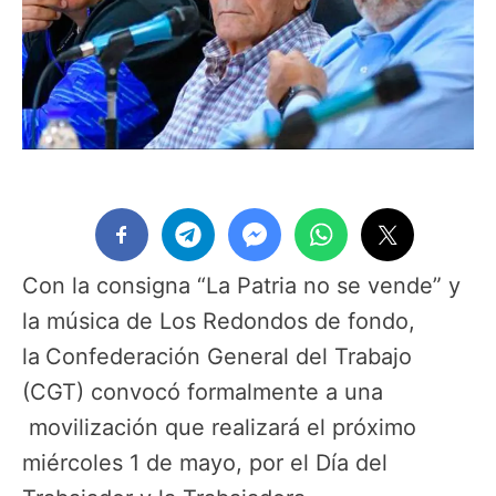
Con la consigna “La Patria no se vende” y
la música de Los Redondos de fondo,
la
Confederación General del Trabajo
(CGT) convocó formalmente a una
movilización que realizará el próximo
miércoles 1 de mayo, por el Día del