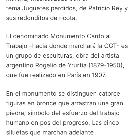
tema Juguetes perdidos, de Patricio Rey y
sus redonditos de ricota.
El denominado Monumento Canto al
Trabajo –hacia donde marchará la CGT- es
un grupo de esculturas, obra del artista
argentino Rogelio de Yrurtia (1879-1950),
que fue realizado en París en 1907.
En el monumento se distinguen catorce
figuras en bronce que arrastran una gran
piedra, símbolo del esfuerzo del trabajo
humano en pos del progreso. Las cinco
siluetas que marchan adelante