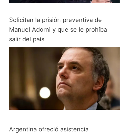
Solicitan la prisión preventiva de
Manuel Adorni y que se le prohíba
salir del país
Argentina ofreció asistencia