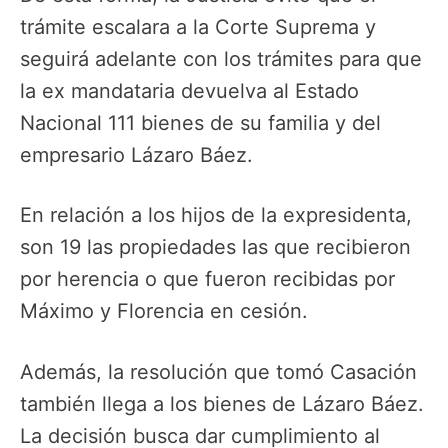
trámite escalara a la Corte Suprema y
seguirá adelante con los trámites para que
la ex mandataria devuelva al Estado
Nacional 111 bienes de su familia y del
empresario Lázaro Báez.
En relación a los hijos de la expresidenta,
son 19 las propiedades las que recibieron
por herencia o que fueron recibidas por
Máximo y Florencia en cesión.
Además, la resolución que tomó Casación
también llega a los bienes de Lázaro Báez.
La decisión busca dar cumplimiento al