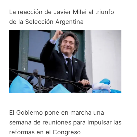
La reacción de Javier Milei al triunfo
de la Selección Argentina
El Gobierno pone en marcha una
semana de reuniones para impulsar las
reformas en el Congreso