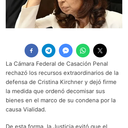
La Cámara Federal de Casación Penal
rechazó los recursos extraordinarios de la
defensa de Cristina Kirchner y dejó firme
la medida que ordenó decomisar sus
bienes en el marco de su condena por la
causa Vialidad.
De esta forma, la Justicia evitó que el