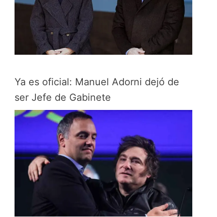
Ya es oficial: Manuel Adorni dejó de
ser Jefe de Gabinete