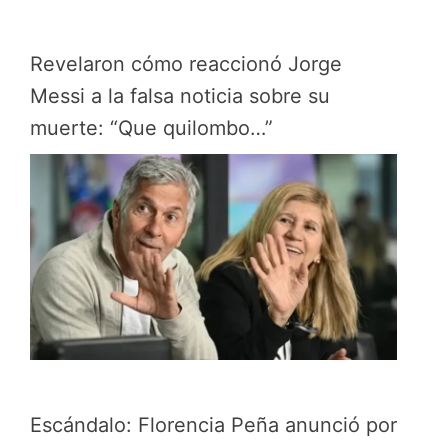
Revelaron cómo reaccionó Jorge
Messi a la falsa noticia sobre su
muerte: “Que quilombo…”
Escándalo: Florencia Peña anunció por