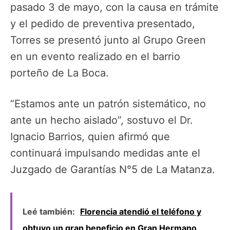
pasado 3 de mayo, con la causa en trámite
y el pedido de preventiva presentado,
Torres se presentó junto al Grupo Green
en un evento realizado en el barrio
porteño de La Boca.
“Estamos ante un patrón sistemático, no
ante un hecho aislado”, sostuvo el Dr.
Ignacio Barrios, quien afirmó que
continuará impulsando medidas ante el
Juzgado de Garantías N°5 de La Matanza.
Leé también:
Florencia atendió el teléfono y
obtuvo un gran beneficio en Gran Hermano