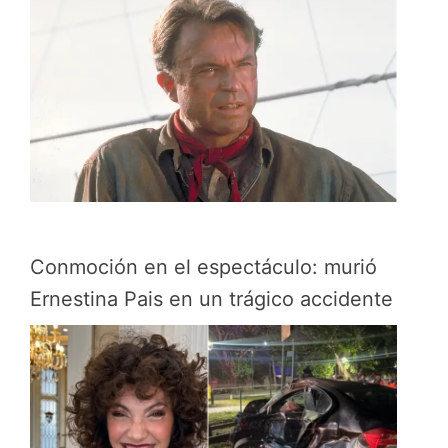
Conmoción en el espectáculo: murió
Ernestina Pais en un trágico accidente