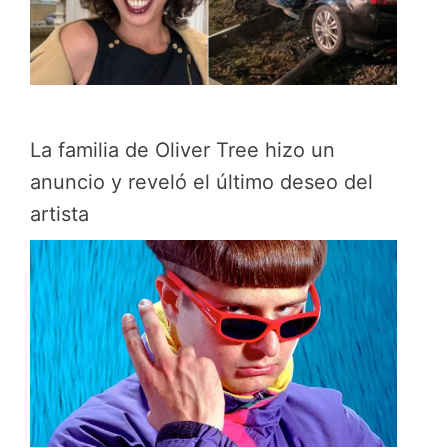
La familia de Oliver Tree hizo un
anuncio y reveló el último deseo del
artista