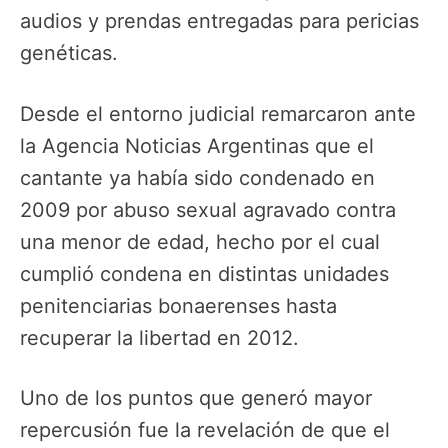
audios y prendas entregadas para pericias
genéticas.
Desde el entorno judicial remarcaron ante
la Agencia Noticias Argentinas que el
cantante ya había sido condenado en
2009 por abuso sexual agravado contra
una menor de edad, hecho por el cual
cumplió condena en distintas unidades
penitenciarias bonaerenses hasta
recuperar la libertad en 2012.
Uno de los puntos que generó mayor
repercusión fue la revelación de que el