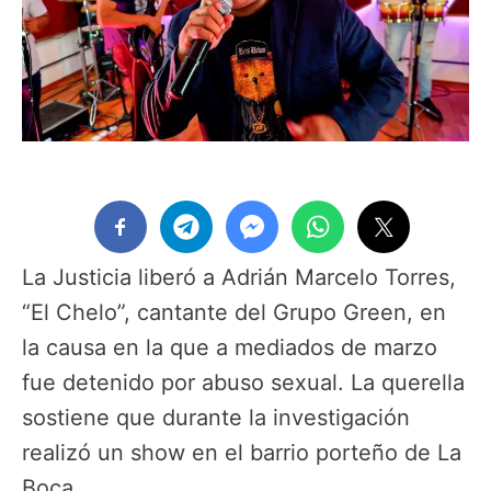
La Justicia liberó a Adrián Marcelo Torres,
“El Chelo”, cantante del Grupo Green, en
la causa en la que a mediados de marzo
fue detenido por abuso sexual. La querella
sostiene que durante la investigación
realizó un show en el barrio porteño de La
Boca.