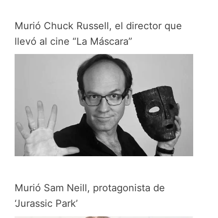
Murió Chuck Russell, el director que
llevó al cine “La Máscara”
Murió Sam Neill, protagonista de
‘Jurassic Park’