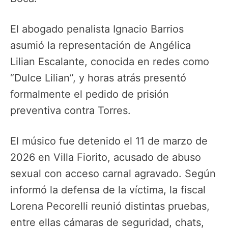
El abogado penalista Ignacio Barrios
asumió la representación de Angélica
Lilian Escalante, conocida en redes como
“Dulce Lilian”, y horas atrás presentó
formalmente el pedido de prisión
preventiva contra Torres.
El músico fue detenido el 11 de marzo de
2026 en Villa Fiorito, acusado de abuso
sexual con acceso carnal agravado. Según
informó la defensa de la víctima, la fiscal
Lorena Pecorelli reunió distintas pruebas,
entre ellas cámaras de seguridad, chats,