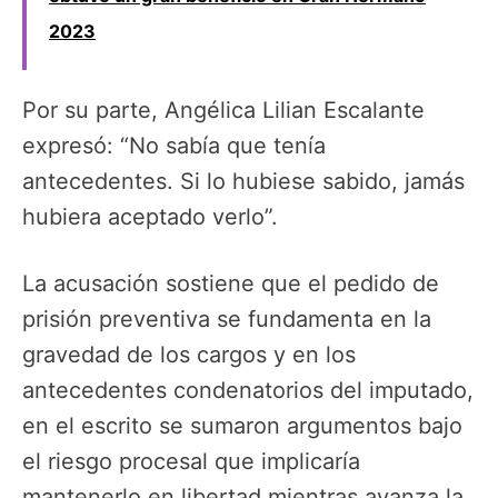
2023
Por su parte, Angélica Lilian Escalante
expresó: “No sabía que tenía
antecedentes. Si lo hubiese sabido, jamás
hubiera aceptado verlo”.
La acusación sostiene que el pedido de
prisión preventiva se fundamenta en la
gravedad de los cargos y en los
antecedentes condenatorios del imputado,
en el escrito se sumaron argumentos bajo
el riesgo procesal que implicaría
mantenerlo en libertad mientras avanza la