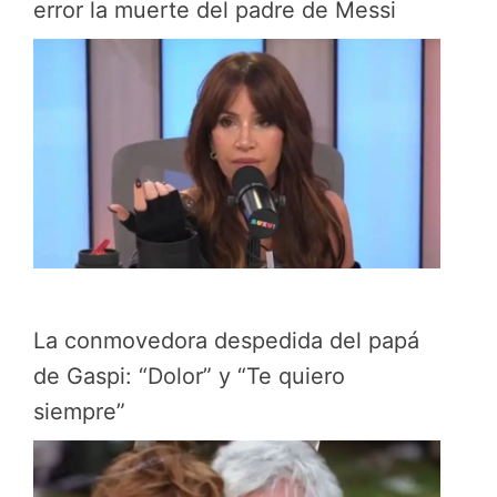
error la muerte del padre de Messi
La conmovedora despedida del papá
de Gaspi: “Dolor” y “Te quiero
siempre”