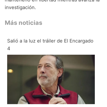
investigación.
Más noticias
Salió a la luz el tráiler de El Encargado
4