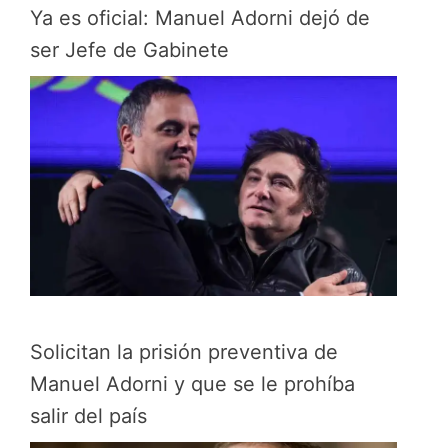
Ya es oficial: Manuel Adorni dejó de
ser Jefe de Gabinete
Solicitan la prisión preventiva de
Manuel Adorni y que se le prohíba
salir del país