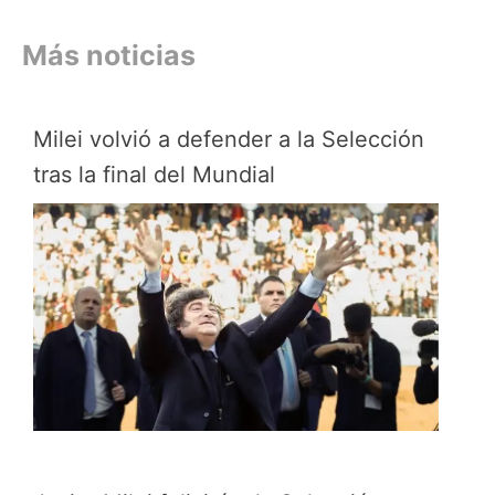
Más noticias
Milei volvió a defender a la Selección
tras la final del Mundial