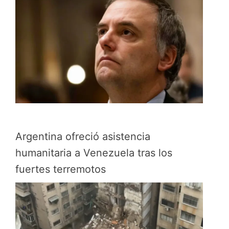
Argentina ofreció asistencia
humanitaria a Venezuela tras los
fuertes terremotos