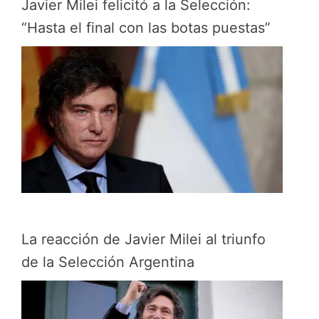
Javier Milei felicitó a la Selección:
“Hasta el final con las botas puestas”
La reacción de Javier Milei al triunfo
de la Selección Argentina