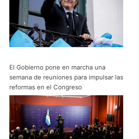
El Gobierno pone en marcha una
semana de reuniones para impulsar las
reformas en el Congreso