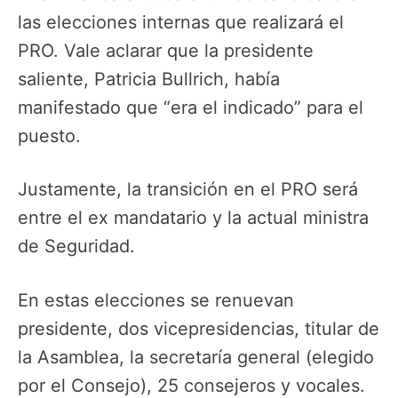
las elecciones internas que realizará el
PRO. Vale aclarar que la presidente
saliente, Patricia Bullrich, había
manifestado que “era el indicado” para el
puesto.
Justamente, la transición en el PRO será
entre el ex mandatario y la actual ministra
de Seguridad.
En estas elecciones se renuevan
presidente, dos vicepresidencias, titular de
la Asamblea, la secretaría general (elegido
por el Consejo), 25 consejeros y vocales.