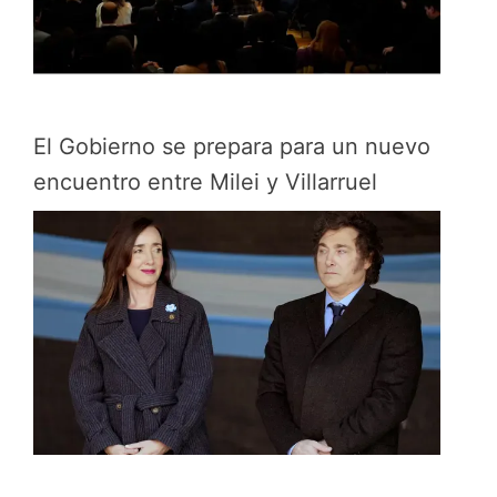
El Gobierno se prepara para un nuevo
encuentro entre Milei y Villarruel