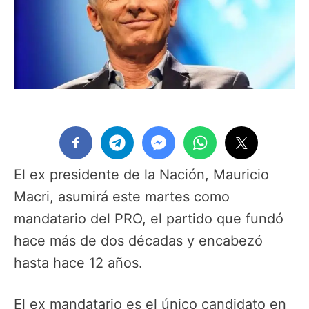
El ex presidente de la Nación, Mauricio
Macri, asumirá este martes como
mandatario del PRO, el partido que fundó
hace más de dos décadas y encabezó
hasta hace 12 años.
El ex mandatario es el único candidato en