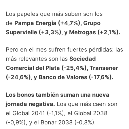
Los papeles que más suben son los
de
Pampa Energía (+4,7%), Grupo
Supervielle (+3,3%), y Metrogas (+2,1%).
Pero en el mes sufren fuertes pérdidas: las
más relevantes son las
Sociedad
Comercial del Plata (-25,4%), Transener
(-24,6%), y Banco de Valores (-17,6%).
Los bonos también suman una nueva
jornada negativa.
Los que más caen son
el Global 2041 (-1,1%), el Global 2038
(-0,9%), y el Bonar 2038 (-0,8%).