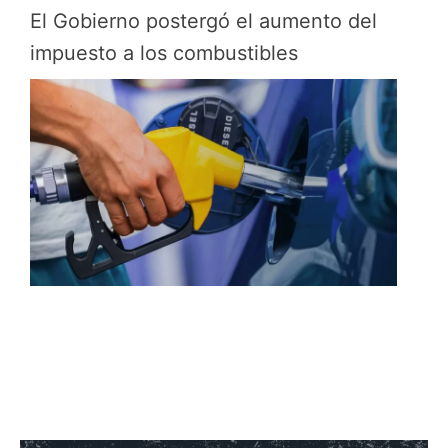
El Gobierno postergó el aumento del
impuesto a los combustibles