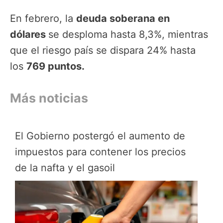
En febrero, la
deuda soberana en
dólares
se desploma hasta 8,3%, mientras
que el riesgo país se dispara 24% hasta
los
769 puntos.
Más noticias
El Gobierno postergó el aumento de
impuestos para contener los precios
de la nafta y el gasoil