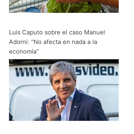
Luis Caputo sobre el caso Manuel
Adorni: “No afecta en nada a la
economía”