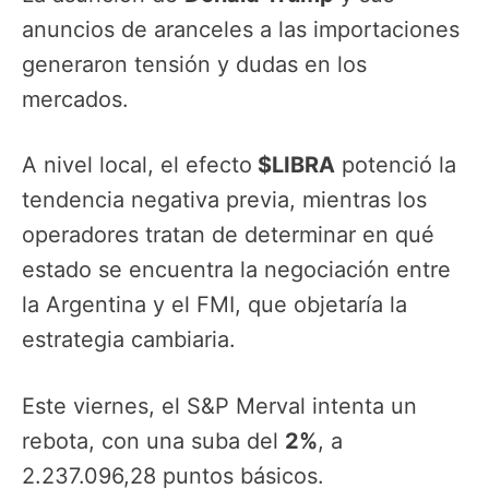
anuncios de aranceles a las importaciones
generaron tensión y dudas en los
mercados.
A nivel local, el efecto
$LIBRA
potenció la
tendencia negativa previa, mientras los
operadores tratan de determinar en qué
estado se encuentra la negociación entre
la Argentina y el FMI, que objetaría la
estrategia cambiaria.
Este viernes, el S&P Merval intenta un
rebota, con una suba del
2%
, a
2.237.096,28 puntos básicos.