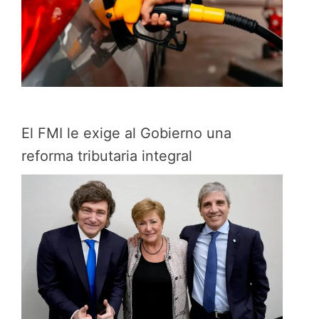
El FMI le exige al Gobierno una
reforma tributaria integral