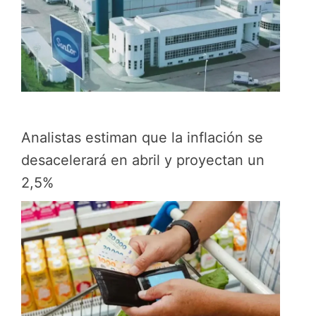
Analistas estiman que la inflación se
desacelerará en abril y proyectan un
2,5%