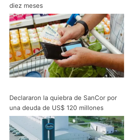
diez meses
Declararon la quiebra de SanCor por
una deuda de US$ 120 millones