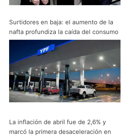
Surtidores en baja: el aumento de la
nafta profundiza la caída del consumo
La inflación de abril fue de 2,6% y
marcó la primera desaceleración en