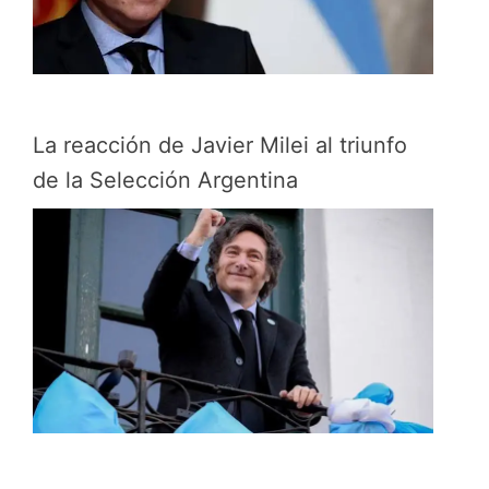
La reacción de Javier Milei al triunfo
de la Selección Argentina