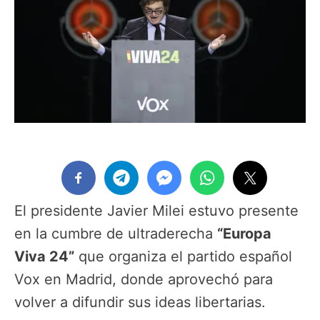
El presidente Javier Milei estuvo presente
en la cumbre de ultraderecha
“Europa
Viva 24”
que organiza el partido español
Vox en Madrid, donde aprovechó para
volver a difundir sus ideas libertarias.