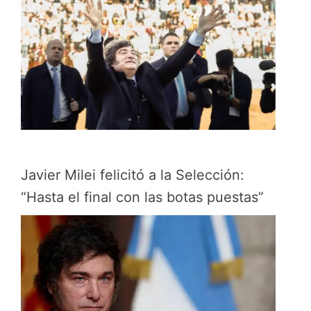
Javier Milei felicitó a la Selección:
“Hasta el final con las botas puestas”