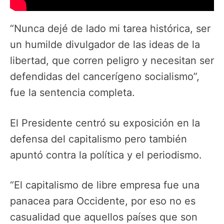
“Nunca dejé de lado mi tarea histórica, ser
un humilde divulgador de las ideas de la
libertad, que corren peligro y necesitan ser
defendidas del cancerígeno socialismo”,
fue la sentencia completa.
El Presidente centró su exposición en la
defensa del capitalismo pero también
apuntó contra la política y el periodismo.
“El capitalismo de libre empresa fue una
panacea para Occidente, por eso no es
casualidad que aquellos países que son