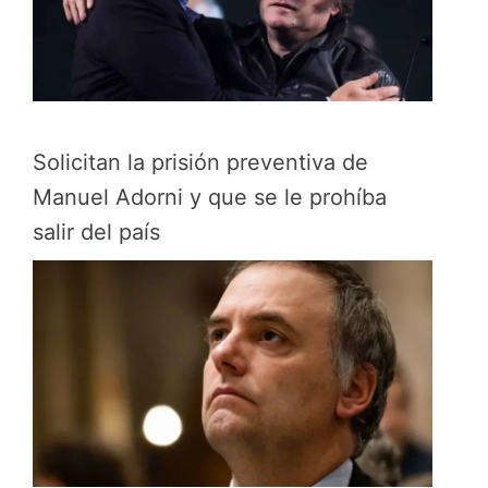
Solicitan la prisión preventiva de
Manuel Adorni y que se le prohíba
salir del país