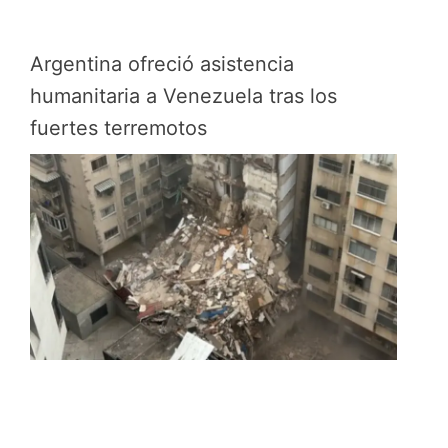
Argentina ofreció asistencia
humanitaria a Venezuela tras los
fuertes terremotos