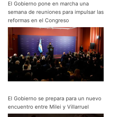
El Gobierno pone en marcha una
semana de reuniones para impulsar las
reformas en el Congreso
El Gobierno se prepara para un nuevo
encuentro entre Milei y Villarruel