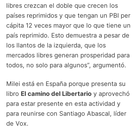
libres crezcan el doble que crecen los
países reprimidos y que tengan un PBI per
cápita 12 veces mayor que lo que tiene un
país reprimido. Esto demuestra a pesar de
los llantos de la izquierda, que los
mercados libres generan prosperidad para
todos, no solo para algunos”, argumentó.
Milei está en España porque presenta su
libro
El camino del Libertario
y aprovechó
para estar presente en esta actividad y
para reunirse con Santiago Abascal, líder
de Vox.