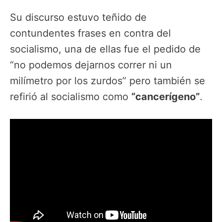
Su discurso estuvo teñido de
contundentes frases en contra del
socialismo, una de ellas fue el pedido de
“no podemos dejarnos correr ni un
milímetro por los zurdos” pero también se
refirió al socialismo como
“cancerígeno”
.