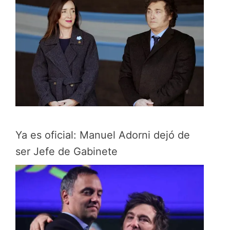
Ya es oficial: Manuel Adorni dejó de
ser Jefe de Gabinete