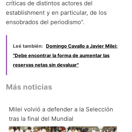
críticas de distintos actores del
establishment y en particular, de los
ensobrados del periodismo”.
Leé también:
Domingo Cavallo a Javier Milei:
"Debe encontrar la forma de aumentar las
reservas netas sin devaluar"
Más noticias
Milei volvió a defender a la Selección
tras la final del Mundial