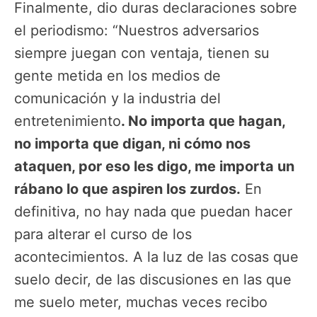
Finalmente, dio duras declaraciones sobre
el periodismo: “Nuestros adversarios
siempre juegan con ventaja, tienen su
gente metida en los medios de
comunicación y la industria del
entretenimiento
. No importa que hagan,
no importa que digan, ni cómo nos
ataquen, por eso les digo, me importa un
rábano lo que aspiren los zurdos.
En
definitiva, no hay nada que puedan hacer
para alterar el curso de los
acontecimientos. A la luz de las cosas que
suelo decir, de las discusiones en las que
me suelo meter, muchas veces recibo