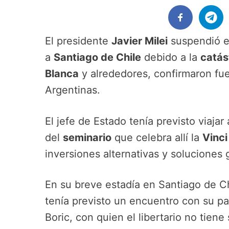
El presidente
Javier Milei
suspendió e
a
Santiago de Chile
debido a la
catás
Blanca
y alrededores, confirmaron fue
Argentinas.
El jefe de Estado tenía previsto viajar 
del
seminario
que celebra allí la
Vinc
inversiones alternativas y soluciones 
En su breve estadía en Santiago de Ch
tenía previsto un encuentro con su par
Boric, con quien el libertario no tiene 