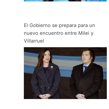
El Gobierno se prepara para un
nuevo encuentro entre Milei y
Villarruel