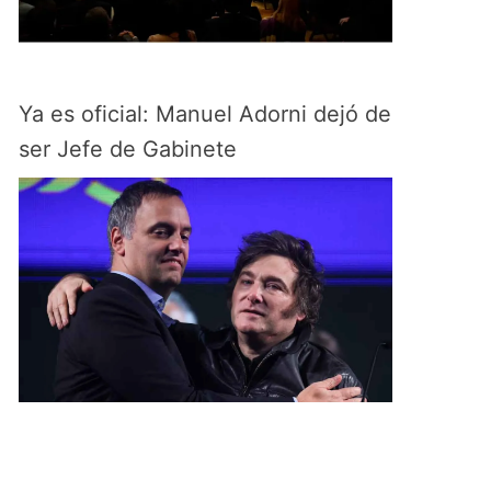
Ya es oficial: Manuel Adorni dejó de
ser Jefe de Gabinete