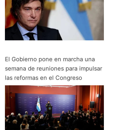
El Gobierno pone en marcha una
semana de reuniones para impulsar
las reformas en el Congreso