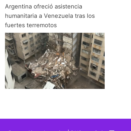
Argentina ofreció asistencia
humanitaria a Venezuela tras los
fuertes terremotos