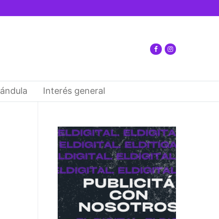
ándula
Interés general