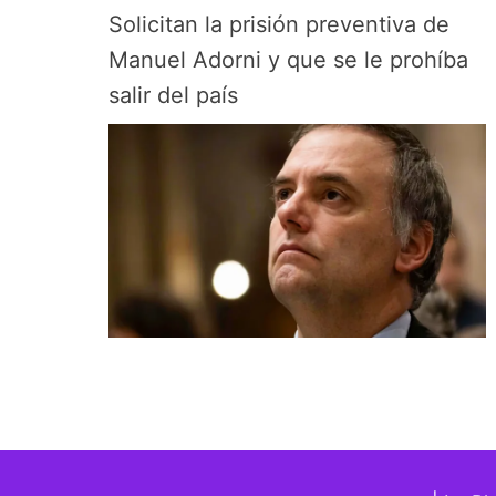
Solicitan la prisión preventiva de
Manuel Adorni y que se le prohíba
salir del país