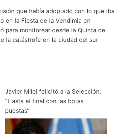
cisión que había adoptado con lo que iba
o en la Fiesta de la Vendimia en
ó para monitorear desde la Quinta de
e la catástrofe en la ciudad del sur
Javier Milei felicitó a la Selección:
“Hasta el final con las botas
puestas”