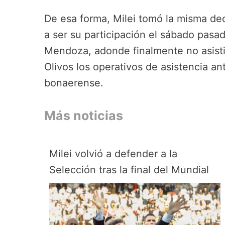
De esa forma, Milei tomó la misma de
a ser su participación el sábado pasad
Mendoza, adonde finalmente no asisti
Olivos los operativos de asistencia ant
bonaerense.
Más noticias
Milei volvió a defender a la
Selección tras la final del Mundial