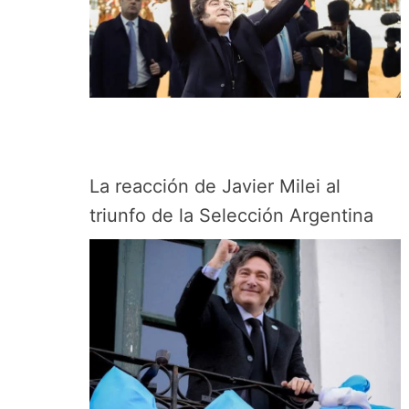
La reacción de Javier Milei al
triunfo de la Selección Argentina